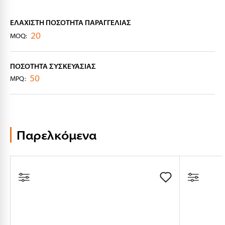
ΕΛΆΧΙΣΤΗ ΠΟΣΌΤΗΤΑ ΠΑΡΑΓΓΕΛΊΑΣ
20
MOQ:
ΠΟΣΌΤΗΤΑ ΣΥΣΚΕΥΑΣΊΑΣ
50
MPQ
Παρελκόμενα