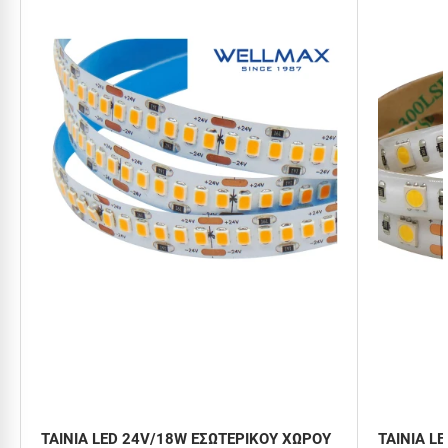
ΤΑΙΝΙΑ LED 24V/18W ΕΣΩΤΕΡΙΚΟΥ ΧΩΡΟΥ
ΤΑΙΝΙΑ L