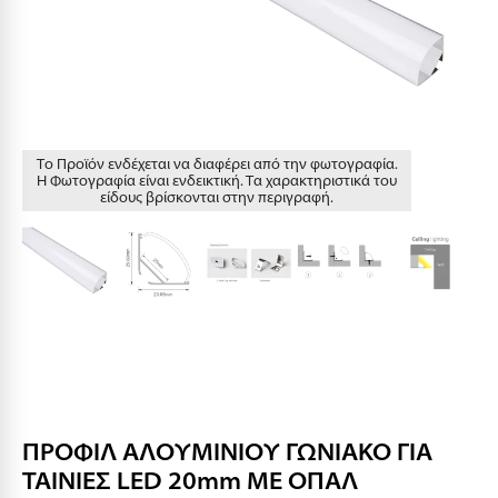
Το Προϊόν ενδέχεται να διαφέρει από την φωτογραφία.
Η Φωτογραφία είναι ενδεικτική. Τα χαρακτηριστικά του
είδους βρίσκονται στην περιγραφή.
ΠΡΟΦΙΛ ΑΛΟΥΜΙΝΙΟΥ ΓΩΝΙΑΚΟ ΓΙΑ
ΤΑΙΝΙΕΣ LED 20mm ΜΕ ΟΠΑΛ