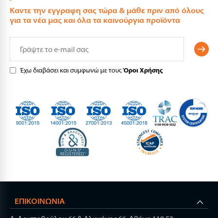
Καντε την εγγραφη σας τώρα & μάθε πριν από όλους
για τα νέα μας και όλα τα καινούργια προϊόντα
Έχω διαβάσει και συμφωνώ με τους
Όροι Χρήσης
ΕΠΙΚΟΙΝΩΝΊΑ