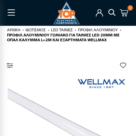
0
ΑΡΧΙΚΉ
ΦΩΤΙΣΜΟΣ
LED ΤΑΙΝΙΕΣ
ΠΡΟΦΙΛ ΑΛΟΥΜΙΝΙΟΥ
ΠΡΟΦΙΛ ΑΛΟΥΜΙΝΙΟΥ ΓΩΝΙΑΚΟ ΓΙΑ ΤΑΙΝΙΕΣ LED 20MM ΜΕ
ΟΠΑΛ ΚΑΛΥΜΜΑ L=2M ΚΑΙ ΕΞΑΡΤΗΜΑΤΑ WELLMAX