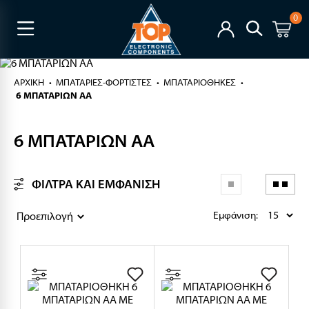
0
ΑΡΧΙΚΉ
ΜΠΑΤΑΡΙΕΣ-ΦΟΡΤΙΣΤΕΣ
ΜΠΑΤΑΡΙΟΘΗΚΕΣ
6 ΜΠΑΤΑΡΙΩΝ ΑΑ
6 ΜΠΑΤΑΡΙΩΝ ΑΑ
ΦΙΛΤΡΑ ΚΑΙ ΕΜΦΑΝΙΣΗ
Εμφάνιση: