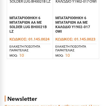
ΜΠΑΤΑΡΙΟΘΗΚΗ 6
ΜΠΑΤΑΡΙΟΘΗΚΗ 6
ΜΠΑΤΑΡΙΩΝ AΑ ΜΕ
ΜΠΑΤΑΡΙΩΝ AΑ ΜΕ
SOLDER LUG BH0021B
ΚΑΛΩΔΙΟ Y1902-017
LZ
OWI
ΚΩΔΙΚΌΣ:
01.145.0024
ΚΩΔΙΚΌΣ:
01.145.0023
ΕΛΆΧΙΣΤΗ ΠΟΣΌΤΗΤΑ
ΕΛΆΧΙΣΤΗ ΠΟΣΌΤΗΤΑ
ΠΑΡΑΓΓΕΛΊΑΣ
ΠΑΡΑΓΓΕΛΊΑΣ
10
10
MOQ:
MOQ:
Newsletter