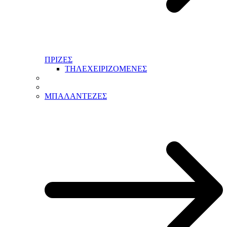
ΠΡΙΖΕΣ
ΤΗΛΕΧΕΙΡΙΖΟΜΕΝΕΣ
ΜΠΑΛΑΝΤΕΖΕΣ