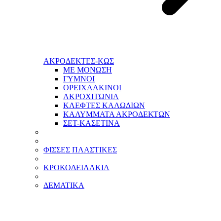
ΑΚΡΟΔΕΚΤΕΣ-ΚΩΣ
ΜΕ ΜΟΝΩΣΗ
ΓΥΜΝΟΙ
ΟΡΕΙΧΑΛΚΙΝΟΙ
ΑΚΡΟΧΙΤΩΝΙΑ
ΚΛΕΦΤΕΣ ΚΑΛΩΔΙΩΝ
ΚΑΛΥΜΜΑΤΑ ΑΚΡΟΔΕΚΤΩΝ
ΣΕΤ-ΚΑΣΕΤΙΝΑ
ΦΙΣΣΕΣ ΠΛΑΣΤΙΚΕΣ
ΚΡΟΚΟΔΕΙΛΑΚΙΑ
ΔΕΜΑΤΙΚΑ