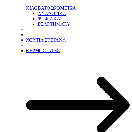
ΚΙΛΟΒΑΤΟΩΡΟΜΕΤΡΑ
ΑΝΑΛΟΓΙΚΑ
ΨΗΦΙΑΚΑ
ΕΞΑΡΤΗΜΑΤΑ
ΚΟΥΤΙΑ ΣΤΕΓΑΝΑ
ΘΕΡΜΟΣΤΑΤΕΣ