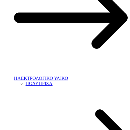
ΗΛΕΚΤΡΟΛΟΓΙΚΟ ΥΛΙΚΟ
ΠΟΛΥΠΡΙΖΑ