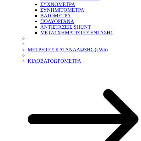
ΣΥΧΝΟΜΕΤΡΑ
ΣΥΝΗΜΙΤΟΜΕΤΡΑ
ΒΑΤΟΜΕΤΡΑ
ΠΟΛΥΟΡΓΑΝΑ
ΑΝΤΙΣΤΑΣΕΙΣ SHUNT
ΜΕΤΑΣΧΗΜΑΤΙΣΤΕΣ ΕΝΤΑΣΗΣ
ΜΕΤΡΗΤΕΣ ΚΑΤΑΝΑΛΩΣΗΣ (kWh)
ΚΙΛΟΒΑΤΟΩΡΟΜΕΤΡΑ