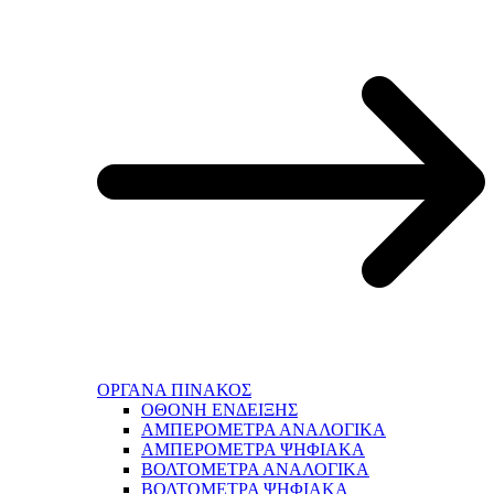
ΟΡΓΑΝΑ ΠΙΝΑΚΟΣ
ΟΘΟΝΗ ΕΝΔΕΙΞΗΣ
ΑΜΠΕΡΟΜΕΤΡΑ ΑΝΑΛΟΓΙΚΑ
ΑΜΠΕΡΟΜΕΤΡΑ ΨΗΦΙΑΚΑ
ΒΟΛΤΟΜΕΤΡΑ ΑΝΑΛΟΓΙΚΑ
ΒΟΛΤΟΜΕΤΡΑ ΨΗΦΙΑΚΑ