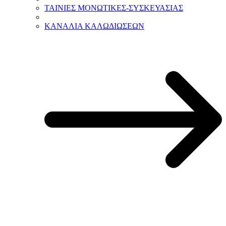
ΤΑΙΝΙΕΣ ΜΟΝΩΤΙΚΕΣ-ΣΥΣΚΕΥΑΣΙΑΣ
ΚΑΝΑΛΙΑ ΚΑΛΩΔΙΩΣΕΩΝ