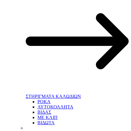
ΣΤΗΡΙΓΜΑΤΑ ΚΑΛΩΔΙΩΝ
ΡΟΚΑ
ΑΥΤΟΚΟΛΛΗΤΑ
ΒΙΔΑΣ
ΜΕ ΚΛΙΠ
ΒΙΔΩΤΑ