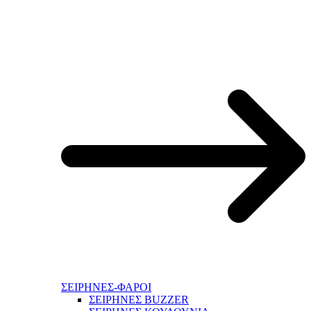
ΣΕΙΡΗΝΕΣ-ΦΑΡΟΙ
ΣΕΙΡΗΝΕΣ BUZZER