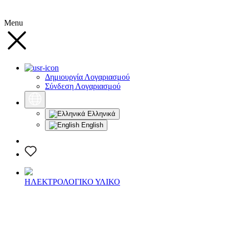
Menu
Δημιουργία Λογαριασμού
Σύνδεση Λογαριασμού
Ελληνικά
English
ΗΛΕΚΤΡΟΛΟΓΙΚΟ ΥΛΙΚΟ