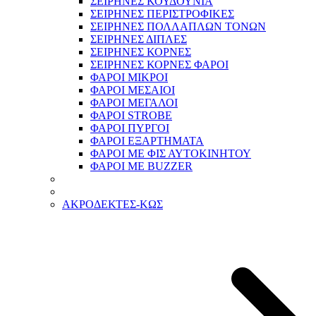
ΣΕΙΡΗΝΕΣ ΚΟΥΔΟΥΝΙΑ
ΣΕΙΡΗΝΕΣ ΠΕΡΙΣΤΡΟΦΙΚΕΣ
ΣΕΙΡΗΝΕΣ ΠΟΛΛΑΠΛΩΝ ΤΟΝΩΝ
ΣΕΙΡΗΝΕΣ ΔΙΠΛΕΣ
ΣΕΙΡΗΝΕΣ ΚΟΡΝΕΣ
ΣΕΙΡΗΝΕΣ ΚΟΡΝΕΣ ΦΑΡΟΙ
ΦΑΡΟΙ ΜΙΚΡΟΙ
ΦΑΡΟΙ ΜΕΣΑΙΟΙ
ΦΑΡΟΙ ΜΕΓΑΛΟΙ
ΦΑΡΟΙ STROBE
ΦΑΡΟΙ ΠΥΡΓΟΙ
ΦΑΡΟΙ ΕΞΑΡΤΗΜΑΤΑ
ΦΑΡΟΙ ΜΕ ΦΙΣ ΑΥΤΟΚΙΝΗΤΟΥ
ΦΑΡΟΙ ΜΕ BUZZER
ΑΚΡΟΔΕΚΤΕΣ-ΚΩΣ