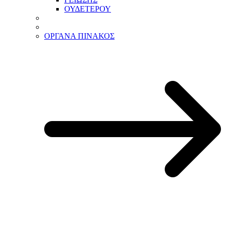
ΟΥΔΕΤΕΡΟΥ
ΟΡΓΑΝΑ ΠΙΝΑΚΟΣ