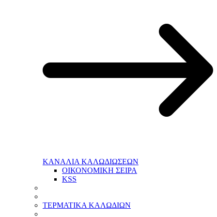
ΚΑΝΑΛΙΑ ΚΑΛΩΔΙΩΣΕΩΝ
ΟΙΚΟΝΟΜΙΚΗ ΣΕΙΡΑ
KSS
ΤΕΡΜΑΤΙΚΑ ΚΑΛΩΔΙΩΝ