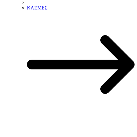
ΚΛΕΜΕΣ