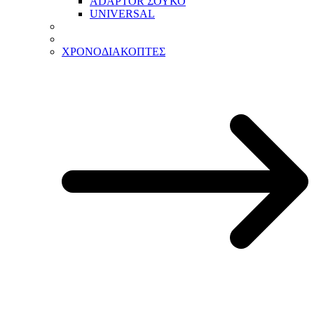
ADAPTOR ΣΟΥΚΟ
UNIVERSAL
ΧΡΟΝΟΔΙΑΚΟΠΤΕΣ