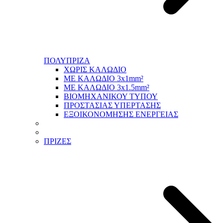
ΠΟΛΥΠΡΙΖΑ
ΧΩΡΙΣ ΚΑΛΩΔΙΟ
ΜΕ ΚΑΛΩΔΙΟ 3x1mm²
ΜΕ ΚΑΛΩΔΙΟ 3x1.5mm²
ΒΙΟΜΗΧΑΝΙΚΟΥ ΤΥΠΟΥ
ΠΡΟΣΤΑΣΙΑΣ ΥΠΕΡΤΑΣΗΣ
ΕΞΟΙΚΟΝΟΜΗΣΗΣ ΕΝΕΡΓΕΙΑΣ
ΠΡΙΖΕΣ