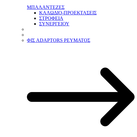
ΜΠΑΛΑΝΤΕΖΕΣ
ΚΑΛΩΔΙΟ-ΠΡΟΕΚΤΑΣΕΙΣ
ΣΤΡΟΦΕΙΑ
ΣΥΝΕΡΓΕΙΟΥ
ΦΙΣ ADAPTORS ΡΕΥΜΑΤΟΣ