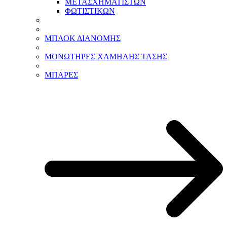
ΜΕΤΑΣΧΗΜΑΤΙΣΤΩΝ
ΦΩΤΙΣΤΙΚΩΝ
ΜΠΛΟΚ ΔΙΑΝΟΜΗΣ
ΜΟΝΩΤΗΡΕΣ ΧΑΜΗΛΗΣ ΤΑΣΗΣ
ΜΠΑΡΕΣ