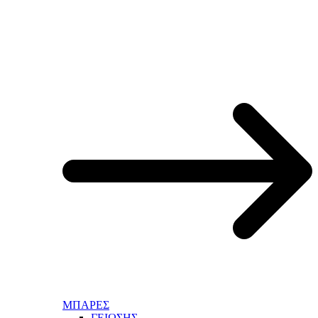
ΜΠΑΡΕΣ
ΓΕΙΩΣΗΣ