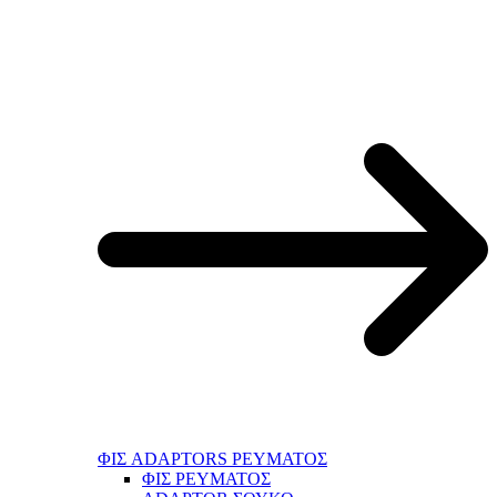
ΦΙΣ ADAPTORS ΡΕΥΜΑΤΟΣ
ΦΙΣ ΡΕΥΜΑΤΟΣ