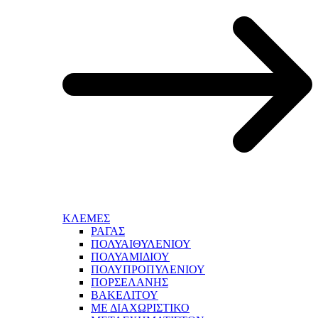
ΚΛΕΜΕΣ
ΡΑΓΑΣ
ΠΟΛΥΑΙΘΥΛΕΝΙΟΥ
ΠΟΛΥΑΜΙΔΙΟΥ
ΠΟΛΥΠΡΟΠΥΛΕΝΙΟΥ
ΠΟΡΣΕΛΑΝΗΣ
ΒΑΚΕΛΙΤΟΥ
ΜΕ ΔΙΑΧΩΡΙΣΤΙΚΟ