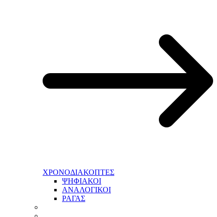
ΧΡΟΝΟΔΙΑΚΟΠΤΕΣ
ΨΗΦΙΑΚΟΙ
ΑΝΑΛΟΓΙΚΟΙ
ΡΑΓΑΣ