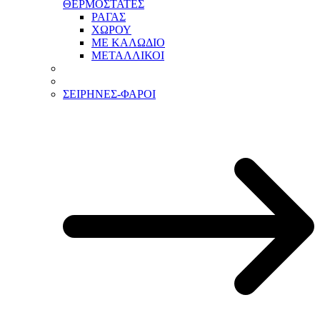
ΘΕΡΜΟΣΤΑΤΕΣ
ΡΑΓΑΣ
ΧΩΡΟΥ
ΜΕ ΚΑΛΩΔΙΟ
ΜΕΤΑΛΛΙΚΟΙ
ΣΕΙΡΗΝΕΣ-ΦΑΡΟΙ