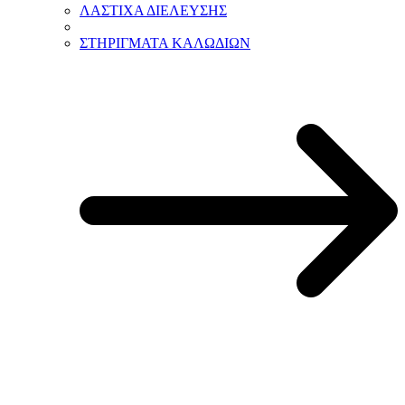
ΛΑΣΤΙΧΑ ΔΙΕΛΕΥΣΗΣ
ΣΤΗΡΙΓΜΑΤΑ ΚΑΛΩΔΙΩΝ