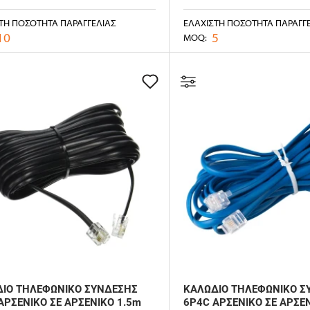
ΤΗ ΠΟΣΌΤΗΤΑ ΠΑΡΑΓΓΕΛΊΑΣ
ΕΛΆΧΙΣΤΗ ΠΟΣΌΤΗΤΑ ΠΑΡΑΓΓ
10
5
MOQ:
ΙΟ ΤΗΛΕΦΩΝΙΚΟ ΣΥΝΔΕΣΗΣ
ΚΑΛΩΔΙΟ ΤΗΛΕΦΩΝΙΚΟ Σ
ΑΡΣΕΝΙΚΟ ΣΕ ΑΡΣΕΝΙΚΟ 1.5m
6P4C ΑΡΣΕΝΙΚΟ ΣΕ ΑΡΣΕΝ