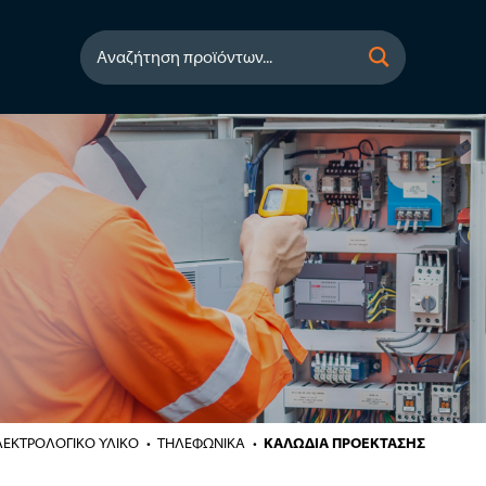
Αναζήτηση προϊόντων...
ΛΕΚΤΡΟΛΟΓΙΚΟ ΥΛΙΚΟ
ΤΗΛΕΦΩΝΙΚΑ
ΚΑΛΩΔΙΑ ΠΡΟΕΚΤΑΣΗΣ