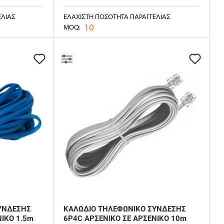
ΕΛΊΑΣ
ΕΛΆΧΙΣΤΗ ΠΟΣΌΤΗΤΑ ΠΑΡΑΓΓΕΛΊΑΣ
10
MOQ:
ΥΝΔΕΣΗΣ
ΚΑΛΩΔΙΟ ΤΗΛΕΦΩΝΙΚΟ ΣΥΝΔΕΣΗΣ
ΙΚΟ 1.5m
6P4C ΑΡΣΕΝΙΚΟ ΣΕ ΑΡΣΕΝΙΚΟ 10m