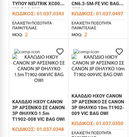
ΤΥΠΟΥ NEUTRIK XC0026
CN6.3-5M-FE VIC BAG
VIC BAG OWI
OWI
ΚΩΔΙΚΌΣ:
01.037.0343
ΚΩΔΙΚΌΣ:
01.037.0497
ΕΛΆΧΙΣΤΗ ΠΟΣΌΤΗΤΑ
ΕΛΆΧΙΣΤΗ ΠΟΣΌΤΗΤΑ
ΠΑΡΑΓΓΕΛΊΑΣ
ΠΑΡΑΓΓΕΛΊΑΣ
2
2
MOQ:
MOQ:
ΚΑΛΩΔΙΟ ΗΧΟΥ CANON
ΚΑΛΩΔΙΟ ΗΧΟΥ CANON
3P ΑΡΣΕΝΙΚΟ ΣΕ CANON
3P ΑΡΣΕΝΙΚΟ ΣΕ CANON
3P ΘΗΛΥΚΟ 10m T1902-
3P ΘΗΛΥΚΟ 1.5m
009 VIC BAG OWI
T1902-008 VIC BAG OWI
ΚΩΔΙΚΌΣ:
01.037.0350
ΚΩΔΙΚΌΣ:
01.037.0348
ΕΛΆΧΙΣΤΗ ΠΟΣΌΤΗΤΑ