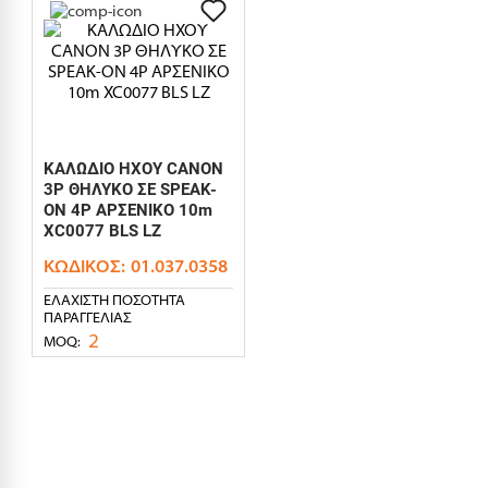
ΚΑΛΩΔΙΟ ΗΧΟΥ CANON
3P ΘΗΛΥΚΟ ΣΕ SPEAK-
ON 4P ΑΡΣΕΝΙΚΟ 10m
XC0077 BLS LZ
ΚΩΔΙΚΌΣ:
01.037.0358
ΕΛΆΧΙΣΤΗ ΠΟΣΌΤΗΤΑ
ΠΑΡΑΓΓΕΛΊΑΣ
2
MOQ: