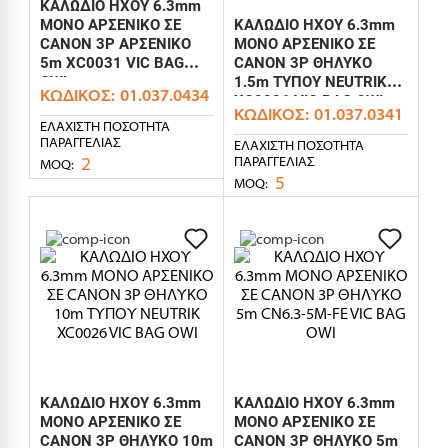
ΚΑΛΩΔΙΟ ΗΧΟΥ 6.3mm
MONO ΑΡΣΕΝΙΚΟ ΣΕ
ΚΑΛΩΔΙΟ ΗΧΟΥ 6.3mm
CANON 3P ΑΡΣΕΝΙΚΟ
MONO ΑΡΣΕΝΙΚΟ ΣΕ
5m XC0031 VIC BAG
CANON 3P ΘΗΛΥΚΟ
OWI
1.5m ΤΥΠΟΥ NEUTRIK
ΚΩΔΙΚΌΣ:
01.037.0434
XC0026 VIC BAG OWI
ΚΩΔΙΚΌΣ:
01.037.0341
ΕΛΆΧΙΣΤΗ ΠΟΣΌΤΗΤΑ
ΠΑΡΑΓΓΕΛΊΑΣ
ΕΛΆΧΙΣΤΗ ΠΟΣΌΤΗΤΑ
2
ΠΑΡΑΓΓΕΛΊΑΣ
MOQ:
5
MOQ:
ΚΑΛΩΔΙΟ ΗΧΟΥ 6.3mm
ΚΑΛΩΔΙΟ ΗΧΟΥ 6.3mm
MONO ΑΡΣΕΝΙΚΟ ΣΕ
MONO ΑΡΣΕΝΙΚΟ ΣΕ
CANON 3P ΘΗΛΥΚΟ 10m
CANON 3P ΘΗΛΥΚΟ 5m