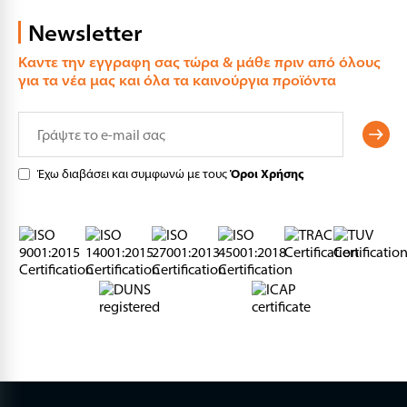
Newsletter
Καντε την εγγραφη σας τώρα & μάθε πριν από όλους
για τα νέα μας και όλα τα καινούργια προϊόντα
Έχω διαβάσει και συμφωνώ με τους
Όροι Χρήσης