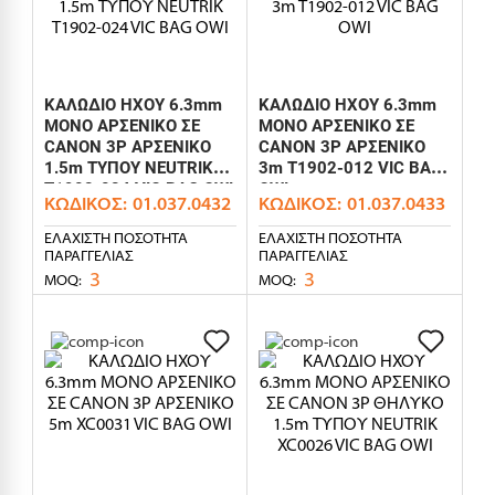
ΚΑΛΩΔΙΟ ΗΧΟΥ 6.3mm
ΚΑΛΩΔΙΟ ΗΧΟΥ 6.3mm
MONO ΑΡΣΕΝΙΚΟ ΣΕ
MONO ΑΡΣΕΝΙΚΟ ΣΕ
CANON 3P ΑΡΣΕΝΙΚΟ
CANON 3P ΑΡΣΕΝΙΚΟ
1.5m ΤΥΠΟΥ NEUTRIK
3m T1902-012 VIC BAG
T1902-024 VIC BAG OWI
OWI
ΚΩΔΙΚΌΣ:
01.037.0432
ΚΩΔΙΚΌΣ:
01.037.0433
ΕΛΆΧΙΣΤΗ ΠΟΣΌΤΗΤΑ
ΕΛΆΧΙΣΤΗ ΠΟΣΌΤΗΤΑ
ΠΑΡΑΓΓΕΛΊΑΣ
ΠΑΡΑΓΓΕΛΊΑΣ
3
3
MOQ:
MOQ: