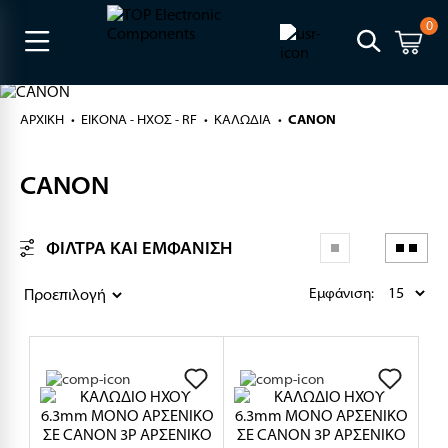
0
ΑΡΧΙΚΉ
ΕΙΚΟΝΑ - ΗΧΟΣ - RF
ΚΑΛΩΔΙΑ
CANON
CANON
ΦΙΛΤΡΑ ΚΑΙ ΕΜΦΑΝΙΣΗ
Εμφάνιση: