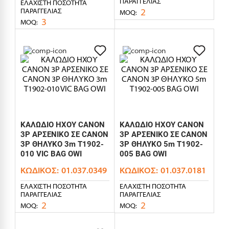
ΠΑΡΑΓΓΕΛΊΑΣ
ΕΛΆΧΙΣΤΗ ΠΟΣΌΤΗΤΑ
2
ΠΑΡΑΓΓΕΛΊΑΣ
MOQ:
3
MOQ:
ΚΑΛΩΔΙΟ ΗΧΟΥ CANON
ΚΑΛΩΔΙΟ ΗΧΟΥ CANON
3P ΑΡΣΕΝΙΚΟ ΣΕ CANON
3P ΑΡΣΕΝΙΚΟ ΣΕ CANON
3P ΘΗΛΥΚΟ 3m T1902-
3P ΘΗΛΥΚΟ 5m T1902-
010 VIC BAG OWI
005 BAG OWI
ΚΩΔΙΚΌΣ:
01.037.0349
ΚΩΔΙΚΌΣ:
01.037.0181
ΕΛΆΧΙΣΤΗ ΠΟΣΌΤΗΤΑ
ΕΛΆΧΙΣΤΗ ΠΟΣΌΤΗΤΑ
ΠΑΡΑΓΓΕΛΊΑΣ
ΠΑΡΑΓΓΕΛΊΑΣ
2
2
MOQ:
MOQ: