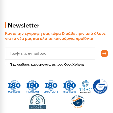
Newsletter
Καντε την εγγραφη σας τώρα & μάθε πριν από όλους
για τα νέα μας και όλα τα καινούργια προϊόντα
Έχω διαβάσει και συμφωνώ με τους
Όροι Χρήσης