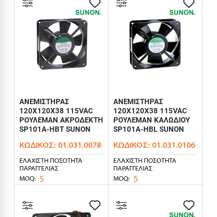
ΑΝΕΜΙΣΤΗΡΑΣ
ΑΝΕΜΙΣΤΗΡΑΣ
120X120X38 115VAC
120X120X38 115VAC
ΡΟΥΛΕΜΑΝ ΑΚΡΟΔΕΚΤΗ
ΡΟΥΛΕΜΑΝ ΚΑΛΩΔΙΟΥ
SP101A-HBT SUNON
SP101A-HBL SUNON
ΚΩΔΙΚΌΣ:
01.031.0078
ΚΩΔΙΚΌΣ:
01.031.0106
ΕΛΆΧΙΣΤΗ ΠΟΣΌΤΗΤΑ
ΕΛΆΧΙΣΤΗ ΠΟΣΌΤΗΤΑ
ΠΑΡΑΓΓΕΛΊΑΣ
ΠΑΡΑΓΓΕΛΊΑΣ
5
5
MOQ:
MOQ: