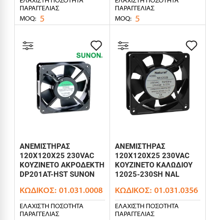
ΠΑΡΑΓΓΕΛΊΑΣ
ΠΑΡΑΓΓΕΛΊΑΣ
5
5
MOQ:
MOQ:
ΑΝΕΜΙΣΤΗΡΑΣ
ΑΝΕΜΙΣΤΗΡΑΣ
120X120X25 230VAC
120X120X25 230VAC
ΚΟΥΖΙΝΕΤΟ ΑΚΡΟΔΕΚΤΗ
ΚΟΥΖΙΝΕΤΟ ΚΑΛΩΔΙΟΥ
DP201AT-HST SUNON
12025-230SH NAL
ΚΩΔΙΚΌΣ:
01.031.0008
ΚΩΔΙΚΌΣ:
01.031.0356
ΕΛΆΧΙΣΤΗ ΠΟΣΌΤΗΤΑ
ΕΛΆΧΙΣΤΗ ΠΟΣΌΤΗΤΑ
ΠΑΡΑΓΓΕΛΊΑΣ
ΠΑΡΑΓΓΕΛΊΑΣ