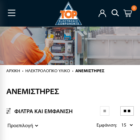
0
ΑΡΧΙΚΉ
ΗΛΕΚΤΡΟΛΟΓΙΚΟ ΥΛΙΚΟ
ΑΝΕΜΙΣΤΗΡΕΣ
ΑΝΕΜΙΣΤΗΡΕΣ
ΦΙΛΤΡΑ ΚΑΙ ΕΜΦΑΝΙΣΗ
Εμφάνιση: