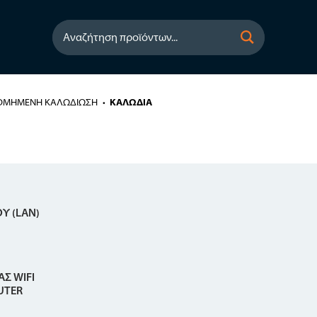
Αναζήτηση προϊόντων...
ΟΜΗΜΕΝΗ ΚΑΛΩΔΙΩΣΗ
ΚΑΛΩΔΙΑ
Υ (LAN)
ΑΣ WIFI
UTER