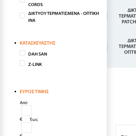
CORDS
ΔΙΚ
ΔΙΚΤΥΟΥ ΤΕΡΜΑΤΙΣΜΕΝΑ - ΟΠΤΙΚΗ
ΤΕΡΜΑΤ
ΙΝΑ
PATCH
ΔΙΚ
ΚΑΤΑΣΚΕΥΑΣΤΉΣ
ΤΕΡΜΑΤ
ΟΠΤΙ
DAH SAN
Z-LINK
ΕΎΡΟΣ ΤΙΜΉΣ
Από
€
Έως
€