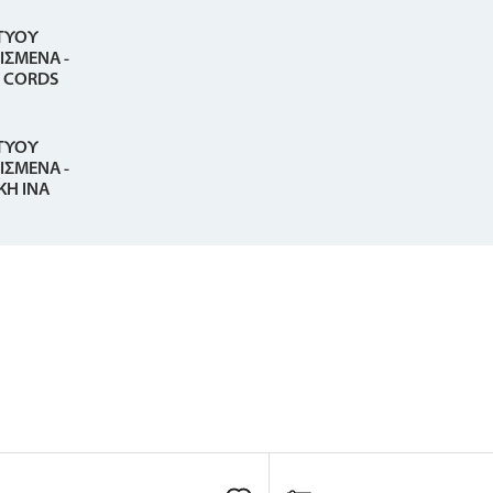
ΤΥΟΥ
ΙΣΜΕΝΑ -
 CORDS
ΤΥΟΥ
ΙΣΜΕΝΑ -
ΚΗ ΙΝΑ