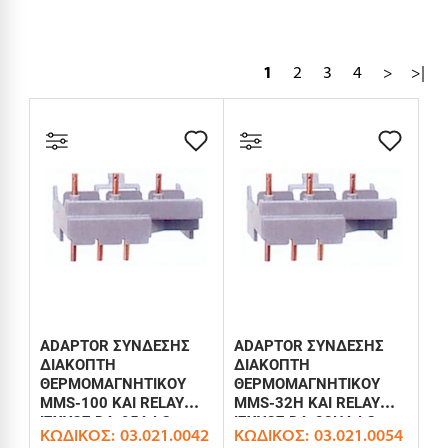
1
2
3
4
>
>|
ADAPTOR ΣΥΝΔΕΣΗΣ
ADAPTOR ΣΥΝΔΕΣΗΣ
ΔΙΑΚΟΠΤΗ
ΔΙΑΚΟΠΤΗ
ΘΕΡΜΟΜΑΓΝΗΤΙΚΟΥ
ΘΕΡΜΟΜΑΓΝΗΤΙΚΟΥ
MMS-100 ΚΑΙ RELAY
MMS-32H ΚΑΙ RELAY
ΙΣΧΥΟΣ DA-95A LG
ΙΣΧΥΟΣ DA-22HA LG
ΚΩΔΙΚΌΣ:
03.021.0042
ΚΩΔΙΚΌΣ:
03.021.0054