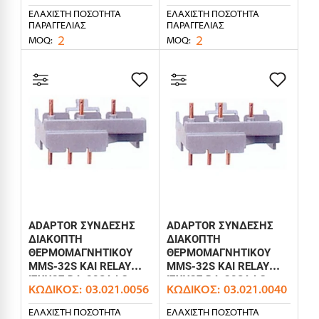
ΕΛΆΧΙΣΤΗ ΠΟΣΌΤΗΤΑ
ΕΛΆΧΙΣΤΗ ΠΟΣΌΤΗΤΑ
ΠΑΡΑΓΓΕΛΊΑΣ
ΠΑΡΑΓΓΕΛΊΑΣ
2
2
MOQ:
MOQ:
ADAPTOR ΣΥΝΔΕΣΗΣ
ADAPTOR ΣΥΝΔΕΣΗΣ
ΔΙΑΚΟΠΤΗ
ΔΙΑΚΟΠΤΗ
ΘΕΡΜΟΜΑΓΝΗΤΙΚΟΥ
ΘΕΡΜΟΜΑΓΝΗΤΙΚΟΥ
MMS-32S ΚΑΙ RELAY
MMS-32S ΚΑΙ RELAY
ΙΣΧΥΟΣ DA-22SA LG
ΙΣΧΥΟΣ DA-32SA LG
ΚΩΔΙΚΌΣ:
03.021.0056
ΚΩΔΙΚΌΣ:
03.021.0040
ΕΛΆΧΙΣΤΗ ΠΟΣΌΤΗΤΑ
ΕΛΆΧΙΣΤΗ ΠΟΣΌΤΗΤΑ