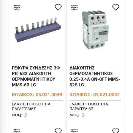
ΓΕΦΥΡΑ ΣΥΝΔΕΣΗΣ 3Φ
ΔΙΑΚΟΠΤΗΣ
PB-633 ΔΙΑΚΟΠΤΗ
ΘΕΡΜΟΜΑΓΝΗΤΙΚΟΣ
ΘΕΡΜΟΜΑΓΝΗΤΙΚΟΥ
0.25-0.4Α ON-OFF MMS-
MMS-63 LG
32S LG
ΚΩΔΙΚΌΣ:
03.021.0049
ΚΩΔΙΚΌΣ:
03.021.0037
ΕΛΆΧΙΣΤΗ ΠΟΣΌΤΗΤΑ
ΕΛΆΧΙΣΤΗ ΠΟΣΌΤΗΤΑ
ΠΑΡΑΓΓΕΛΊΑΣ
ΠΑΡΑΓΓΕΛΊΑΣ
2
2
MOQ:
MOQ: