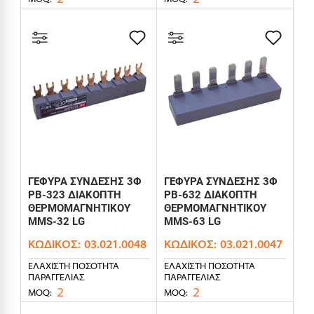
ΓΕΦΥΡΑ ΣΥΝΔΕΣΗΣ 3Φ
ΓΕΦΥΡΑ ΣΥΝΔΕΣΗΣ 3Φ
PB-323 ΔΙΑΚΟΠΤΗ
PB-632 ΔΙΑΚΟΠΤΗ
ΘΕΡΜΟΜΑΓΝΗΤΙΚΟΥ
ΘΕΡΜΟΜΑΓΝΗΤΙΚΟΥ
MMS-32 LG
MMS-63 LG
ΚΩΔΙΚΌΣ:
03.021.0048
ΚΩΔΙΚΌΣ:
03.021.0047
ΕΛΆΧΙΣΤΗ ΠΟΣΌΤΗΤΑ
ΕΛΆΧΙΣΤΗ ΠΟΣΌΤΗΤΑ
ΠΑΡΑΓΓΕΛΊΑΣ
ΠΑΡΑΓΓΕΛΊΑΣ
2
2
MOQ:
MOQ: