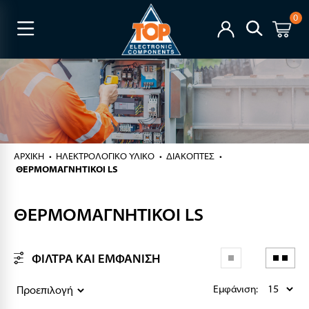
0
ΑΡΧΙΚΉ
ΗΛΕΚΤΡΟΛΟΓΙΚΟ ΥΛΙΚΟ
ΔΙΑΚΟΠΤΕΣ
ΘΕΡΜΟΜΑΓΝΗΤΙΚΟΙ LS
ΘΕΡΜΟΜΑΓΝΗΤΙΚΟΙ LS
ΦΙΛΤΡΑ ΚΑΙ ΕΜΦΑΝΙΣΗ
Εμφάνιση: