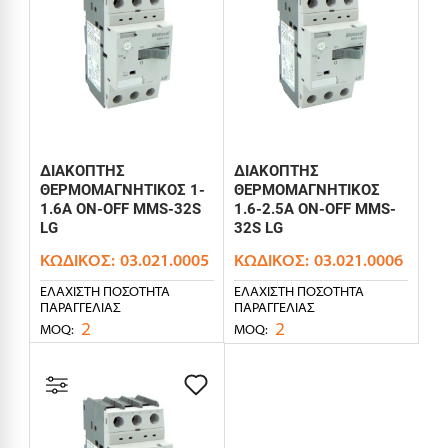
ΔΙΑΚΟΠΤΗΣ
ΔΙΑΚΟΠΤΗΣ
ΘΕΡΜΟΜΑΓΝΗΤΙΚΟΣ 1-
ΘΕΡΜΟΜΑΓΝΗΤΙΚΟΣ
1.6Α ON-OFF MMS-32S
1.6-2.5Α ON-OFF MMS-
LG
32S LG
ΚΩΔΙΚΌΣ:
03.021.0005
ΚΩΔΙΚΌΣ:
03.021.0006
ΕΛΆΧΙΣΤΗ ΠΟΣΌΤΗΤΑ
ΕΛΆΧΙΣΤΗ ΠΟΣΌΤΗΤΑ
ΠΑΡΑΓΓΕΛΊΑΣ
ΠΑΡΑΓΓΕΛΊΑΣ
2
2
MOQ:
MOQ: