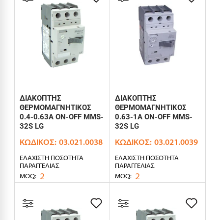
ΔΙΑΚΟΠΤΗΣ
ΔΙΑΚΟΠΤΗΣ
ΘΕΡΜΟΜΑΓΝΗΤΙΚΟΣ
ΘΕΡΜΟΜΑΓΝΗΤΙΚΟΣ
0.4-0.63Α ON-OFF MMS-
0.63-1Α ON-OFF MMS-
32S LG
32S LG
ΚΩΔΙΚΌΣ:
03.021.0038
ΚΩΔΙΚΌΣ:
03.021.0039
ΕΛΆΧΙΣΤΗ ΠΟΣΌΤΗΤΑ
ΕΛΆΧΙΣΤΗ ΠΟΣΌΤΗΤΑ
ΠΑΡΑΓΓΕΛΊΑΣ
ΠΑΡΑΓΓΕΛΊΑΣ
2
2
MOQ:
MOQ: