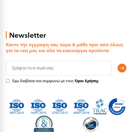
Newsletter
Καντε την εγγραφη σας τώρα & μάθε πριν από όλους
για τα νέα μας και όλα τα καινούργια προϊόντα
Έχω διαβάσει και συμφωνώ με τους
Όροι Χρήσης