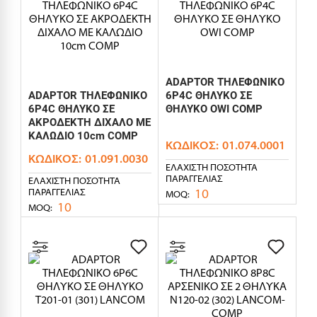
ADAPTOR ΤΗΛΕΦΩΝΙΚΟ
ADAPTOR ΤΗΛΕΦΩΝΙΚΟ
6P4C ΘΗΛΥΚΟ ΣΕ
6P4C ΘΗΛΥΚΟ ΣΕ
ΘΗΛΥΚΟ OWI COMP
ΑΚΡΟΔΕΚΤΗ ΔΙΧΑΛΟ ΜΕ
ΚΑΛΩΔΙΟ 10cm COMP
ΚΩΔΙΚΌΣ:
01.074.0001
ΚΩΔΙΚΌΣ:
01.091.0030
ΕΛΆΧΙΣΤΗ ΠΟΣΌΤΗΤΑ
ΠΑΡΑΓΓΕΛΊΑΣ
ΕΛΆΧΙΣΤΗ ΠΟΣΌΤΗΤΑ
10
ΠΑΡΑΓΓΕΛΊΑΣ
MOQ:
10
MOQ: