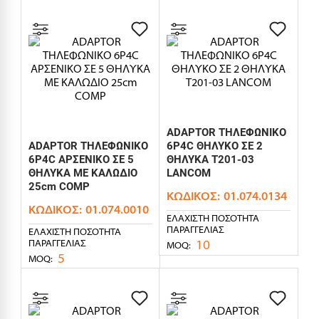
ADAPTOR ΤΗΛΕΦΩΝΙΚΟ
ADAPTOR ΤΗΛΕΦΩΝΙΚΟ
6P4C ΘΗΛΥΚΟ ΣΕ 2
6P4C ΑΡΣΕΝΙΚΟ ΣΕ 5
ΘΗΛΥΚΑ T201-03
ΘΗΛΥΚΑ ΜΕ ΚΑΛΩΔΙΟ
LANCOM
25cm COMP
ΚΩΔΙΚΌΣ:
01.074.0134
ΚΩΔΙΚΌΣ:
01.074.0010
ΕΛΆΧΙΣΤΗ ΠΟΣΌΤΗΤΑ
ΠΑΡΑΓΓΕΛΊΑΣ
ΕΛΆΧΙΣΤΗ ΠΟΣΌΤΗΤΑ
10
ΠΑΡΑΓΓΕΛΊΑΣ
MOQ:
5
MOQ: