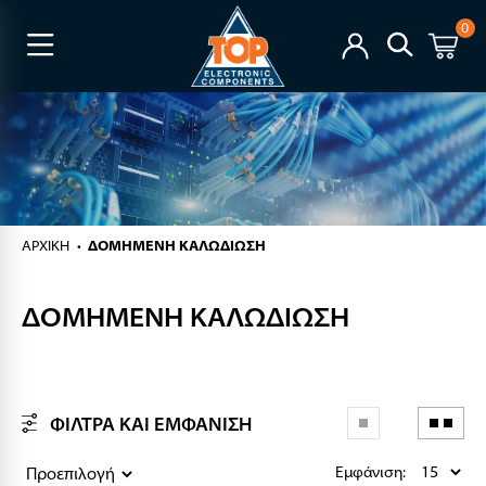
0
ΑΡΧΙΚΉ
ΔΟΜΗΜΕΝΗ ΚΑΛΩΔΙΩΣΗ
ΔΟΜΗΜΕΝΗ ΚΑΛΩΔΙΩΣΗ
ΦΙΛΤΡΑ ΚΑΙ ΕΜΦΑΝΙΣΗ
Εμφάνιση: