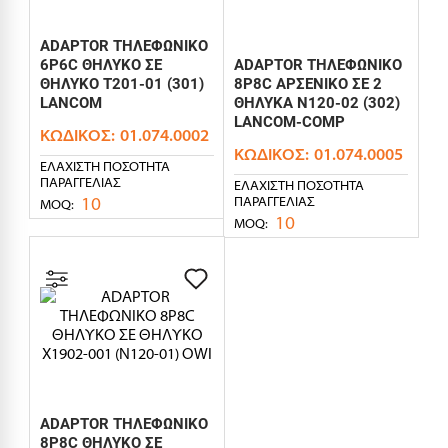
ADAPTOR ΤΗΛΕΦΩΝΙΚΟ
6P6C ΘΗΛΥΚΟ ΣΕ
ADAPTOR ΤΗΛΕΦΩΝΙΚΟ
ΘΗΛΥΚΟ T201-01 (301)
8P8C ΑΡΣΕΝΙΚΟ ΣΕ 2
LANCOM
ΘΗΛΥΚΑ N120-02 (302)
LANCOM-COMP
ΚΩΔΙΚΌΣ:
01.074.0002
ΚΩΔΙΚΌΣ:
01.074.0005
ΕΛΆΧΙΣΤΗ ΠΟΣΌΤΗΤΑ
ΠΑΡΑΓΓΕΛΊΑΣ
ΕΛΆΧΙΣΤΗ ΠΟΣΌΤΗΤΑ
10
ΠΑΡΑΓΓΕΛΊΑΣ
MOQ:
10
MOQ:
ADAPTOR ΤΗΛΕΦΩΝΙΚΟ
8P8C ΘΗΛΥΚΟ ΣΕ