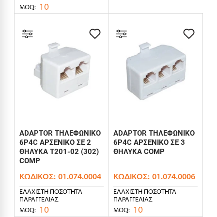
10
MOQ:
ADAPTOR ΤΗΛΕΦΩΝΙΚΟ
ADAPTOR ΤΗΛΕΦΩΝΙΚΟ
6P4C ΑΡΣΕΝΙΚΟ ΣΕ 2
6P4C ΑΡΣΕΝΙΚΟ ΣΕ 3
ΘΗΛΥΚΑ T201-02 (302)
ΘΗΛΥΚΑ COMP
COMP
ΚΩΔΙΚΌΣ:
01.074.0004
ΚΩΔΙΚΌΣ:
01.074.0006
ΕΛΆΧΙΣΤΗ ΠΟΣΌΤΗΤΑ
ΕΛΆΧΙΣΤΗ ΠΟΣΌΤΗΤΑ
ΠΑΡΑΓΓΕΛΊΑΣ
ΠΑΡΑΓΓΕΛΊΑΣ
10
10
MOQ:
MOQ: