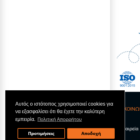
Αυτός ο ιστότοπος χρησιμοποιεί cookies για
ΕΠΙΚΟΙΝΩ
να εξασφαλίσει ότι θα έχετε την καλύτερη
Πολιτική Απορρήτου
εμπειρία.
Η Εταιρεία
Προτιμήσεις
Αποδοχή