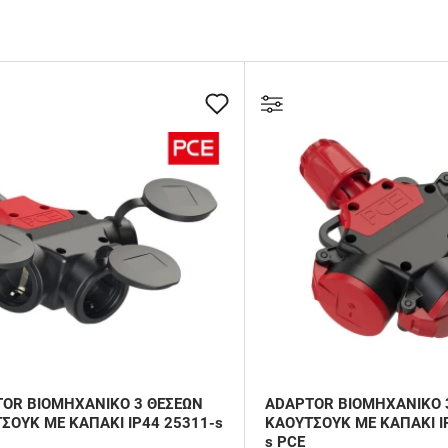
OR ΒΙΟΜΗΧΑΝΙΚΟ 3 ΘΕΣΕΩΝ
ADAPTOR ΒΙΟΜΗΧΑΝΙΚΟ 
ΣΟΥΚ ΜΕ ΚΑΠΑΚΙ IP44 25311-s
ΚΑΟΥΤΣΟΥΚ ΜΕ ΚΑΠΑΚΙ I
s PCE