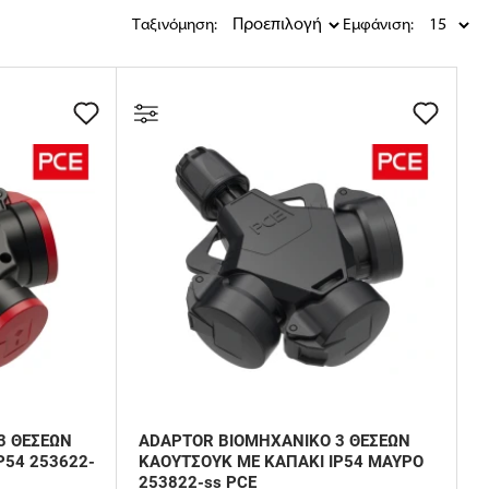
Ταξινόμηση:
Εμφάνιση:
3 ΘΕΣΕΩΝ
ADAPTOR ΒΙΟΜΗΧΑΝΙΚΟ 3 ΘΕΣΕΩΝ
P54 253622-
ΚΑΟΥΤΣΟΥΚ ΜΕ ΚΑΠΑΚΙ IP54 ΜΑΥΡΟ
253822-ss PCE