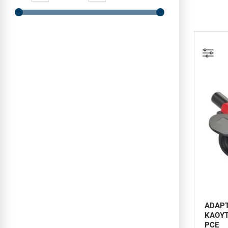
ADAPT
ΚΑΟΥΤ
PCE