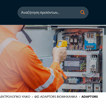
Αναζήτηση προϊόντων...
ΛΕΚΤΡΟΛΟΓΙΚΟ ΥΛΙΚΟ
ΦΙΣ-ADAPTORS ΒΙΟΜΗΧΑΝΙΚΑ
ADAPTORS