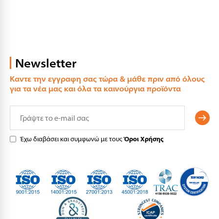
Newsletter
Καντε την εγγραφη σας τώρα & μάθε πριν από όλους
για τα νέα μας και όλα τα καινούργια προϊόντα
Έχω διαβάσει και συμφωνώ με τους
Όροι Χρήσης