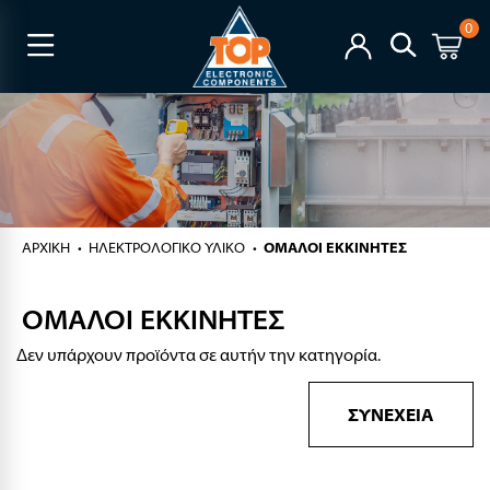
0
ΑΡΧΙΚΉ
ΗΛΕΚΤΡΟΛΟΓΙΚΟ ΥΛΙΚΟ
ΟΜΑΛΟΙ ΕΚΚΙΝΗΤΕΣ
ΟΜΑΛΟΙ ΕΚΚΙΝΗΤΕΣ
Δεν υπάρχουν προϊόντα σε αυτήν την κατηγορία.
ΣΥΝΈΧΕΙΑ