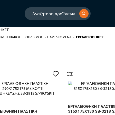
ΡΓΑΣΤΗΡΙΑΚΟΣ ΕΞΟΠΛΙΣΜΟΣ
ΠΑΡΕΛΚΟΜΕΝΑ
ΕΡΓΑΛΕΙΟΘΗΚΕΣ
ΕΡΓΑΛΕΙΟΘΗΚΗ ΠΛΑΣΤΙΚ
ΕΙΟΘΗΚΗ ΠΛΑΣΤΙΚΗ
315X175X130 SB-3218 S