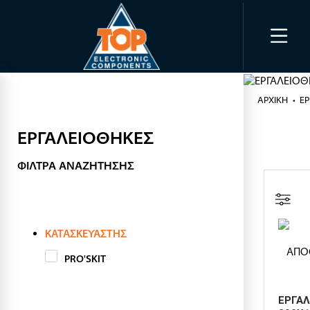
ΑΡΧΙΚΉ
Ε
ΕΡΓΑΛΕΙΟΘΗΚΕΣ
ΦΊΛΤΡΑ ΑΝΑΖΉΤΗΣΗΣ
ΚΑΤΑΣΚΕΥΑΣΤΉΣ
PRO'SKIT
ΕΡΓΑΛ