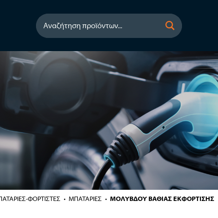
Αναζήτηση προϊόντων...
ΑΤΑΡΙΕΣ-ΦΟΡΤΙΣΤΕΣ
ΜΠΑΤΑΡΙΕΣ
ΜΟΛΥΒΔΟΥ ΒΑΘΙΑΣ ΕΚΦΟΡΤΙΣΗΣ