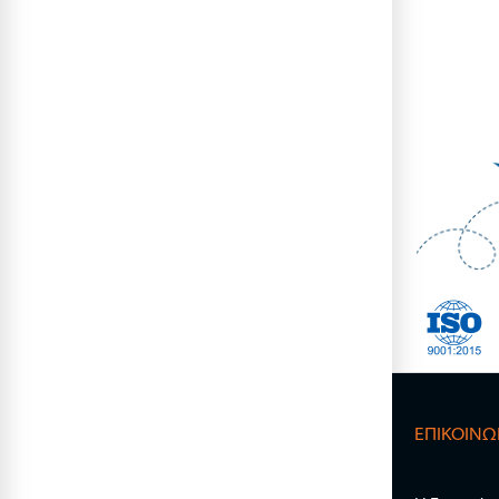
ΕΠΙΚΟΙΝΩ