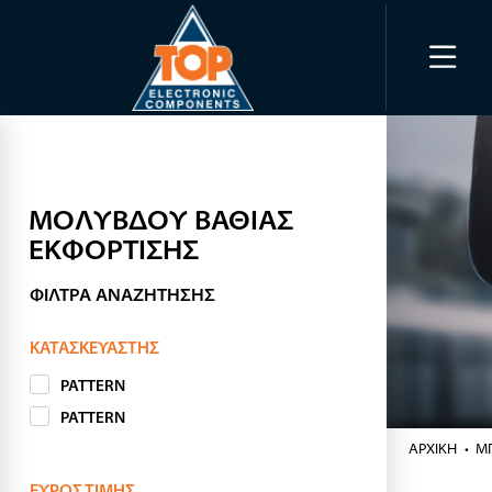
ΜΟΛΥΒΔΟΥ ΒΑΘΙΑΣ
ΕΚΦΟΡΤΙΣΗΣ
ΦΊΛΤΡΑ ΑΝΑΖΉΤΗΣΗΣ
ΚΑΤΑΣΚΕΥΑΣΤΉΣ
PATTERN
PATTERN
ΑΡΧΙΚΉ
ΜΠ
ΕΎΡΟΣ ΤΙΜΉΣ