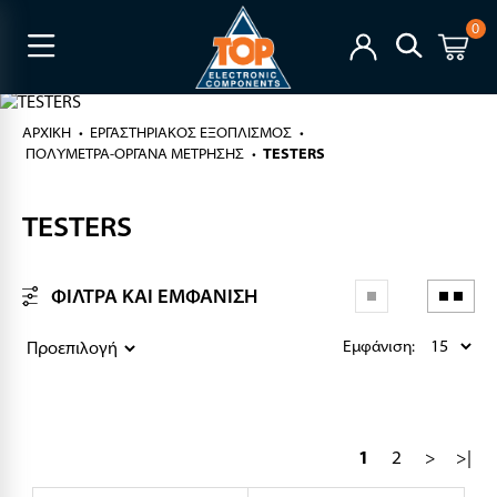
0
ΑΡΧΙΚΉ
ΕΡΓΑΣΤΗΡΙΑΚΟΣ ΕΞΟΠΛΙΣΜΟΣ
ΠΟΛΥΜΕΤΡΑ-ΟΡΓΑΝΑ ΜΕΤΡΗΣΗΣ
TESTERS
TESTERS
ΦΙΛΤΡΑ ΚΑΙ ΕΜΦΑΝΙΣΗ
Εμφάνιση:
1
2
>
>|