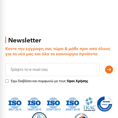
Newsletter
Καντε την εγγραφη σας τώρα & μάθε πριν από όλους
για τα νέα μας και όλα τα καινούργια προϊόντα
Έχω διαβάσει και συμφωνώ με τους
Όροι Χρήσης