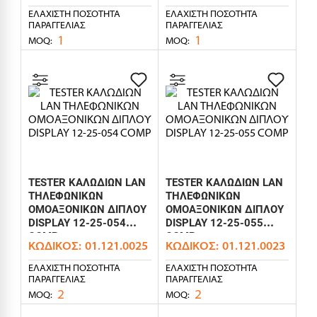
ΕΛΆΧΙΣΤΗ ΠΟΣΌΤΗΤΑ
ΕΛΆΧΙΣΤΗ ΠΟΣΌΤΗΤΑ
ΠΑΡΑΓΓΕΛΊΑΣ
ΠΑΡΑΓΓΕΛΊΑΣ
1
1
MOQ:
MOQ:
TESTER ΚΑΛΩΔΙΩΝ LAN
TESTER ΚΑΛΩΔΙΩΝ LAN
ΤΗΛΕΦΩΝΙΚΩΝ
ΤΗΛΕΦΩΝΙΚΩΝ
ΟΜΟΑΞΟΝΙΚΩΝ ΔΙΠΛΟΥ
ΟΜΟΑΞΟΝΙΚΩΝ ΔΙΠΛΟΥ
DISPLAY 12-25-054
DISPLAY 12-25-055
COMP
COMP
ΚΩΔΙΚΌΣ:
01.121.0025
ΚΩΔΙΚΌΣ:
01.121.0023
ΕΛΆΧΙΣΤΗ ΠΟΣΌΤΗΤΑ
ΕΛΆΧΙΣΤΗ ΠΟΣΌΤΗΤΑ
ΠΑΡΑΓΓΕΛΊΑΣ
ΠΑΡΑΓΓΕΛΊΑΣ
2
2
MOQ:
MOQ: