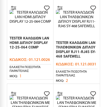
TESTER ΚΑΛΩΔΙΩΝ LAN
HDMI ΔΙΠΛΟΥ DISPLAY
TESTER ΚΑΛΩΔΙΩΝ LAN
12-25-064 COMP
ΤΗΛΕΦΩΝΙΚΩΝ ΔΙΠΛΟΥ
DISPLAY RJ11-RJ45 SY-
468 SAFEWELL
ΚΩΔΙΚΌΣ:
01.121.0026
ΚΩΔΙΚΌΣ:
01.121.0031
ΕΛΆΧΙΣΤΗ ΠΟΣΌΤΗΤΑ
ΠΑΡΑΓΓΕΛΊΑΣ
ΕΛΆΧΙΣΤΗ ΠΟΣΌΤΗΤΑ
1
ΠΑΡΑΓΓΕΛΊΑΣ
MOQ:
2
MOQ: