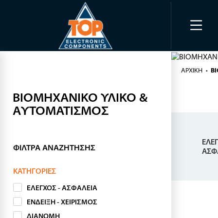
ΑΡΧΙΚΉ
Β
ΒΙΟΜΗΧΑΝΙΚΟ ΥΛΙΚΟ &
ΑΥΤΟΜΑΤΙΣΜΟΣ
ΕΛΕΓ
ΦΊΛΤΡΑ ΑΝΑΖΉΤΗΣΗΣ
ΑΣΦ
ΚΑΤΗΓΟΡΊΕΣ
ΕΛΕΓΧΟΣ - ΑΣΦΑΛΕΙΑ
ΕΝΔΕΙΞΗ - ΧΕΙΡΙΣΜΟΣ
ΔΙΑΝΟΜΗ