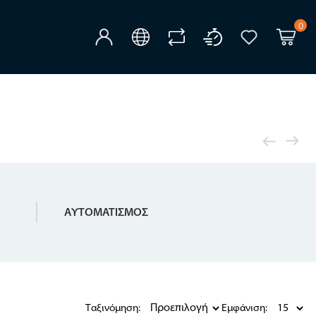
0
ΑΥΤΟΜΑΤΙΣΜΟΣ
Ταξινόμηση:
Εμφάνιση: