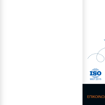
ΕΠΙΚΟΙΝΩ