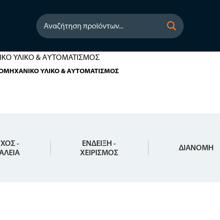
Αναζήτηση προϊόντων...
ΙΟΜΗΧΑΝΙΚΟ ΥΛΙΚΟ & ΑΥΤΟΜΑΤΙΣΜΟΣ
ΧΟΣ -
ΕΝΔΕΙΞΗ -
ΔΙΑΝΟΜΗ
ΑΛΕΙΑ
ΧΕΙΡΙΣΜΟΣ