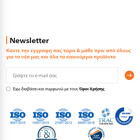
Newsletter
Καντε την εγγραφη σας τώρα & μάθε πριν από όλους
για τα νέα μας και όλα τα καινούργια προϊόντα
Έχω διαβάσει και συμφωνώ με τους
Όροι Χρήσης