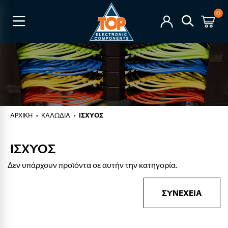
0
ΑΡΧΙΚΉ
ΚΑΛΩΔΙΑ
ΙΣΧΥΟΣ
ΙΣΧΥΟΣ
Δεν υπάρχουν προϊόντα σε αυτήν την κατηγορία.
ΣΥΝΈΧΕΙΑ