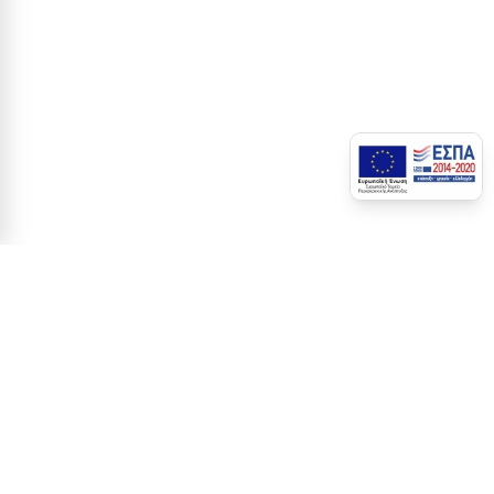
ΑΡΧΙΚΉ
ΗΛΕΚΤΡΟΛΟΓΙΚΟ ΥΛΙΚΟ
ΠΙΝΑΚΕΣ
ΕΠΙΤΟΙΧΟΙ
ΕΠΙΤΟΙΧΟΙ