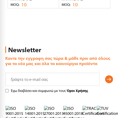
10
10
MOQ:
MOQ:
Newsletter
Καντε την εγγραφη σας τώρα & μάθε πριν από όλους
για τα νέα μας και όλα τα καινούργια προϊόντα
Έχω διαβάσει και συμφωνώ με τους
Όροι Χρήσης