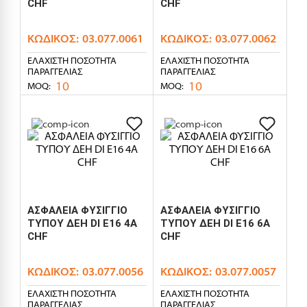
CHF
CHF
ΚΩΔΙΚΌΣ:
03.077.0061
ΚΩΔΙΚΌΣ:
03.077.0062
ΕΛΆΧΙΣΤΗ ΠΟΣΌΤΗΤΑ
ΕΛΆΧΙΣΤΗ ΠΟΣΌΤΗΤΑ
ΠΑΡΑΓΓΕΛΊΑΣ
ΠΑΡΑΓΓΕΛΊΑΣ
10
10
MOQ:
MOQ:
ΑΣΦΑΛΕΙΑ ΦΥΣΙΓΓΙΟ
ΑΣΦΑΛΕΙΑ ΦΥΣΙΓΓΙΟ
ΤΥΠΟΥ ΔΕΗ DI E16 4A
ΤΥΠΟΥ ΔΕΗ DI E16 6A
CHF
CHF
ΚΩΔΙΚΌΣ:
03.077.0056
ΚΩΔΙΚΌΣ:
03.077.0057
ΕΛΆΧΙΣΤΗ ΠΟΣΌΤΗΤΑ
ΕΛΆΧΙΣΤΗ ΠΟΣΌΤΗΤΑ
ΠΑΡΑΓΓΕΛΊΑΣ
ΠΑΡΑΓΓΕΛΊΑΣ