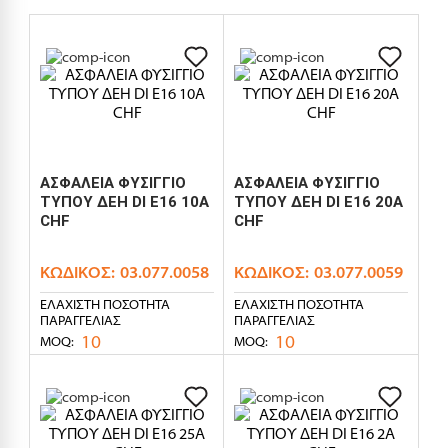
ΑΣΦΑΛΕΙΑ ΦΥΣΙΓΓΙΟ
ΑΣΦΑΛΕΙΑ ΦΥΣΙΓΓΙΟ
ΤΥΠΟΥ ΔΕΗ DI E16 10A
ΤΥΠΟΥ ΔΕΗ DI E16 20A
CHF
CHF
ΚΩΔΙΚΌΣ:
03.077.0058
ΚΩΔΙΚΌΣ:
03.077.0059
ΕΛΆΧΙΣΤΗ ΠΟΣΌΤΗΤΑ
ΕΛΆΧΙΣΤΗ ΠΟΣΌΤΗΤΑ
ΠΑΡΑΓΓΕΛΊΑΣ
ΠΑΡΑΓΓΕΛΊΑΣ
10
10
MOQ:
MOQ: