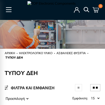
0
ΑΡΧΙΚΉ
ΗΛΕΚΤΡΟΛΟΓΙΚΟ ΥΛΙΚΟ
ΑΣΦΑΛΕΙΕΣ ΦΥΣΙΓΓΙΑ
ΤΥΠΟΥ ΔΕΗ
ΤΥΠΟΥ ΔΕΗ
ΦΙΛΤΡΑ ΚΑΙ ΕΜΦΑΝΙΣΗ
Εμφάνιση: