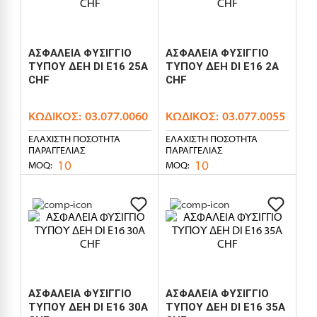
ΑΣΦΑΛΕΙΑ ΦΥΣΙΓΓΙΟ
ΑΣΦΑΛΕΙΑ ΦΥΣΙΓΓΙΟ
ΤΥΠΟΥ ΔΕΗ DI E16 25A
ΤΥΠΟΥ ΔΕΗ DI E16 2A
CHF
CHF
ΚΩΔΙΚΌΣ:
03.077.0060
ΚΩΔΙΚΌΣ:
03.077.0055
ΕΛΆΧΙΣΤΗ ΠΟΣΌΤΗΤΑ
ΕΛΆΧΙΣΤΗ ΠΟΣΌΤΗΤΑ
ΠΑΡΑΓΓΕΛΊΑΣ
ΠΑΡΑΓΓΕΛΊΑΣ
10
10
MOQ:
MOQ:
ΑΣΦΑΛΕΙΑ ΦΥΣΙΓΓΙΟ
ΑΣΦΑΛΕΙΑ ΦΥΣΙΓΓΙΟ
ΤΥΠΟΥ ΔΕΗ DI E16 30A
ΤΥΠΟΥ ΔΕΗ DI E16 35A