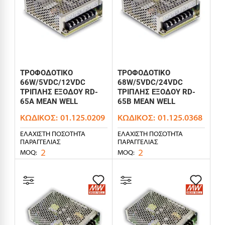
ΤΡΟΦΟΔΟΤΙΚΟ
ΤΡΟΦΟΔΟΤΙΚΟ
66W/5VDC/12VDC
68W/5VDC/24VDC
ΤΡΙΠΛΗΣ ΕΞΟΔΟΥ RD-
ΤΡΙΠΛΗΣ ΕΞΟΔΟΥ RD-
65A MEAN WELL
65B MEAN WELL
ΚΩΔΙΚΌΣ:
01.125.0209
ΚΩΔΙΚΌΣ:
01.125.0368
ΕΛΆΧΙΣΤΗ ΠΟΣΌΤΗΤΑ
ΕΛΆΧΙΣΤΗ ΠΟΣΌΤΗΤΑ
ΠΑΡΑΓΓΕΛΊΑΣ
ΠΑΡΑΓΓΕΛΊΑΣ
2
2
MOQ:
MOQ: