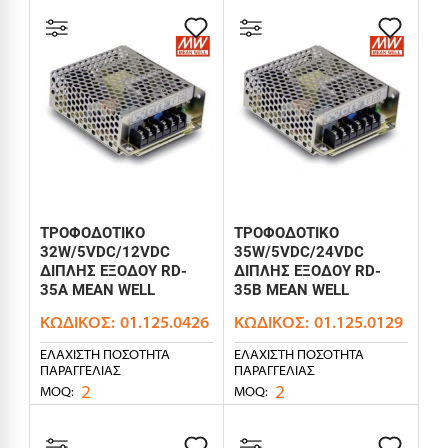
ΤΡΟΦΟΔΟΤΙΚΟ
ΤΡΟΦΟΔΟΤΙΚΟ
32W/5VDC/12VDC
35W/5VDC/24VDC
ΔΙΠΛΗΣ ΕΞΟΔΟΥ RD-
ΔΙΠΛΗΣ ΕΞΟΔΟΥ RD-
35A MEAN WELL
35B MEAN WELL
ΚΩΔΙΚΌΣ:
01.125.0426
ΚΩΔΙΚΌΣ:
01.125.0129
ΕΛΆΧΙΣΤΗ ΠΟΣΌΤΗΤΑ
ΕΛΆΧΙΣΤΗ ΠΟΣΌΤΗΤΑ
ΠΑΡΑΓΓΕΛΊΑΣ
ΠΑΡΑΓΓΕΛΊΑΣ
2
2
MOQ:
MOQ: