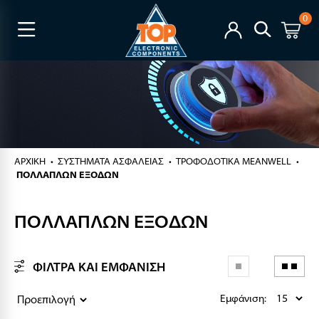
0
ΑΡΧΙΚΉ
ΣΥΣΤΗΜΑΤΑ ΑΣΦΑΛΕΙΑΣ
ΤΡΟΦΟΔΟΤΙΚΑ MEANWELL
ΠΟΛΛΑΠΛΩΝ ΕΞΟΔΩΝ
ΠΟΛΛΑΠΛΩΝ ΕΞΟΔΩΝ
ΦΙΛΤΡΑ ΚΑΙ ΕΜΦΑΝΙΣΗ
Εμφάνιση: