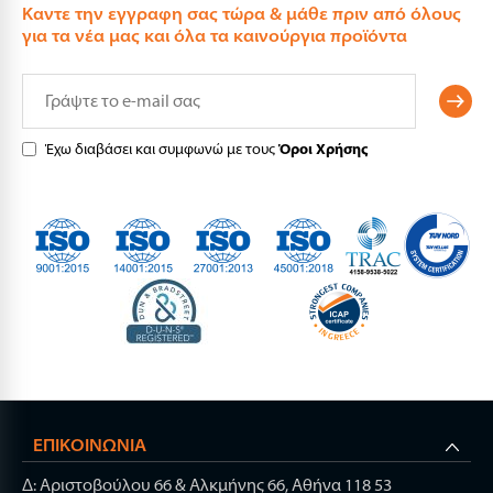
Καντε την εγγραφη σας τώρα & μάθε πριν από όλους
για τα νέα μας και όλα τα καινούργια προϊόντα
Έχω διαβάσει και συμφωνώ με τους
Όροι Χρήσης
ΕΠΙΚΟΙΝΩΝΊΑ
Δ: Αριστοβούλου 66 & Αλκμήνης 66, Αθήνα 118 53