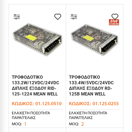
ΤΡΟΦΟΔΟΤΙΚΟ
ΤΡΟΦΟΔΟΤΙΚΟ
133.2W/12VDC/24VDC
133.4W/5VDC/24VDC
ΔΙΠΛΗΣ ΕΞΟΔΟΥ RID-
ΔΙΠΛΗΣ ΕΞΟΔΟΥ RD-
125-1224 MEAN WELL
125B MEAN WELL
ΚΩΔΙΚΌΣ:
01.125.0510
ΚΩΔΙΚΌΣ:
01.125.0255
ΕΛΆΧΙΣΤΗ ΠΟΣΌΤΗΤΑ
ΕΛΆΧΙΣΤΗ ΠΟΣΌΤΗΤΑ
ΠΑΡΑΓΓΕΛΊΑΣ
ΠΑΡΑΓΓΕΛΊΑΣ
1
2
MOQ:
MOQ: