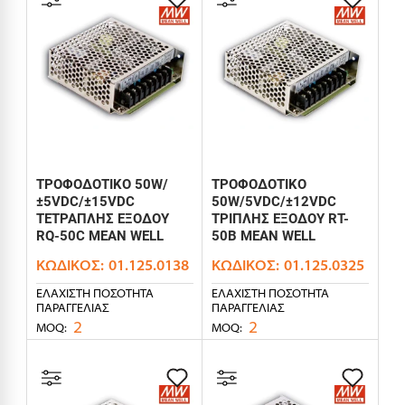
ΤΡΟΦΟΔΟΤΙΚΟ 50W/
ΤΡΟΦΟΔΟΤΙΚΟ
±5VDC/±15VDC
50W/5VDC/±12VDC
ΤΕΤΡΑΠΛΗΣ ΕΞΟΔΟΥ
ΤΡΙΠΛΗΣ ΕΞΟΔΟΥ RT-
RQ-50C MEAN WELL
50B MEAN WELL
ΚΩΔΙΚΌΣ:
01.125.0138
ΚΩΔΙΚΌΣ:
01.125.0325
ΕΛΆΧΙΣΤΗ ΠΟΣΌΤΗΤΑ
ΕΛΆΧΙΣΤΗ ΠΟΣΌΤΗΤΑ
ΠΑΡΑΓΓΕΛΊΑΣ
ΠΑΡΑΓΓΕΛΊΑΣ
2
2
MOQ:
MOQ: