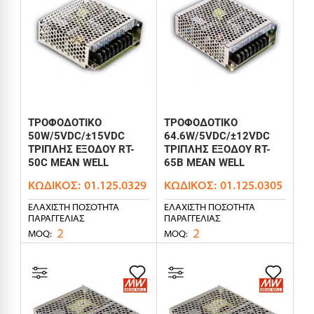
ΤΡΟΦΟΔΟΤΙΚΟ
ΤΡΟΦΟΔΟΤΙΚΟ
50W/5VDC/±15VDC
64.6W/5VDC/±12VDC
ΤΡΙΠΛΗΣ ΕΞΟΔΟΥ RT-
ΤΡΙΠΛΗΣ ΕΞΟΔΟΥ RT-
50C MEAN WELL
65B MEAN WELL
ΚΩΔΙΚΌΣ:
01.125.0329
ΚΩΔΙΚΌΣ:
01.125.0305
ΕΛΆΧΙΣΤΗ ΠΟΣΌΤΗΤΑ
ΕΛΆΧΙΣΤΗ ΠΟΣΌΤΗΤΑ
ΠΑΡΑΓΓΕΛΊΑΣ
ΠΑΡΑΓΓΕΛΊΑΣ
2
2
MOQ:
MOQ: