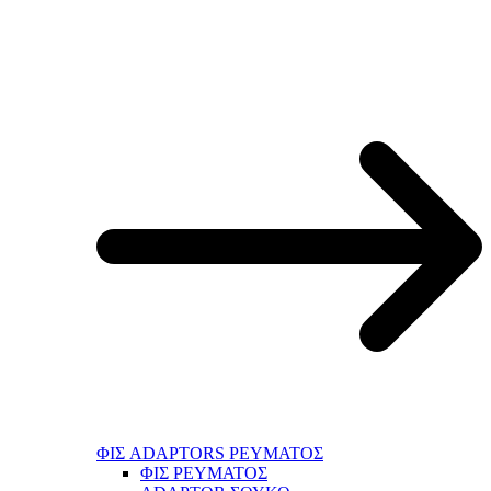
ΦΙΣ ADAPTORS ΡΕΥΜΑΤΟΣ
ΦΙΣ ΡΕΥΜΑΤΟΣ