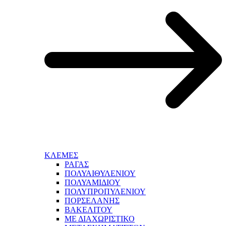
ΚΛΕΜΕΣ
ΡΑΓΑΣ
ΠΟΛΥΑΙΘΥΛΕΝΙΟΥ
ΠΟΛΥΑΜΙΔΙΟΥ
ΠΟΛΥΠΡΟΠΥΛΕΝΙΟΥ
ΠΟΡΣΕΛΑΝΗΣ
ΒΑΚΕΛΙΤΟΥ
ΜΕ ΔΙΑΧΩΡΙΣΤΙΚΟ