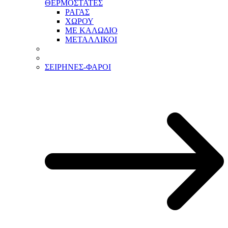
ΘΕΡΜΟΣΤΑΤΕΣ
ΡΑΓΑΣ
ΧΩΡΟΥ
ΜΕ ΚΑΛΩΔΙΟ
ΜΕΤΑΛΛΙΚΟΙ
ΣΕΙΡΗΝΕΣ-ΦΑΡΟΙ