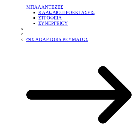
ΜΠΑΛΑΝΤΕΖΕΣ
ΚΑΛΩΔΙΟ-ΠΡΟΕΚΤΑΣΕΙΣ
ΣΤΡΟΦΕΙΑ
ΣΥΝΕΡΓΕΙΟΥ
ΦΙΣ ADAPTORS ΡΕΥΜΑΤΟΣ