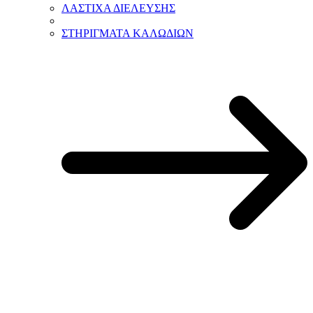
ΛΑΣΤΙΧΑ ΔΙΕΛΕΥΣΗΣ
ΣΤΗΡΙΓΜΑΤΑ ΚΑΛΩΔΙΩΝ