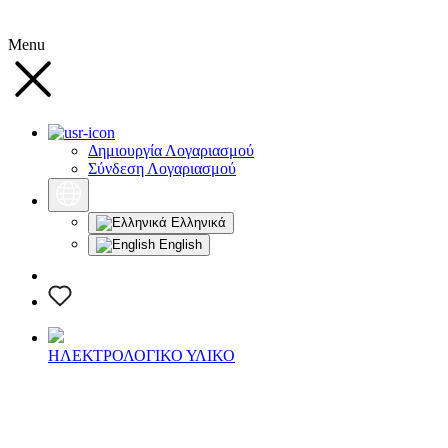
Menu
Δημιουργία Λογαριασμού
Σύνδεση Λογαριασμού
Ελληνικά
English
ΗΛΕΚΤΡΟΛΟΓΙΚΟ ΥΛΙΚΟ