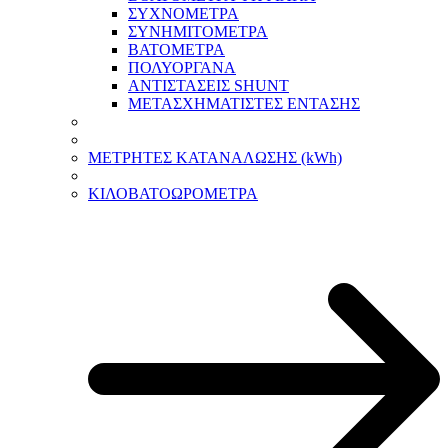
ΣΥΧΝΟΜΕΤΡΑ
ΣΥΝΗΜΙΤΟΜΕΤΡΑ
ΒΑΤΟΜΕΤΡΑ
ΠΟΛΥΟΡΓΑΝΑ
ΑΝΤΙΣΤΑΣΕΙΣ SHUNT
ΜΕΤΑΣΧΗΜΑΤΙΣΤΕΣ ΕΝΤΑΣΗΣ
ΜΕΤΡΗΤΕΣ ΚΑΤΑΝΑΛΩΣΗΣ (kWh)
ΚΙΛΟΒΑΤΟΩΡΟΜΕΤΡΑ