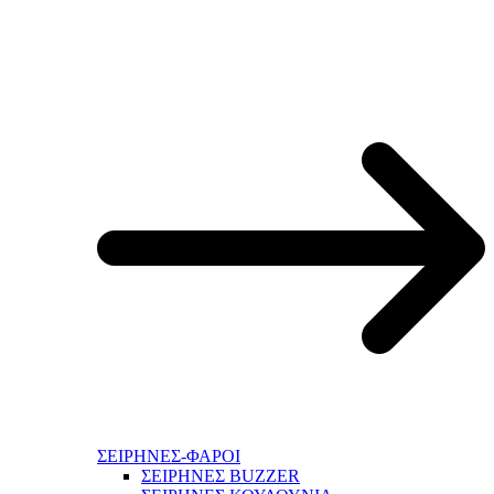
ΣΕΙΡΗΝΕΣ-ΦΑΡΟΙ
ΣΕΙΡΗΝΕΣ BUZZER