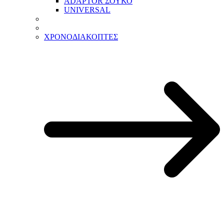
ADAPTOR ΣΟΥΚΟ
UNIVERSAL
ΧΡΟΝΟΔΙΑΚΟΠΤΕΣ