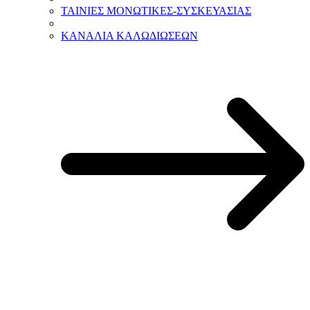
ΤΑΙΝΙΕΣ ΜΟΝΩΤΙΚΕΣ-ΣΥΣΚΕΥΑΣΙΑΣ
ΚΑΝΑΛΙΑ ΚΑΛΩΔΙΩΣΕΩΝ