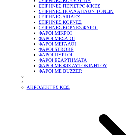
ΣΕΙΡΗΝΕΣ ΚΟΥΔΟΥΝΙΑ
ΣΕΙΡΗΝΕΣ ΠΕΡΙΣΤΡΟΦΙΚΕΣ
ΣΕΙΡΗΝΕΣ ΠΟΛΛΑΠΛΩΝ ΤΟΝΩΝ
ΣΕΙΡΗΝΕΣ ΔΙΠΛΕΣ
ΣΕΙΡΗΝΕΣ ΚΟΡΝΕΣ
ΣΕΙΡΗΝΕΣ ΚΟΡΝΕΣ ΦΑΡΟΙ
ΦΑΡΟΙ ΜΙΚΡΟΙ
ΦΑΡΟΙ ΜΕΣΑΙΟΙ
ΦΑΡΟΙ ΜΕΓΑΛΟΙ
ΦΑΡΟΙ STROBE
ΦΑΡΟΙ ΠΥΡΓΟΙ
ΦΑΡΟΙ ΕΞΑΡΤΗΜΑΤΑ
ΦΑΡΟΙ ΜΕ ΦΙΣ ΑΥΤΟΚΙΝΗΤΟΥ
ΦΑΡΟΙ ΜΕ BUZZER
ΑΚΡΟΔΕΚΤΕΣ-ΚΩΣ