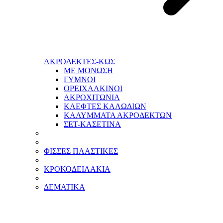
ΑΚΡΟΔΕΚΤΕΣ-ΚΩΣ
ΜΕ ΜΟΝΩΣΗ
ΓΥΜΝΟΙ
ΟΡΕΙΧΑΛΚΙΝΟΙ
ΑΚΡΟΧΙΤΩΝΙΑ
ΚΛΕΦΤΕΣ ΚΑΛΩΔΙΩΝ
ΚΑΛΥΜΜΑΤΑ ΑΚΡΟΔΕΚΤΩΝ
ΣΕΤ-ΚΑΣΕΤΙΝΑ
ΦΙΣΣΕΣ ΠΛΑΣΤΙΚΕΣ
ΚΡΟΚΟΔΕΙΛΑΚΙΑ
ΔΕΜΑΤΙΚΑ