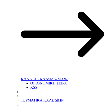
ΚΑΝΑΛΙΑ ΚΑΛΩΔΙΩΣΕΩΝ
ΟΙΚΟΝΟΜΙΚΗ ΣΕΙΡΑ
KSS
ΤΕΡΜΑΤΙΚΑ ΚΑΛΩΔΙΩΝ