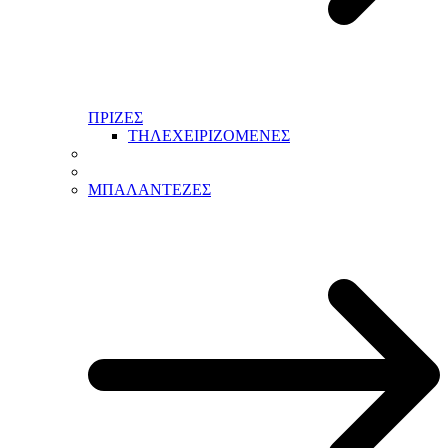
ΠΡΙΖΕΣ
ΤΗΛΕΧΕΙΡΙΖΟΜΕΝΕΣ
ΜΠΑΛΑΝΤΕΖΕΣ