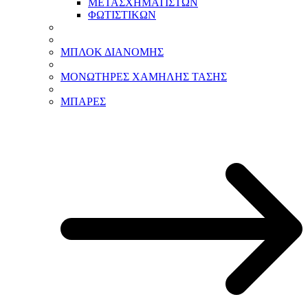
ΜΕΤΑΣΧΗΜΑΤΙΣΤΩΝ
ΦΩΤΙΣΤΙΚΩΝ
ΜΠΛΟΚ ΔΙΑΝΟΜΗΣ
ΜΟΝΩΤΗΡΕΣ ΧΑΜΗΛΗΣ ΤΑΣΗΣ
ΜΠΑΡΕΣ