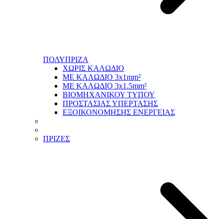
ΠΟΛΥΠΡΙΖΑ
ΧΩΡΙΣ ΚΑΛΩΔΙΟ
ΜΕ ΚΑΛΩΔΙΟ 3x1mm²
ΜΕ ΚΑΛΩΔΙΟ 3x1.5mm²
ΒΙΟΜΗΧΑΝΙΚΟΥ ΤΥΠΟΥ
ΠΡΟΣΤΑΣΙΑΣ ΥΠΕΡΤΑΣΗΣ
ΕΞΟΙΚΟΝΟΜΗΣΗΣ ΕΝΕΡΓΕΙΑΣ
ΠΡΙΖΕΣ