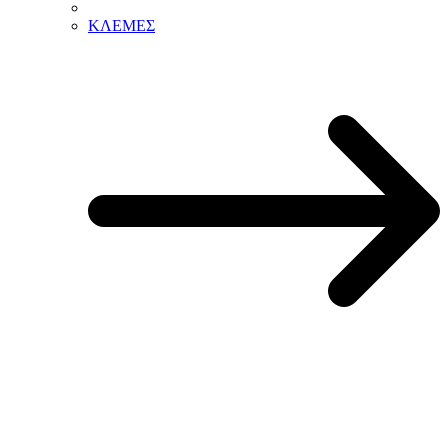
ΚΛΕΜΕΣ