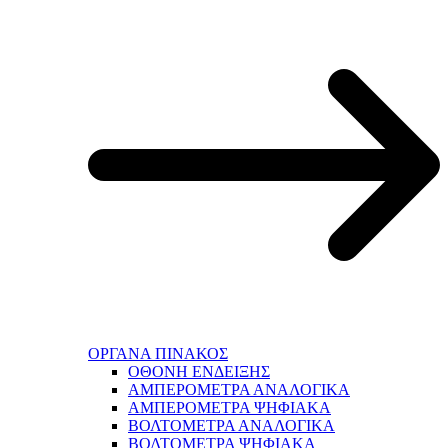
ΟΡΓΑΝΑ ΠΙΝΑΚΟΣ
ΟΘΟΝΗ ΕΝΔΕΙΞΗΣ
ΑΜΠΕΡΟΜΕΤΡΑ ΑΝΑΛΟΓΙΚΑ
ΑΜΠΕΡΟΜΕΤΡΑ ΨΗΦΙΑΚΑ
ΒΟΛΤΟΜΕΤΡΑ ΑΝΑΛΟΓΙΚΑ
ΒΟΛΤΟΜΕΤΡΑ ΨΗΦΙΑΚΑ