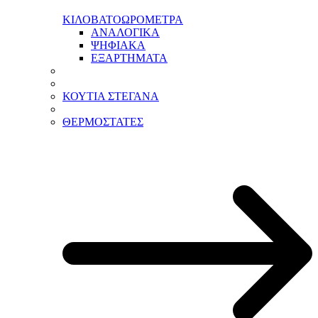
ΚΙΛΟΒΑΤΟΩΡΟΜΕΤΡΑ
ΑΝΑΛΟΓΙΚΑ
ΨΗΦΙΑΚΑ
ΕΞΑΡΤΗΜΑΤΑ
ΚΟΥΤΙΑ ΣΤΕΓΑΝΑ
ΘΕΡΜΟΣΤΑΤΕΣ