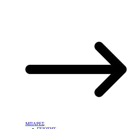
ΜΠΑΡΕΣ
ΓΕΙΩΣΗΣ