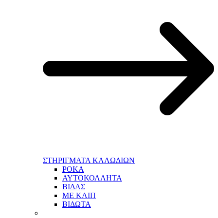
ΣΤΗΡΙΓΜΑΤΑ ΚΑΛΩΔΙΩΝ
ΡΟΚΑ
ΑΥΤΟΚΟΛΛΗΤΑ
ΒΙΔΑΣ
ΜΕ ΚΛΙΠ
ΒΙΔΩΤΑ