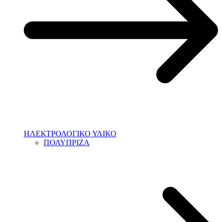
ΗΛΕΚΤΡΟΛΟΓΙΚΟ ΥΛΙΚΟ
ΠΟΛΥΠΡΙΖΑ