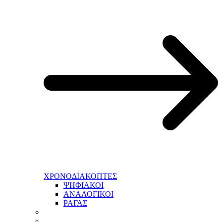
ΧΡΟΝΟΔΙΑΚΟΠΤΕΣ
ΨΗΦΙΑΚΟΙ
ΑΝΑΛΟΓΙΚΟΙ
ΡΑΓΑΣ