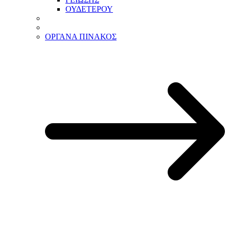
ΟΥΔΕΤΕΡΟΥ
ΟΡΓΑΝΑ ΠΙΝΑΚΟΣ