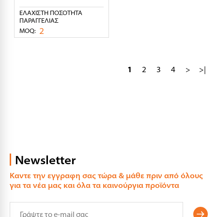
ΕΛΆΧΙΣΤΗ ΠΟΣΌΤΗΤΑ
ΠΑΡΑΓΓΕΛΊΑΣ
2
MOQ:
1
2
3
4
>
>|
Newsletter
Καντε την εγγραφη σας τώρα & μάθε πριν από όλους
για τα νέα μας και όλα τα καινούργια προϊόντα