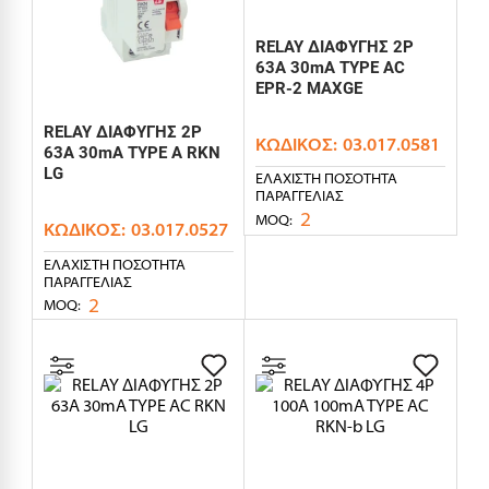
RELAY ΔΙΑΦΥΓΗΣ 2P
63A 30mA TYPE AC
EPR-2 MAXGE
RELAY ΔΙΑΦΥΓΗΣ 2P
ΚΩΔΙΚΌΣ:
03.017.0581
63A 30mA TYPE A RKN
LG
ΕΛΆΧΙΣΤΗ ΠΟΣΌΤΗΤΑ
ΠΑΡΑΓΓΕΛΊΑΣ
2
MOQ:
ΚΩΔΙΚΌΣ:
03.017.0527
ΕΛΆΧΙΣΤΗ ΠΟΣΌΤΗΤΑ
ΠΑΡΑΓΓΕΛΊΑΣ
2
MOQ: