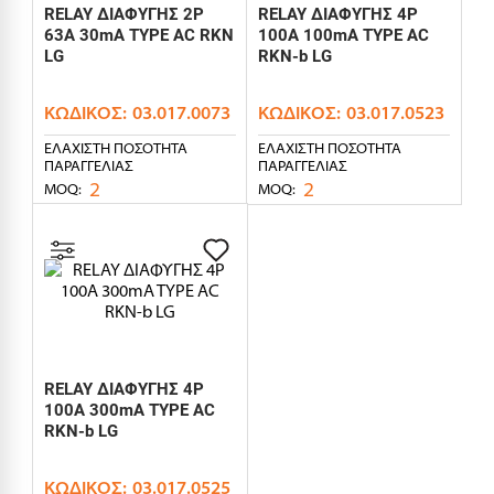
RELAY ΔΙΑΦΥΓΗΣ 2P
RELAY ΔΙΑΦΥΓΗΣ 4P
63A 30mA TYPE AC RKN
100A 100mA TYPE AC
LG
RKN-b LG
ΚΩΔΙΚΌΣ:
03.017.0073
ΚΩΔΙΚΌΣ:
03.017.0523
ΕΛΆΧΙΣΤΗ ΠΟΣΌΤΗΤΑ
ΕΛΆΧΙΣΤΗ ΠΟΣΌΤΗΤΑ
ΠΑΡΑΓΓΕΛΊΑΣ
ΠΑΡΑΓΓΕΛΊΑΣ
2
2
MOQ:
MOQ:
RELAY ΔΙΑΦΥΓΗΣ 4P
100A 300mA TYPE AC
RKN-b LG
ΚΩΔΙΚΌΣ:
03.017.0525