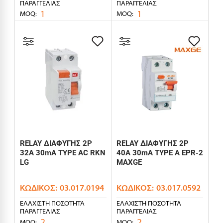
ΠΑΡΑΓΓΕΛΊΑΣ
ΠΑΡΑΓΓΕΛΊΑΣ
1
1
MOQ:
MOQ:
RELAY ΔΙΑΦΥΓΗΣ 2P
RELAY ΔΙΑΦΥΓΗΣ 2P
32A 30mA TYPE AC RKN
40A 30mA TYPE A EPR-2
LG
MAXGE
ΚΩΔΙΚΌΣ:
03.017.0194
ΚΩΔΙΚΌΣ:
03.017.0592
ΕΛΆΧΙΣΤΗ ΠΟΣΌΤΗΤΑ
ΕΛΆΧΙΣΤΗ ΠΟΣΌΤΗΤΑ
ΠΑΡΑΓΓΕΛΊΑΣ
ΠΑΡΑΓΓΕΛΊΑΣ
2
2
MOQ:
MOQ: