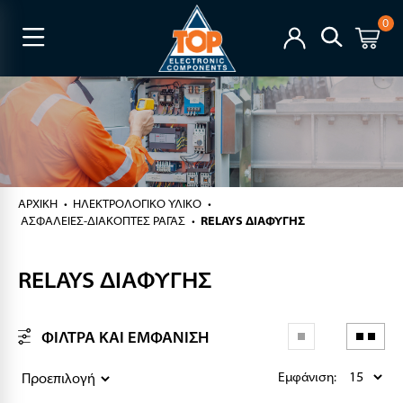
0
ΑΡΧΙΚΉ
ΗΛΕΚΤΡΟΛΟΓΙΚΟ ΥΛΙΚΟ
ΑΣΦΑΛΕΙΕΣ-ΔΙΑΚΟΠΤΕΣ ΡΑΓΑΣ
RELAYS ΔΙΑΦΥΓΗΣ
RELAYS ΔΙΑΦΥΓΗΣ
ΦΙΛΤΡΑ ΚΑΙ ΕΜΦΑΝΙΣΗ
Εμφάνιση: