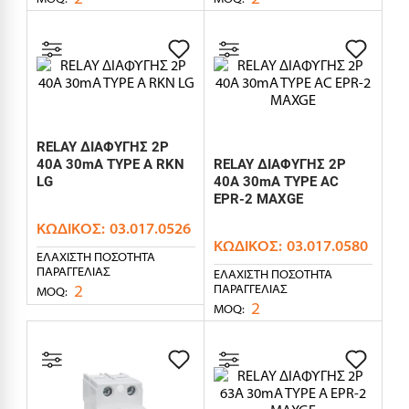
RELAY ΔΙΑΦΥΓΗΣ 2P
40A 30mA TYPE A RKN
RELAY ΔΙΑΦΥΓΗΣ 2P
LG
40A 30mA TYPE AC
EPR-2 MAXGE
ΚΩΔΙΚΌΣ:
03.017.0526
ΚΩΔΙΚΌΣ:
03.017.0580
ΕΛΆΧΙΣΤΗ ΠΟΣΌΤΗΤΑ
ΠΑΡΑΓΓΕΛΊΑΣ
ΕΛΆΧΙΣΤΗ ΠΟΣΌΤΗΤΑ
2
ΠΑΡΑΓΓΕΛΊΑΣ
MOQ:
2
MOQ: