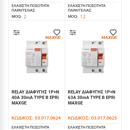
ΕΛΆΧΙΣΤΗ ΠΟΣΌΤΗΤΑ
ΕΛΆΧΙΣΤΗ ΠΟΣΌΤΗΤΑ
ΠΑΡΑΓΓΕΛΊΑΣ
ΠΑΡΑΓΓΕΛΊΑΣ
2
12
MOQ:
MOQ:
RELAY ΔΙΑΦΥΓΗΣ 1P+N
RELAY ΔΙΑΦΥΓΗΣ 1P+N
40A 30mA TYPE B EPRi
63A 30mA TYPE B EPRi
MAXGE
MAXGE
ΚΩΔΙΚΌΣ:
03.017.0624
ΚΩΔΙΚΌΣ:
03.017.0625
ΕΛΆΧΙΣΤΗ ΠΟΣΌΤΗΤΑ
ΕΛΆΧΙΣΤΗ ΠΟΣΌΤΗΤΑ