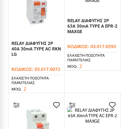
RELAY ΔΙΑΦΥΓΗΣ 2P
63A 30mA TYPE A EPR-2
MAXGE
RELAY ΔΙΑΦΥΓΗΣ 2P
ΚΩΔΙΚΌΣ:
03.017.0593
40A 30mA TYPE AC RKN
LG
ΕΛΆΧΙΣΤΗ ΠΟΣΌΤΗΤΑ
ΠΑΡΑΓΓΕΛΊΑΣ
2
MOQ:
ΚΩΔΙΚΌΣ:
03.017.0072
ΕΛΆΧΙΣΤΗ ΠΟΣΌΤΗΤΑ
ΠΑΡΑΓΓΕΛΊΑΣ
2
MOQ: