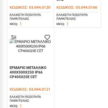
ΚΩΔΙΚΌΣ:
03.044.0120
ΚΩΔΙΚΌΣ:
03.044.0166
ΕΛΆΧΙΣΤΗ ΠΟΣΌΤΗΤΑ
ΕΛΆΧΙΣΤΗ ΠΟΣΌΤΗΤΑ
ΠΑΡΑΓΓΕΛΊΑΣ
ΠΑΡΑΓΓΕΛΊΑΣ
1
1
MOQ:
MOQ:
ΕΡΜΑΡΙΟ ΜΕΤΑΛΛΙΚΟ
400X500X250 IP66
CP405025E CET
ΚΩΔΙΚΌΣ:
03.044.0121
ΕΛΆΧΙΣΤΗ ΠΟΣΌΤΗΤΑ
ΠΑΡΑΓΓΕΛΊΑΣ
1
MOQ: