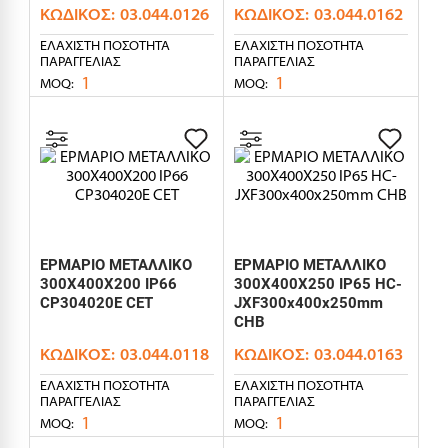
ΚΩΔΙΚΌΣ:
03.044.0126
ΚΩΔΙΚΌΣ:
03.044.0162
ΕΛΆΧΙΣΤΗ ΠΟΣΌΤΗΤΑ
ΕΛΆΧΙΣΤΗ ΠΟΣΌΤΗΤΑ
ΠΑΡΑΓΓΕΛΊΑΣ
ΠΑΡΑΓΓΕΛΊΑΣ
1
1
MOQ:
MOQ:
ΕΡΜΑΡΙΟ ΜΕΤΑΛΛΙΚΟ
ΕΡΜΑΡΙΟ ΜΕΤΑΛΛΙΚΟ
300X400X200 IP66
300X400X250 IP65 HC-
CP304020E CET
JXF300x400x250mm
CHB
ΚΩΔΙΚΌΣ:
03.044.0118
ΚΩΔΙΚΌΣ:
03.044.0163
ΕΛΆΧΙΣΤΗ ΠΟΣΌΤΗΤΑ
ΕΛΆΧΙΣΤΗ ΠΟΣΌΤΗΤΑ
ΠΑΡΑΓΓΕΛΊΑΣ
ΠΑΡΑΓΓΕΛΊΑΣ
1
1
MOQ:
MOQ: