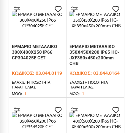
ΕΡΜΑΡΙΟ ΜΕΤΑΛΛΙΚΟ
ΕΡΜΑΡΙΟ ΜΕΤΑΛΛΙΚΟ
300X400X250 IP66
350X450X200 IP65 HC-
CP304025E CET
JXF350x450x200mm
CHB
ΚΩΔΙΚΌΣ:
03.044.0119
ΚΩΔΙΚΌΣ:
03.044.0164
ΕΛΆΧΙΣΤΗ ΠΟΣΌΤΗΤΑ
ΕΛΆΧΙΣΤΗ ΠΟΣΌΤΗΤΑ
ΠΑΡΑΓΓΕΛΊΑΣ
ΠΑΡΑΓΓΕΛΊΑΣ
1
1
MOQ:
MOQ: