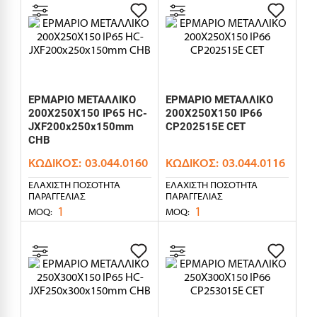
ΕΡΜΑΡΙΟ ΜΕΤΑΛΛΙΚΟ
ΕΡΜΑΡΙΟ ΜΕΤΑΛΛΙΚΟ
200X250X150 IP65 HC-
200X250X150 IP66
JXF200x250x150mm
CP202515E CET
CHB
ΚΩΔΙΚΌΣ:
03.044.0160
ΚΩΔΙΚΌΣ:
03.044.0116
ΕΛΆΧΙΣΤΗ ΠΟΣΌΤΗΤΑ
ΕΛΆΧΙΣΤΗ ΠΟΣΌΤΗΤΑ
ΠΑΡΑΓΓΕΛΊΑΣ
ΠΑΡΑΓΓΕΛΊΑΣ
1
1
MOQ:
MOQ: