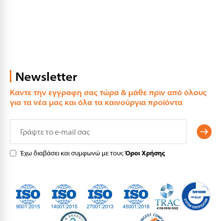
Newsletter
Καντε την εγγραφη σας τώρα & μάθε πριν από όλους
για τα νέα μας και όλα τα καινούργια προϊόντα
Έχω διαβάσει και συμφωνώ με τους
Όροι Χρήσης