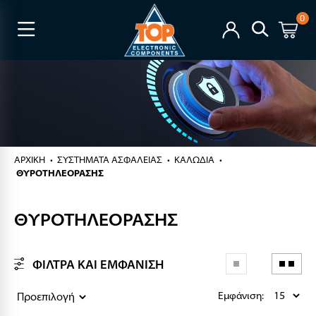
0
ΑΡΧΙΚΉ
ΣΥΣΤΗΜΑΤΑ ΑΣΦΑΛΕΙΑΣ
ΚΑΛΩΔΙΑ
ΘΥΡΟΤΗΛΕΟΡΑΣΗΣ
ΘΥΡΟΤΗΛΕΟΡΑΣΗΣ
ΦΙΛΤΡΑ ΚΑΙ ΕΜΦΑΝΙΣΗ
Εμφάνιση: