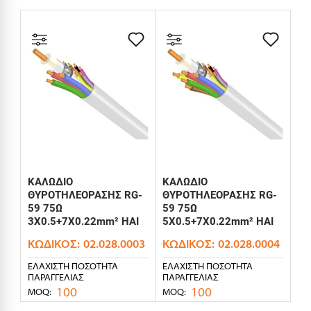
ΚΑΛΩΔΙΟ
ΚΑΛΩΔΙΟ
ΘΥΡΟΤΗΛΕΟΡΑΣΗΣ RG-
ΘΥΡΟΤΗΛΕΟΡΑΣΗΣ RG-
59 75Ω
59 75Ω
3X0.5+7X0.22mm² HAI
5X0.5+7X0.22mm² HAI
ΚΩΔΙΚΌΣ:
02.028.0003
ΚΩΔΙΚΌΣ:
02.028.0004
ΕΛΆΧΙΣΤΗ ΠΟΣΌΤΗΤΑ
ΕΛΆΧΙΣΤΗ ΠΟΣΌΤΗΤΑ
ΠΑΡΑΓΓΕΛΊΑΣ
ΠΑΡΑΓΓΕΛΊΑΣ
100
100
MOQ:
MOQ: