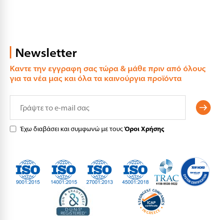
Newsletter
Καντε την εγγραφη σας τώρα & μάθε πριν από όλους
για τα νέα μας και όλα τα καινούργια προϊόντα
Έχω διαβάσει και συμφωνώ με τους
Όροι Χρήσης