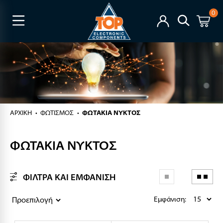
0
ΑΡΧΙΚΉ
ΦΩΤΙΣΜΟΣ
ΦΩΤΑΚΙΑ ΝΥΚΤΟΣ
ΦΩΤΑΚΙΑ ΝΥΚΤΟΣ
ΦΙΛΤΡΑ ΚΑΙ ΕΜΦΑΝΙΣΗ
Εμφάνιση: