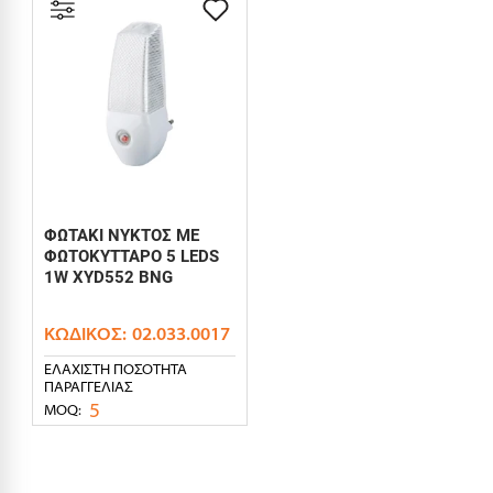
ΦΩΤΑΚΙ ΝΥΚΤΟΣ ΜΕ
ΦΩΤΟΚΥΤΤΑΡΟ 5 LEDS
1W XYD552 BNG
ΚΩΔΙΚΌΣ:
02.033.0017
ΕΛΆΧΙΣΤΗ ΠΟΣΌΤΗΤΑ
ΠΑΡΑΓΓΕΛΊΑΣ
5
MOQ: