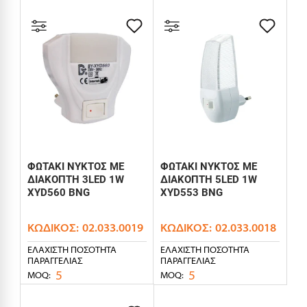
ΦΩΤΑΚΙ ΝΥΚΤΟΣ ΜΕ
ΦΩΤΑΚΙ ΝΥΚΤΟΣ ΜΕ
ΔΙΑΚΟΠΤΗ 3LED 1W
ΔΙΑΚΟΠΤΗ 5LED 1W
XYD560 BNG
XYD553 BNG
ΚΩΔΙΚΌΣ:
02.033.0019
ΚΩΔΙΚΌΣ:
02.033.0018
ΕΛΆΧΙΣΤΗ ΠΟΣΌΤΗΤΑ
ΕΛΆΧΙΣΤΗ ΠΟΣΌΤΗΤΑ
ΠΑΡΑΓΓΕΛΊΑΣ
ΠΑΡΑΓΓΕΛΊΑΣ
5
5
MOQ:
MOQ: