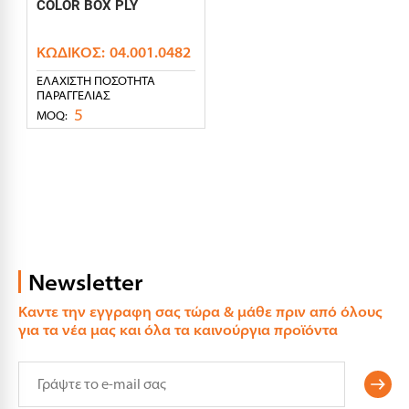
COLOR BOX PLY
ΚΩΔΙΚΌΣ:
04.001.0482
ΕΛΆΧΙΣΤΗ ΠΟΣΌΤΗΤΑ
ΠΑΡΑΓΓΕΛΊΑΣ
5
MOQ:
Newsletter
Καντε την εγγραφη σας τώρα & μάθε πριν από όλους
για τα νέα μας και όλα τα καινούργια προϊόντα