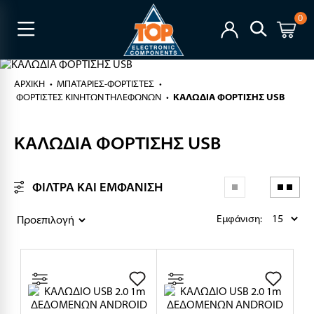
0
ΑΡΧΙΚΉ
ΜΠΑΤΑΡΙΕΣ-ΦΟΡΤΙΣΤΕΣ
ΦΟΡΤΙΣΤΕΣ ΚΙΝΗΤΩΝ ΤΗΛΕΦΩΝΩΝ
ΚΑΛΩΔΙΑ ΦΟΡΤΙΣΗΣ USB
ΚΑΛΩΔΙΑ ΦΟΡΤΙΣΗΣ USB
ΦΙΛΤΡΑ ΚΑΙ ΕΜΦΑΝΙΣΗ
Εμφάνιση: