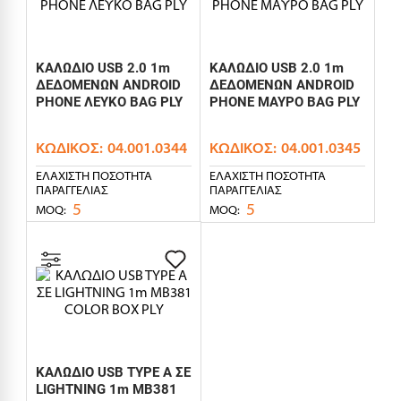
ΚΑΛΩΔΙΟ USB 2.0 1m
ΚΑΛΩΔΙΟ USB 2.0 1m
ΔΕΔΟΜΕΝΩΝ ANDROID
ΔΕΔΟΜΕΝΩΝ ANDROID
PHONE ΛΕΥΚΟ BAG PLY
PHONE ΜΑΥΡΟ BAG PLY
ΚΩΔΙΚΌΣ:
04.001.0344
ΚΩΔΙΚΌΣ:
04.001.0345
ΕΛΆΧΙΣΤΗ ΠΟΣΌΤΗΤΑ
ΕΛΆΧΙΣΤΗ ΠΟΣΌΤΗΤΑ
ΠΑΡΑΓΓΕΛΊΑΣ
ΠΑΡΑΓΓΕΛΊΑΣ
5
5
MOQ:
MOQ:
ΚΑΛΩΔΙΟ USB TYPE A ΣΕ
LIGHTNING 1m MB381