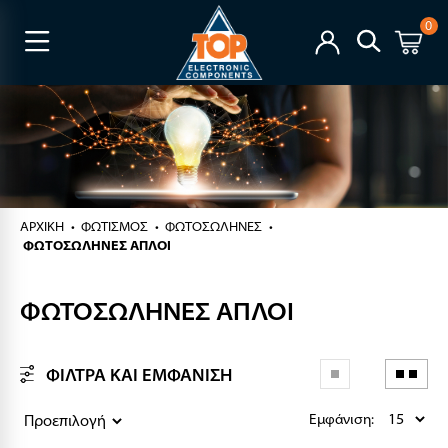
0
ΑΡΧΙΚΉ
ΦΩΤΙΣΜΟΣ
ΦΩΤΟΣΩΛΗΝΕΣ
ΦΩΤΟΣΩΛΗΝΕΣ ΑΠΛΟΙ
ΦΩΤΟΣΩΛΗΝΕΣ ΑΠΛΟΙ
ΦΙΛΤΡΑ ΚΑΙ ΕΜΦΑΝΙΣΗ
Εμφάνιση: