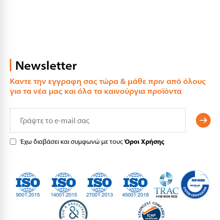
Newsletter
Καντε την εγγραφη σας τώρα & μάθε πριν από όλους
για τα νέα μας και όλα τα καινούργια προϊόντα
Έχω διαβάσει και συμφωνώ με τους
Όροι Χρήσης