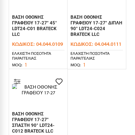
ΒΑΣΗ ΟΘΟΝΗΣ
ΒΑΣΗ ΟΘΟΝΗΣ
ΓΡΑΦΕΙΟΥ 17-27" 45°
ΓΡΑΦΕΙΟΥ 17-27" ΔΙΠΛΗ
LDT24-C01 BRATECK
90° LDT24-C024
LLC
BRATECK LLC
ΚΩΔΙΚΌΣ:
04.044.0109
ΚΩΔΙΚΌΣ:
04.044.0111
ΕΛΆΧΙΣΤΗ ΠΟΣΌΤΗΤΑ
ΕΛΆΧΙΣΤΗ ΠΟΣΌΤΗΤΑ
ΠΑΡΑΓΓΕΛΊΑΣ
ΠΑΡΑΓΓΕΛΊΑΣ
1
1
MOQ:
MOQ:
ΒΑΣΗ ΟΘΟΝΗΣ
ΓΡΑΦΕΙΟΥ 17-27"
ΣΠΑΣΤΗ 90° LDT24-
C012 BRATECK LLC