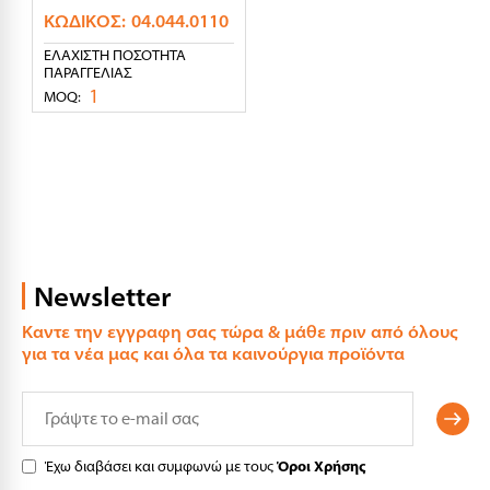
ΚΩΔΙΚΌΣ:
04.044.0110
ΕΛΆΧΙΣΤΗ ΠΟΣΌΤΗΤΑ
ΠΑΡΑΓΓΕΛΊΑΣ
1
MOQ:
Newsletter
Καντε την εγγραφη σας τώρα & μάθε πριν από όλους
για τα νέα μας και όλα τα καινούργια προϊόντα
Έχω διαβάσει και συμφωνώ με τους
Όροι Χρήσης