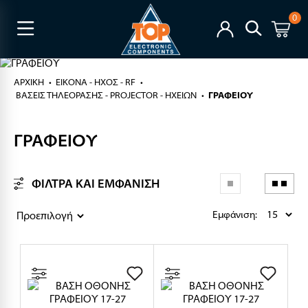
0
ΑΡΧΙΚΉ
ΕΙΚΟΝΑ - ΗΧΟΣ - RF
ΒΑΣΕΙΣ ΤΗΛΕΟΡΑΣΗΣ - PROJECTOR - ΗΧΕΙΩΝ
ΓΡΑΦΕΙΟΥ
ΓΡΑΦΕΙΟΥ
ΦΙΛΤΡΑ ΚΑΙ ΕΜΦΑΝΙΣΗ
Εμφάνιση: