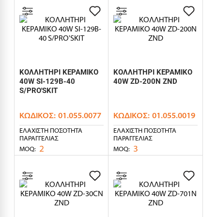
ΚΟΛΛΗΤΗΡΙ ΚΕΡΑΜΙΚΟ
ΚΟΛΛΗΤΗΡΙ ΚΕΡΑΜΙΚΟ
40W SI-129B-40
40W ZD-200N ZND
S/PRO'SKIT
ΚΩΔΙΚΌΣ:
01.055.0077
ΚΩΔΙΚΌΣ:
01.055.0019
ΕΛΆΧΙΣΤΗ ΠΟΣΌΤΗΤΑ
ΕΛΆΧΙΣΤΗ ΠΟΣΌΤΗΤΑ
ΠΑΡΑΓΓΕΛΊΑΣ
ΠΑΡΑΓΓΕΛΊΑΣ
2
3
MOQ:
MOQ: