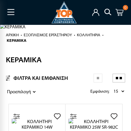
0
ΑΡΧΙΚΉ
ΕΞΟΠΛΙΣΜΟΣ ΕΡΓΑΣΤΗΡΙΟΥ
ΚΟΛΛΗΤΗΡΙΑ
ΚΕΡΑΜΙΚΑ
ΚΕΡΑΜΙΚΑ
ΦΙΛΤΡΑ ΚΑΙ ΕΜΦΑΝΙΣΗ
Εμφάνιση: