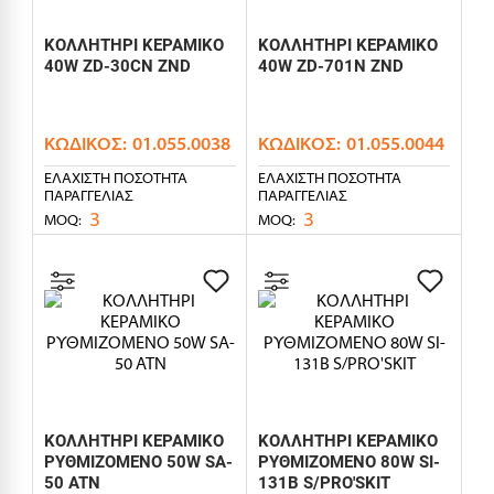
ΚΟΛΛΗΤΗΡΙ ΚΕΡΑΜΙΚΟ
ΚΟΛΛΗΤΗΡΙ ΚΕΡΑΜΙΚΟ
40W ZD-30CN ZND
40W ZD-701N ZND
ΚΩΔΙΚΌΣ:
01.055.0038
ΚΩΔΙΚΌΣ:
01.055.0044
ΕΛΆΧΙΣΤΗ ΠΟΣΌΤΗΤΑ
ΕΛΆΧΙΣΤΗ ΠΟΣΌΤΗΤΑ
ΠΑΡΑΓΓΕΛΊΑΣ
ΠΑΡΑΓΓΕΛΊΑΣ
3
3
MOQ:
MOQ:
ΚΟΛΛΗΤΗΡΙ ΚΕΡΑΜΙΚΟ
ΚΟΛΛΗΤΗΡΙ ΚΕΡΑΜΙΚΟ
ΡΥΘΜΙΖΟΜΕΝΟ 50W SA-
ΡΥΘΜΙΖΟΜΕΝΟ 80W SI-
50 ATN
131B S/PRO'SKIT