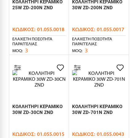
ΚΟΛΛΗΤΗΡΙ ΚΕΡΑΜΙΚΟ
ΚΟΛΛΗΤΗΡΙ ΚΕΡΑΜΙΚΟ
25W ZD-200N ZND
30W ZD-200N ZND
ΚΩΔΙΚΌΣ:
01.055.0018
ΚΩΔΙΚΌΣ:
01.055.0017
ΕΛΆΧΙΣΤΗ ΠΟΣΌΤΗΤΑ
ΕΛΆΧΙΣΤΗ ΠΟΣΌΤΗΤΑ
ΠΑΡΑΓΓΕΛΊΑΣ
ΠΑΡΑΓΓΕΛΊΑΣ
3
3
MOQ:
MOQ:
ΚΟΛΛΗΤΗΡΙ ΚΕΡΑΜΙΚΟ
ΚΟΛΛΗΤΗΡΙ ΚΕΡΑΜΙΚΟ
30W ZD-30CN ZND
30W ZD-701N ZND
ΚΩΔΙΚΌΣ:
01.055.0015
ΚΩΔΙΚΌΣ:
01.055.0043