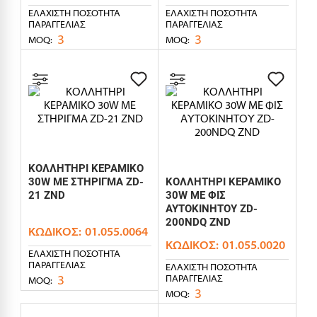
ΕΛΆΧΙΣΤΗ ΠΟΣΌΤΗΤΑ
ΕΛΆΧΙΣΤΗ ΠΟΣΌΤΗΤΑ
ΠΑΡΑΓΓΕΛΊΑΣ
ΠΑΡΑΓΓΕΛΊΑΣ
3
3
MOQ:
MOQ:
ΚΟΛΛΗΤΗΡΙ ΚΕΡΑΜΙΚΟ
30W ΜΕ ΣΤΗΡΙΓΜΑ ZD-
ΚΟΛΛΗΤΗΡΙ ΚΕΡΑΜΙΚΟ
21 ZND
30W ΜΕ ΦΙΣ
ΑΥΤΟΚΙΝΗΤΟΥ ZD-
200NDQ ZND
ΚΩΔΙΚΌΣ:
01.055.0064
ΚΩΔΙΚΌΣ:
01.055.0020
ΕΛΆΧΙΣΤΗ ΠΟΣΌΤΗΤΑ
ΠΑΡΑΓΓΕΛΊΑΣ
ΕΛΆΧΙΣΤΗ ΠΟΣΌΤΗΤΑ
3
ΠΑΡΑΓΓΕΛΊΑΣ
MOQ:
3
MOQ: