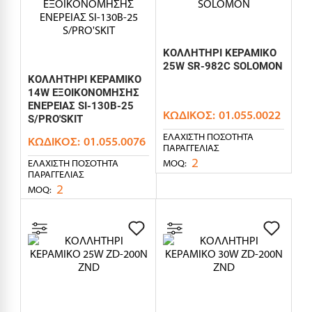
ΚΟΛΛΗΤΗΡΙ ΚΕΡΑΜΙΚΟ
25W SR-982C SOLOMON
ΚΟΛΛΗΤΗΡΙ ΚΕΡΑΜΙΚΟ
14W ΕΞΟΙΚΟΝΟΜΗΣΗΣ
ΕΝΕΡΕΙΑΣ SI-130B-25
ΚΩΔΙΚΌΣ:
01.055.0022
S/PRO'SKIT
ΕΛΆΧΙΣΤΗ ΠΟΣΌΤΗΤΑ
ΚΩΔΙΚΌΣ:
01.055.0076
ΠΑΡΑΓΓΕΛΊΑΣ
2
MOQ:
ΕΛΆΧΙΣΤΗ ΠΟΣΌΤΗΤΑ
ΠΑΡΑΓΓΕΛΊΑΣ
2
MOQ: