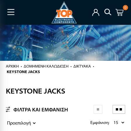
0
ΑΡΧΙΚΉ
ΔΟΜΗΜΕΝΗ ΚΑΛΩΔΙΩΣΗ
ΔΙΚΤΥΑΚΑ
KEYSTONE JACKS
KEYSTONE JACKS
ΦΙΛΤΡΑ ΚΑΙ ΕΜΦΑΝΙΣΗ
Εμφάνιση: