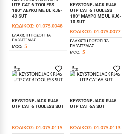
UTP CAT 6 TOOLESS
KEYSTONE JACK RJ45
180° ΛΕΥΚΟ ΜΕ UL KJ6-
UTP CAT 6 TOOLESS
43 SUT
180° ΜΑΥΡΟ ΜΕ UL KJ6-
10 SUT
ΚΩΔΙΚΌΣ:
01.075.0048
ΚΩΔΙΚΌΣ:
01.075.0077
ΕΛΆΧΙΣΤΗ ΠΟΣΌΤΗΤΑ
ΠΑΡΑΓΓΕΛΊΑΣ
ΕΛΆΧΙΣΤΗ ΠΟΣΌΤΗΤΑ
5
ΠΑΡΑΓΓΕΛΊΑΣ
MOQ:
5
MOQ:
KEYSTONE JACK RJ45
KEYSTONE JACK RJ45
UTP CAT 6 TOOLESS SUT
UTP CAT 6A SUT
ΚΩΔΙΚΌΣ:
01.075.0115
ΚΩΔΙΚΌΣ:
01.075.0113