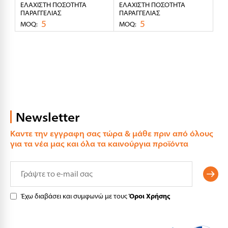
ΕΛΆΧΙΣΤΗ ΠΟΣΌΤΗΤΑ
ΕΛΆΧΙΣΤΗ ΠΟΣΌΤΗΤΑ
ΠΑΡΑΓΓΕΛΊΑΣ
ΠΑΡΑΓΓΕΛΊΑΣ
5
5
MOQ:
MOQ:
Newsletter
Καντε την εγγραφη σας τώρα & μάθε πριν από όλους
για τα νέα μας και όλα τα καινούργια προϊόντα
Έχω διαβάσει και συμφωνώ με τους
Όροι Χρήσης