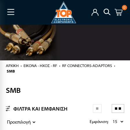
0
ΑΡΧΙΚΉ
ΕΙΚΟΝΑ - ΗΧΟΣ - RF
RF CONNECTORS-ADAPTORS
SMB
SMB
ΦΙΛΤΡΑ ΚΑΙ ΕΜΦΑΝΙΣΗ
Εμφάνιση: