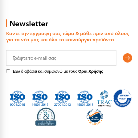
Newsletter
Καντε την εγγραφη σας τώρα & μάθε πριν από όλους
για τα νέα μας και όλα τα καινούργια προϊόντα
Έχω διαβάσει και συμφωνώ με τους
Όροι Χρήσης