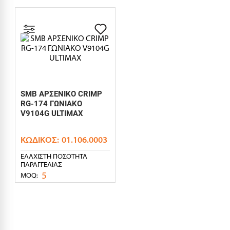
SMB ΑΡΣΕΝΙΚΟ CRIMP
RG-174 ΓΩΝΙΑΚΟ
V9104G ULTIMAX
ΚΩΔΙΚΌΣ:
01.106.0003
ΕΛΆΧΙΣΤΗ ΠΟΣΌΤΗΤΑ
ΠΑΡΑΓΓΕΛΊΑΣ
5
MOQ: