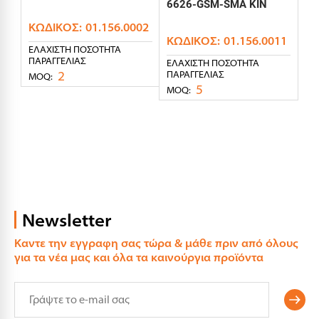
6626-GSM-SMA KIN
ΚΩΔΙΚΌΣ:
01.156.0002
ΚΩΔΙΚΌΣ:
01.156.0011
ΕΛΆΧΙΣΤΗ ΠΟΣΌΤΗΤΑ
ΠΑΡΑΓΓΕΛΊΑΣ
ΕΛΆΧΙΣΤΗ ΠΟΣΌΤΗΤΑ
2
ΠΑΡΑΓΓΕΛΊΑΣ
MOQ:
5
MOQ:
Newsletter
Καντε την εγγραφη σας τώρα & μάθε πριν από όλους
για τα νέα μας και όλα τα καινούργια προϊόντα