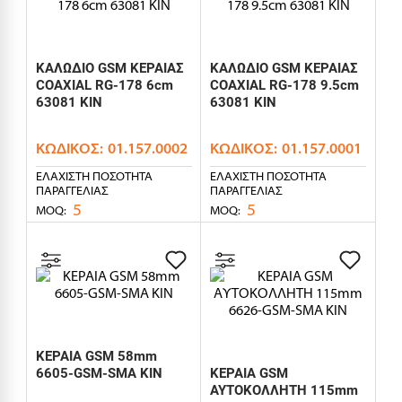
ΚΑΛΩΔΙΟ GSM ΚΕΡΑΙΑΣ
ΚΑΛΩΔΙΟ GSM ΚΕΡΑΙΑΣ
COAXIAL RG-178 6cm
COAXIAL RG-178 9.5cm
63081 KIN
63081 KIN
ΚΩΔΙΚΌΣ:
01.157.0002
ΚΩΔΙΚΌΣ:
01.157.0001
ΕΛΆΧΙΣΤΗ ΠΟΣΌΤΗΤΑ
ΕΛΆΧΙΣΤΗ ΠΟΣΌΤΗΤΑ
ΠΑΡΑΓΓΕΛΊΑΣ
ΠΑΡΑΓΓΕΛΊΑΣ
5
5
MOQ:
MOQ:
ΚΕΡΑΙΑ GSM 58mm
6605-GSM-SMA KIN
ΚΕΡΑΙΑ GSM
ΑΥΤΟΚΟΛΛΗΤΗ 115mm