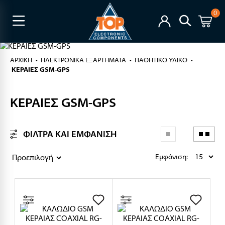
0
ΑΡΧΙΚΉ
ΗΛΕΚΤΡΟΝΙΚΑ ΕΞΑΡΤΗΜΑΤΑ
ΠΑΘΗΤΙΚΟ ΥΛΙΚΟ
ΚΕΡΑΙΕΣ GSM-GPS
ΚΕΡΑΙΕΣ GSM-GPS
ΦΙΛΤΡΑ ΚΑΙ ΕΜΦΑΝΙΣΗ
Εμφάνιση: