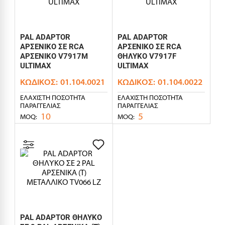
PAL ADAPTOR
PAL ADAPTOR
ΑΡΣΕΝΙΚΟ ΣΕ RCA
ΑΡΣΕΝΙΚΟ ΣΕ RCA
ΑΡΣΕΝΙΚΟ V7917M
ΘΗΛΥΚΟ V7917F
ULTIMAX
ULTIMAX
ΚΩΔΙΚΌΣ:
01.104.0021
ΚΩΔΙΚΌΣ:
01.104.0022
ΕΛΆΧΙΣΤΗ ΠΟΣΌΤΗΤΑ
ΕΛΆΧΙΣΤΗ ΠΟΣΌΤΗΤΑ
ΠΑΡΑΓΓΕΛΊΑΣ
ΠΑΡΑΓΓΕΛΊΑΣ
10
5
MOQ:
MOQ:
PAL ADAPTOR ΘΗΛΥΚΟ