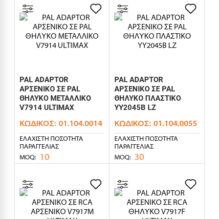
PAL ADAPTOR
PAL ADAPTOR
ΑΡΣΕΝΙΚΟ ΣΕ PAL
ΑΡΣΕΝΙΚΟ ΣΕ PAL
ΘΗΛΥΚΟ ΜΕΤΑΛΛΙΚΟ
ΘΗΛΥΚΟ ΠΛΑΣΤΙΚΟ
V7914 ULTIMAX
YY2045B LZ
ΚΩΔΙΚΌΣ:
01.104.0014
ΚΩΔΙΚΌΣ:
01.104.0055
ΕΛΆΧΙΣΤΗ ΠΟΣΌΤΗΤΑ
ΕΛΆΧΙΣΤΗ ΠΟΣΌΤΗΤΑ
ΠΑΡΑΓΓΕΛΊΑΣ
ΠΑΡΑΓΓΕΛΊΑΣ
10
30
MOQ:
MOQ: