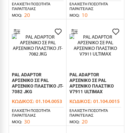
ΕΛΆΧΙΣΤΗ ΠΟΣΌΤΗΤΑ
ΕΛΆΧΙΣΤΗ ΠΟΣΌΤΗΤΑ
ΠΑΡΑΓΓΕΛΊΑΣ
ΠΑΡΑΓΓΕΛΊΑΣ
20
10
MOQ:
MOQ:
PAL ADAPTOR
PAL ADAPTOR
ΑΡΣΕΝΙΚΟ ΣΕ PAL
ΑΡΣΕΝΙΚΟ ΣΕ PAL
ΑΡΣΕΝΙΚΟ ΠΛΑΣΤΙΚΟ JT-
ΑΡΣΕΝΙΚΟ ΠΛΑΣΤΙΚΟ
7082 JKG
V7911 ULTIMAX
ΚΩΔΙΚΌΣ:
01.104.0053
ΚΩΔΙΚΌΣ:
01.104.0015
ΕΛΆΧΙΣΤΗ ΠΟΣΌΤΗΤΑ
ΕΛΆΧΙΣΤΗ ΠΟΣΌΤΗΤΑ
ΠΑΡΑΓΓΕΛΊΑΣ
ΠΑΡΑΓΓΕΛΊΑΣ
30
20
MOQ:
MOQ: