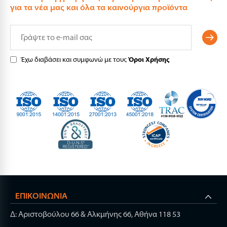
για τα νέα μας και όλα τα καινούργια προϊόντα
Έχω διαβάσει και συμφωνώ με τους
Όροι Χρήσης
ΕΠΙΚΟΙΝΩΝΊΑ
Δ: Αριστοβούλου 66 & Αλκμήνης 66, Αθήνα 118 53