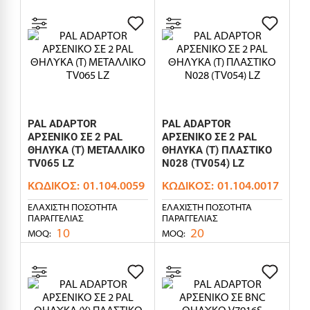
PAL ADAPTOR
PAL ADAPTOR
ΑΡΣΕΝΙΚΟ ΣΕ 2 PAL
ΑΡΣΕΝΙΚΟ ΣΕ 2 PAL
ΘΗΛΥΚΑ (T) ΜΕΤΑΛΛΙΚΟ
ΘΗΛΥΚΑ (T) ΠΛΑΣΤΙΚΟ
TV065 LZ
N028 (TV054) LZ
ΚΩΔΙΚΌΣ:
01.104.0059
ΚΩΔΙΚΌΣ:
01.104.0017
ΕΛΆΧΙΣΤΗ ΠΟΣΌΤΗΤΑ
ΕΛΆΧΙΣΤΗ ΠΟΣΌΤΗΤΑ
ΠΑΡΑΓΓΕΛΊΑΣ
ΠΑΡΑΓΓΕΛΊΑΣ
10
20
MOQ:
MOQ: