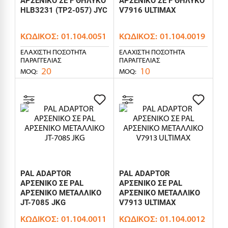
ΑΡΣΕΝΙΚΟ ΣΕ F ΘΗΛΥΚΟ
ΑΡΣΕΝΙΚΟ ΣΕ F ΘΗΛΥΚΟ
HLB3231 (TP2-057) JYC
V7916 ULTIMAX
ΚΩΔΙΚΌΣ:
01.104.0051
ΚΩΔΙΚΌΣ:
01.104.0019
ΕΛΆΧΙΣΤΗ ΠΟΣΌΤΗΤΑ
ΕΛΆΧΙΣΤΗ ΠΟΣΌΤΗΤΑ
ΠΑΡΑΓΓΕΛΊΑΣ
ΠΑΡΑΓΓΕΛΊΑΣ
20
10
MOQ:
MOQ:
PAL ADAPTOR
PAL ADAPTOR
ΑΡΣΕΝΙΚΟ ΣΕ PAL
ΑΡΣΕΝΙΚΟ ΣΕ PAL
ΑΡΣΕΝΙΚΟ ΜΕΤΑΛΛΙΚΟ
ΑΡΣΕΝΙΚΟ ΜΕΤΑΛΛΙΚΟ
JT-7085 JKG
V7913 ULTIMAX
ΚΩΔΙΚΌΣ:
01.104.0011
ΚΩΔΙΚΌΣ:
01.104.0012