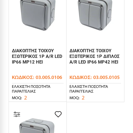
ΔΙΑΚΟΠΤΗΣ ΤΟΙΧΟΥ
ΔΙΑΚΟΠΤΗΣ ΤΟΙΧΟΥ
ΕΞΩΤΕΡΙΚΟΣ 1P A/R LED
ΕΞΩΤΕΡΙΚΟΣ 1P ΔΙΠΛΟΣ
IP66 MP12 HEI
A/R LED IP66 MP42 HEI
ΚΩΔΙΚΌΣ:
03.005.0106
ΚΩΔΙΚΌΣ:
03.005.0105
ΕΛΆΧΙΣΤΗ ΠΟΣΌΤΗΤΑ
ΕΛΆΧΙΣΤΗ ΠΟΣΌΤΗΤΑ
ΠΑΡΑΓΓΕΛΊΑΣ
ΠΑΡΑΓΓΕΛΊΑΣ
2
2
MOQ:
MOQ: