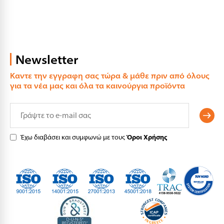
Newsletter
Καντε την εγγραφη σας τώρα & μάθε πριν από όλους
για τα νέα μας και όλα τα καινούργια προϊόντα
Έχω διαβάσει και συμφωνώ με τους
Όροι Χρήσης