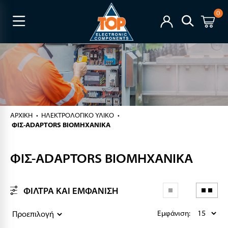
0
ΑΡΧΙΚΉ
ΗΛΕΚΤΡΟΛΟΓΙΚΟ ΥΛΙΚΟ
ΦΙΣ-ADAPTORS ΒΙΟΜΗΧΑΝΙΚΑ
ΦΙΣ-ADAPTORS ΒΙΟΜΗΧΑΝΙΚΑ
ΦΙΛΤΡΑ ΚΑΙ ΕΜΦΑΝΙΣΗ
Εμφάνιση: