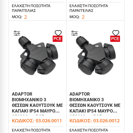
ΕΛΆΧΙΣΤΗ ΠΟΣΌΤΗΤΑ
ΕΛΆΧΙΣΤΗ ΠΟΣΌΤΗΤΑ
ΠΑΡΑΓΓΕΛΊΑΣ
ΠΑΡΑΓΓΕΛΊΑΣ
2
2
MOQ:
MOQ:
ADAPTOR
ADAPTOR
ΒΙΟΜΗΧΑΝΙΚΟ 3
ΒΙΟΜΗΧΑΝΙΚΟ 3
ΘΕΣΕΩΝ ΚΑΟΥΤΣΟΥΚ ΜΕ
ΘΕΣΕΩΝ ΚΑΟΥΤΣΟΥΚ ΜΕ
ΚΑΠΑΚΙ IP54 ΜΑΥΡΟ
ΚΑΠΑΚΙ IP54 ΜΑΥΡΟ
253822-ss PCE
253832-ss PCE
ΚΩΔΙΚΌΣ:
03.026.0011
ΚΩΔΙΚΌΣ:
03.026.0012
ΕΛΆΧΙΣΤΗ ΠΟΣΌΤΗΤΑ
ΕΛΆΧΙΣΤΗ ΠΟΣΌΤΗΤΑ