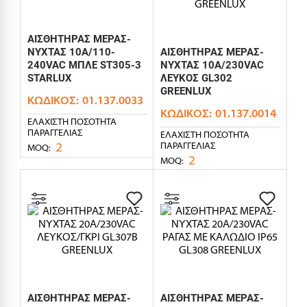
ΑΙΣΘΗΤΗΡΑΣ ΜΕΡΑΣ-
ΝΥΧΤΑΣ 10A/110-
ΑΙΣΘΗΤΗΡΑΣ ΜΕΡΑΣ-
240VAC ΜΠΛΕ ST305-3
ΝΥΧΤΑΣ 10A/230VAC
STARLUX
ΛΕΥΚΟΣ GL302
GREENLUX
ΚΩΔΙΚΌΣ:
01.137.0033
ΚΩΔΙΚΌΣ:
01.137.0014
ΕΛΆΧΙΣΤΗ ΠΟΣΌΤΗΤΑ
ΠΑΡΑΓΓΕΛΊΑΣ
ΕΛΆΧΙΣΤΗ ΠΟΣΌΤΗΤΑ
2
ΠΑΡΑΓΓΕΛΊΑΣ
MOQ:
2
MOQ:
ΑΙΣΘΗΤΗΡΑΣ ΜΕΡΑΣ-
ΑΙΣΘΗΤΗΡΑΣ ΜΕΡΑΣ-