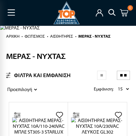
0
ΑΡΧΙΚΉ
ΦΩΤΙΣΜΟΣ
ΑΙΣΘΗΤΗΡΕΣ
ΜΕΡΑΣ - ΝΥΧΤΑΣ
ΜΕΡΑΣ - ΝΥΧΤΑΣ
ΦΙΛΤΡΑ ΚΑΙ ΕΜΦΑΝΙΣΗ
Εμφάνιση: