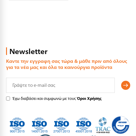
Newsletter
Καντε την εγγραφη σας τώρα & μάθε πριν από όλους
για τα νέα μας και όλα τα καινούργια προϊόντα
Έχω διαβάσει και συμφωνώ με τους
Όροι Χρήσης