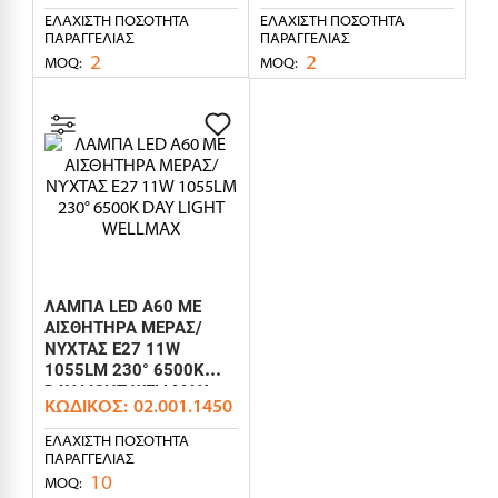
ΕΛΆΧΙΣΤΗ ΠΟΣΌΤΗΤΑ
ΕΛΆΧΙΣΤΗ ΠΟΣΌΤΗΤΑ
ΠΑΡΑΓΓΕΛΊΑΣ
ΠΑΡΑΓΓΕΛΊΑΣ
2
2
MOQ:
MOQ:
ΛΑΜΠΑ LED A60 ΜΕ
ΑΙΣΘΗΤΗΡΑ ΜΕΡΑΣ/
ΝΥΧΤΑΣ E27 11W
1055LM 230° 6500K
DAY LIGHT WELLMAX
ΚΩΔΙΚΌΣ:
02.001.1450
ΕΛΆΧΙΣΤΗ ΠΟΣΌΤΗΤΑ
ΠΑΡΑΓΓΕΛΊΑΣ
10
MOQ: