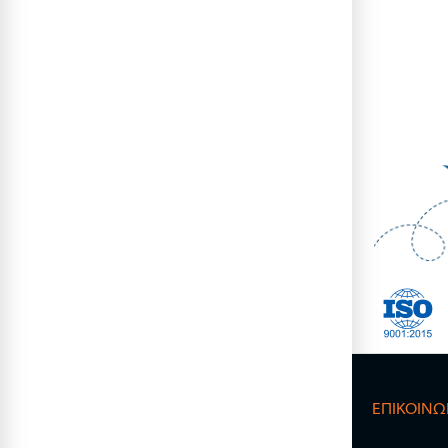
ΕΠΙΚΟΙΝΩ