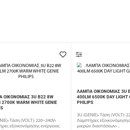
ΛΑΜΠΑ ΟΙΚΟΝΟΜΙΑΣ 3U 
 ΟΙΚΟΝΟΜΙΑΣ 3U B22 8W
400LM 6500K DAY LIGHT 
 2700K WARM WHITE GENIE
PHILIPS
PS
3U (GENIE)• Τάση (VOLT): 2
NIE)• Τάση (VOLT): 220~240V•
Λαμπτήρες εξοικονόμησης
ήρες εξοικονόμησης ενέργειας
μικρών διαστάσεων• ..