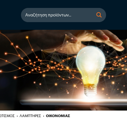
Αναζήτηση προϊόντων...
ΩΤΙΣΜΟΣ
ΛΑΜΠΤΗΡΕΣ
ΟΙΚΟΝΟΜΙΑΣ