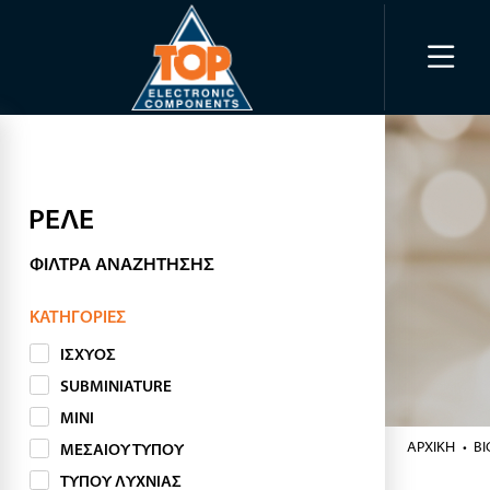
ΡΕΛΕ
ΦΊΛΤΡΑ ΑΝΑΖΉΤΗΣΗΣ
ΚΑΤΗΓΟΡΊΕΣ
ΙΣΧΥΟΣ
SUBMINIATURE
MINI
ΑΡΧΙΚΉ
Β
ΜΕΣΑΙΟΥ ΤΥΠΟΥ
ΤΥΠΟΥ ΛΥΧΝΙΑΣ