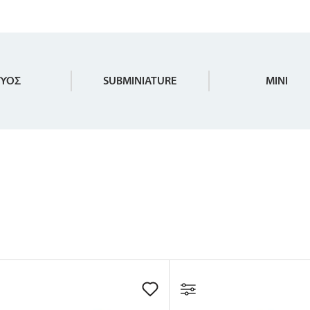
ΧΥΟΣ
SUBMINIATURE
MINI