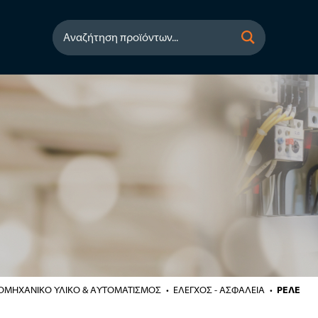
Αναζήτηση προϊόντων...
ΙΟΜΗΧΑΝΙΚΟ ΥΛΙΚΟ & ΑΥΤΟΜΑΤΙΣΜΟΣ
ΕΛΕΓΧΟΣ - ΑΣΦΑΛΕΙΑ
ΡΕΛΕ