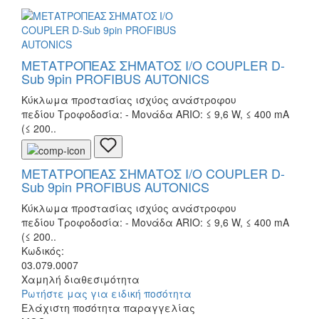
ΜΕΤΑΤΡΟΠΕΑΣ ΣΗΜΑΤΟΣ I/O COUPLER D-
Sub 9pin PROFIBUS AUTONICS
Κύκλωμα προστασίας ισχύος ανάστροφου
πεδίου Τροφοδοσία: - Μονάδα ARIO: ≤ 9,6 W, ≤ 400 mA
(≤ 200..
ΜΕΤΑΤΡΟΠΕΑΣ ΣΗΜΑΤΟΣ I/O COUPLER D-
Sub 9pin PROFIBUS AUTONICS
Κύκλωμα προστασίας ισχύος ανάστροφου
πεδίου Τροφοδοσία: - Μονάδα ARIO: ≤ 9,6 W, ≤ 400 mA
(≤ 200..
Κωδικός:
03.079.0007
Χαμηλή διαθεσιμότητα
Ρωτήστε μας για ειδική ποσότητα
Ελάχιστη ποσότητα παραγγελίας