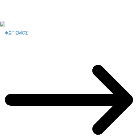
ΦΩΤΙΣΜΟΣ