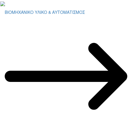
ΒΙΟΜΗΧΑΝΙΚΟ ΥΛΙΚΟ & ΑΥΤΟΜΑΤΙΣΜΟΣ