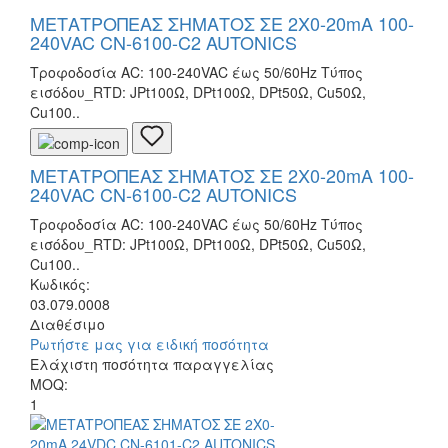
ΜΕΤΑΤΡΟΠΕΑΣ ΣΗΜΑΤΟΣ ΣΕ 2X0-20mA 100-
240VAC CN-6100-C2 AUTONICS
Τροφοδοσία AC: 100-240VAC έως 50/60Hz Τύπος
εισόδου_RTD: JPt100Ω, DPt100Ω, DPt50Ω, Cu50Ω,
Cu100..
ΜΕΤΑΤΡΟΠΕΑΣ ΣΗΜΑΤΟΣ ΣΕ 2X0-20mA 100-
240VAC CN-6100-C2 AUTONICS
Τροφοδοσία AC: 100-240VAC έως 50/60Hz Τύπος
εισόδου_RTD: JPt100Ω, DPt100Ω, DPt50Ω, Cu50Ω,
Cu100..
Κωδικός:
03.079.0008
Διαθέσιμο
Ρωτήστε μας για ειδική ποσότητα
Ελάχιστη ποσότητα παραγγελίας
MOQ:
1