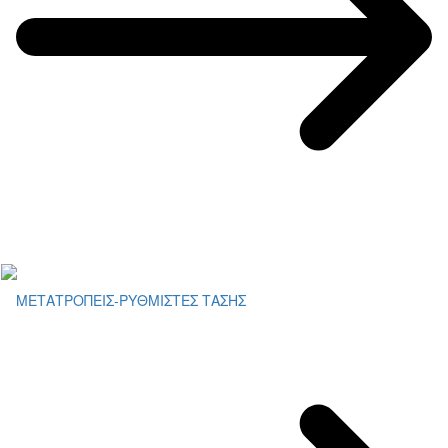
ΜΕΤΑΤΡΟΠΕΙΣ-ΡΥΘΜΙΣΤΕΣ ΤΑΣΗΣ