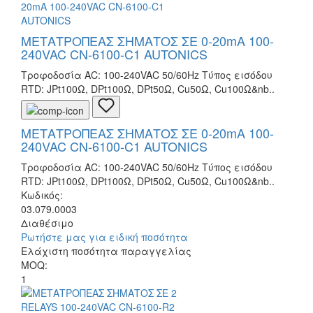
ΜΕΤΑΤΡΟΠΕΑΣ ΣΗΜΑΤΟΣ ΣΕ 0-20mA 100-
240VAC CN-6100-C1 AUTONICS
Τροφοδοσία AC: 100-240VAC 50/60Hz Τύπος εισόδου
RTD: JPt100Ω, DPt100Ω, DPt50Ω, Cu50Ω, Cu100Ω&nb..
ΜΕΤΑΤΡΟΠΕΑΣ ΣΗΜΑΤΟΣ ΣΕ 0-20mA 100-
240VAC CN-6100-C1 AUTONICS
Τροφοδοσία AC: 100-240VAC 50/60Hz Τύπος εισόδου
RTD: JPt100Ω, DPt100Ω, DPt50Ω, Cu50Ω, Cu100Ω&nb..
Κωδικός:
03.079.0003
Διαθέσιμο
Ρωτήστε μας για ειδική ποσότητα
Ελάχιστη ποσότητα παραγγελίας
MOQ:
1