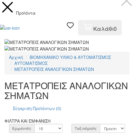
Προϊόντα
Καλάθι
0
Αρχική
ΒΙΟΜΗΧΑΝΙΚΟ ΥΛΙΚΟ & ΑΥΤΟΜΑΤΙΣΜΟΣ
ΑΥΤΟΜΑΤΙΣΜΟΣ
ΜΕΤΑΤΡΟΠΕΙΣ ΑΝΑΛΟΓΙΚΩΝ ΣΗΜΑΤΩΝ
ΜΕΤΑΤΡΟΠΕΙΣ ΑΝΑΛΟΓΙΚΩΝ
ΣΗΜΑΤΩΝ
Σύγκριση Προϊόντων (0)
ΦΙΛΤΡΑ ΚΑΙ ΕΜΦΑΝΙΣΗ
Εμφάνιση:
Ταξινόμηση: