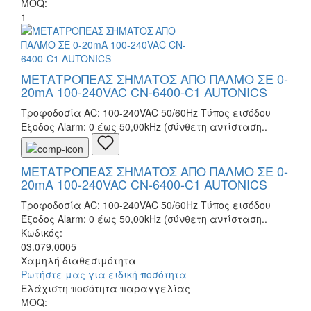
MOQ:
1
ΜΕΤΑΤΡΟΠΕΑΣ ΣΗΜΑΤΟΣ ΑΠΟ ΠΑΛΜΟ ΣΕ 0-
20mA 100-240VAC CN-6400-C1 AUTONICS
Τροφοδοσία AC: 100-240VAC 50/60Hz Τύπος εισόδου
Έξοδος Alarm: 0 έως 50,00kHz (σύνθετη αντίσταση..
ΜΕΤΑΤΡΟΠΕΑΣ ΣΗΜΑΤΟΣ ΑΠΟ ΠΑΛΜΟ ΣΕ 0-
20mA 100-240VAC CN-6400-C1 AUTONICS
Τροφοδοσία AC: 100-240VAC 50/60Hz Τύπος εισόδου
Έξοδος Alarm: 0 έως 50,00kHz (σύνθετη αντίσταση..
Κωδικός:
03.079.0005
Χαμηλή διαθεσιμότητα
Ρωτήστε μας για ειδική ποσότητα
Ελάχιστη ποσότητα παραγγελίας
MOQ: