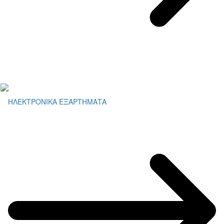
ΗΛΕΚΤΡΟΝΙΚΑ ΕΞΑΡΤΗΜΑΤΑ