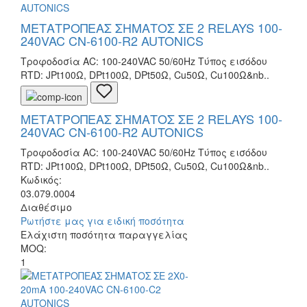
ΜΕΤΑΤΡΟΠΕΑΣ ΣΗΜΑΤΟΣ ΣΕ 2 RELAYS 100-
240VAC CN-6100-R2 AUTONICS
Τροφοδοσία AC: 100-240VAC 50/60Hz Τύπος εισόδου
RTD: JPt100Ω, DPt100Ω, DPt50Ω, Cu50Ω, Cu100Ω&nb..
ΜΕΤΑΤΡΟΠΕΑΣ ΣΗΜΑΤΟΣ ΣΕ 2 RELAYS 100-
240VAC CN-6100-R2 AUTONICS
Τροφοδοσία AC: 100-240VAC 50/60Hz Τύπος εισόδου
RTD: JPt100Ω, DPt100Ω, DPt50Ω, Cu50Ω, Cu100Ω&nb..
Κωδικός:
03.079.0004
Διαθέσιμο
Ρωτήστε μας για ειδική ποσότητα
Ελάχιστη ποσότητα παραγγελίας
MOQ:
1