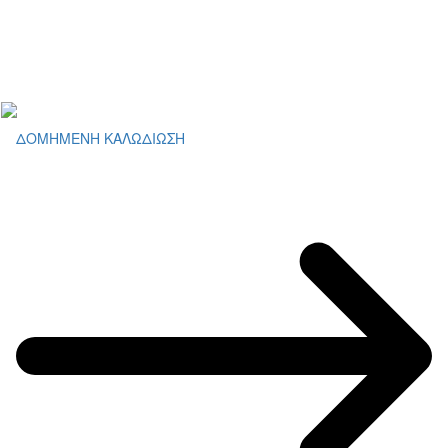
ΔΟΜΗΜΕΝΗ ΚΑΛΩΔΙΩΣΗ