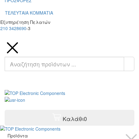
ΠΡΟΣΦΟΡΕΣ
ΤΕΛΕΥΤΑΙΑ ΚΟΜΜΑΤΙΑ
Εξυπηρέτηση Πελατών
210 3428690
-3
Καλάθι
0
Προϊόντα