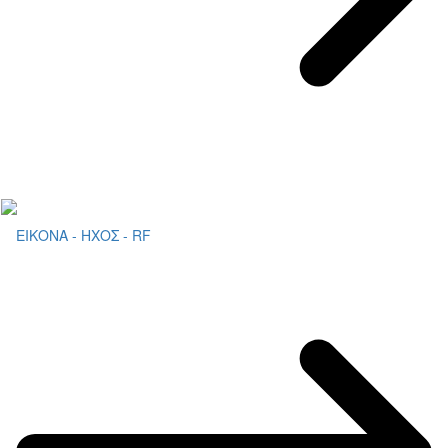
ΕΙΚΟΝΑ - ΗΧΟΣ - RF