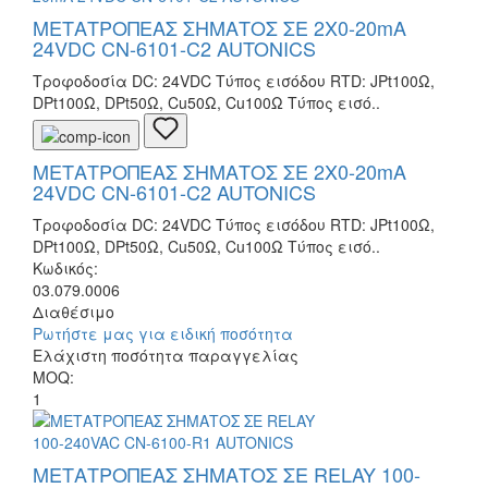
ΜΕΤΑΤΡΟΠΕΑΣ ΣΗΜΑΤΟΣ ΣΕ 2X0-20mA
24VDC CN-6101-C2 AUTONICS
Τροφοδοσία DC: 24VDC Τύπος εισόδου RTD: JPt100Ω,
DPt100Ω, DPt50Ω, Cu50Ω, Cu100Ω Τύπος εισό..
ΜΕΤΑΤΡΟΠΕΑΣ ΣΗΜΑΤΟΣ ΣΕ 2X0-20mA
24VDC CN-6101-C2 AUTONICS
Τροφοδοσία DC: 24VDC Τύπος εισόδου RTD: JPt100Ω,
DPt100Ω, DPt50Ω, Cu50Ω, Cu100Ω Τύπος εισό..
Κωδικός:
03.079.0006
Διαθέσιμο
Ρωτήστε μας για ειδική ποσότητα
Ελάχιστη ποσότητα παραγγελίας
MOQ:
1
ΜΕΤΑΤΡΟΠΕΑΣ ΣΗΜΑΤΟΣ ΣΕ RELAY 100-