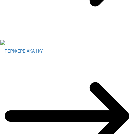
ΠΕΡΙΦΕΡΕΙΑΚΑ Η/Υ