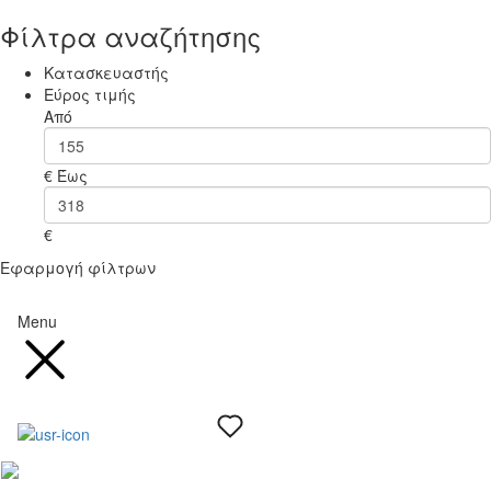
Φίλτρα αναζήτησης
Κατασκευαστής
Εύρος τιμής
Από
€
Έως
€
Εφαρμογή φίλτρων
Menu