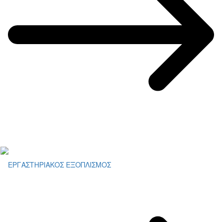
ΕΡΓΑΣΤΗΡΙΑΚΟΣ ΕΞΟΠΛΙΣΜΟΣ