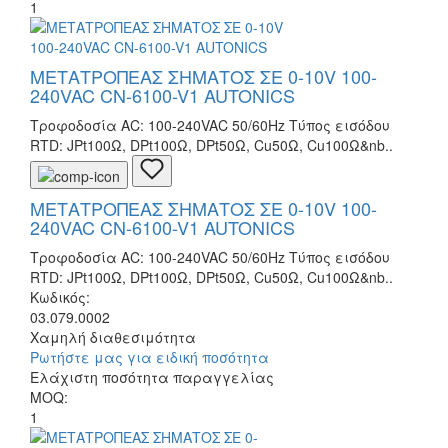
1
ΜΕΤΑΤΡΟΠΕΑΣ ΣΗΜΑΤΟΣ ΣΕ 0-10V 100-
240VAC CN-6100-V1 AUTONICS
Τροφοδοσία AC: 100-240VAC 50/60Hz Τύπος εισόδου
RTD: JPt100Ω, DPt100Ω, DPt50Ω, Cu50Ω, Cu100Ω&nb..
ΜΕΤΑΤΡΟΠΕΑΣ ΣΗΜΑΤΟΣ ΣΕ 0-10V 100-
240VAC CN-6100-V1 AUTONICS
Τροφοδοσία AC: 100-240VAC 50/60Hz Τύπος εισόδου
RTD: JPt100Ω, DPt100Ω, DPt50Ω, Cu50Ω, Cu100Ω&nb..
Κωδικός:
03.079.0002
Χαμηλή διαθεσιμότητα
Ρωτήστε μας για ειδική ποσότητα
Ελάχιστη ποσότητα παραγγελίας
MOQ:
1