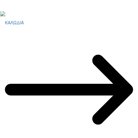
ΚΑΛΩΔΙΑ