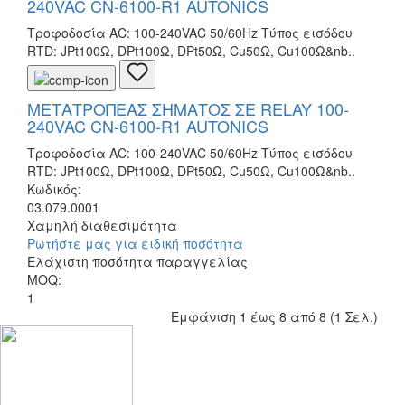
240VAC CN-6100-R1 AUTONICS
Τροφοδοσία AC: 100-240VAC 50/60Hz Τύπος εισόδου
RTD: JPt100Ω, DPt100Ω, DPt50Ω, Cu50Ω, Cu100Ω&nb..
ΜΕΤΑΤΡΟΠΕΑΣ ΣΗΜΑΤΟΣ ΣΕ RELAY 100-
240VAC CN-6100-R1 AUTONICS
Τροφοδοσία AC: 100-240VAC 50/60Hz Τύπος εισόδου
RTD: JPt100Ω, DPt100Ω, DPt50Ω, Cu50Ω, Cu100Ω&nb..
Κωδικός:
03.079.0001
Χαμηλή διαθεσιμότητα
Ρωτήστε μας για ειδική ποσότητα
Ελάχιστη ποσότητα παραγγελίας
MOQ:
1
Εμφάνιση 1 έως 8 από 8 (1 Σελ.)