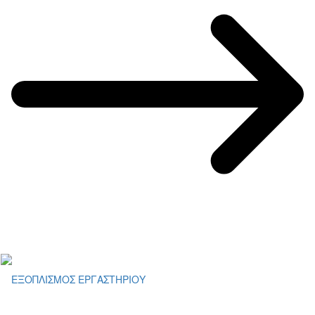
ΕΞΟΠΛΙΣΜΟΣ ΕΡΓΑΣΤΗΡΙΟΥ