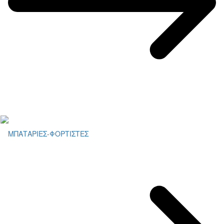
ΜΠΑΤΑΡΙΕΣ-ΦΟΡΤΙΣΤΕΣ