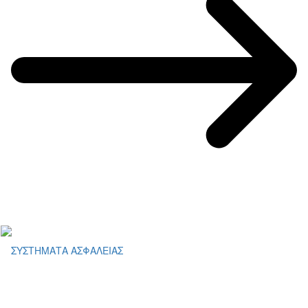
ΣΥΣΤΗΜΑΤΑ ΑΣΦΑΛΕΙΑΣ