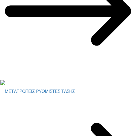
ΜΕΤΑΤΡΟΠΕΙΣ-ΡΥΘΜΙΣΤΕΣ ΤΑΣΗΣ