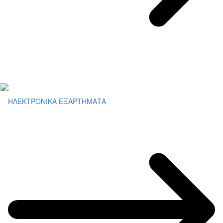
ΗΛΕΚΤΡΟΝΙΚΑ ΕΞΑΡΤΗΜΑΤΑ