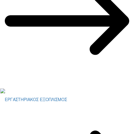
ΕΡΓΑΣΤΗΡΙΑΚΟΣ ΕΞΟΠΛΙΣΜΟΣ