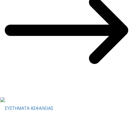
ΣΥΣΤΗΜΑΤΑ ΑΣΦΑΛΕΙΑΣ