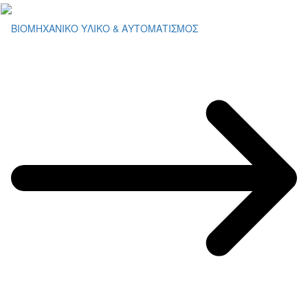
ΒΙΟΜΗΧΑΝΙΚΟ ΥΛΙΚΟ & ΑΥΤΟΜΑΤΙΣΜΟΣ