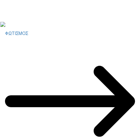
ΦΩΤΙΣΜΟΣ