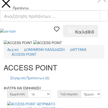
Προϊόντα
Καλάθι
0
Αρχική
ΔΟΜΗΜΕΝΗ ΚΑΛΩΔΙΩΣΗ
ΔΙΚΤΥΑΚΑ
ACCESS POINT
ACCESS POINT
Σύγκριση Προϊόντων (0)
ΦΙΛΤΡΑ ΚΑΙ ΕΜΦΑΝΙΣΗ
Εμφάνιση:
Ταξινόμηση: