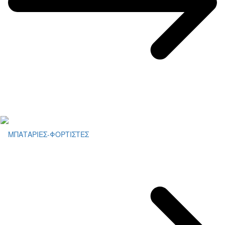
ΜΠΑΤΑΡΙΕΣ-ΦΟΡΤΙΣΤΕΣ