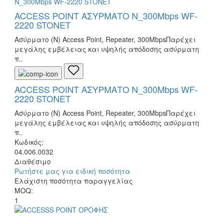
ACCESS POINT ΑΣΥΡΜΑΤΟ N_300Mbps WF-
2220 STONET
Ασύρματο (N) Access Point, Repeater, 300MbpsΠαρέχει
μεγάλης εμβέλειας και υψηλής απόδοσης ασύρματη
π..
ACCESS POINT ΑΣΥΡΜΑΤΟ N_300Mbps WF-
2220 STONET
Ασύρματο (N) Access Point, Repeater, 300MbpsΠαρέχει
μεγάλης εμβέλειας και υψηλής απόδοσης ασύρματη
π..
Κωδικός:
04.006.0032
Διαθέσιμο
Ρωτήστε μας για ειδική ποσότητα
Ελάχιστη ποσότητα παραγγελίας
MOQ:
1