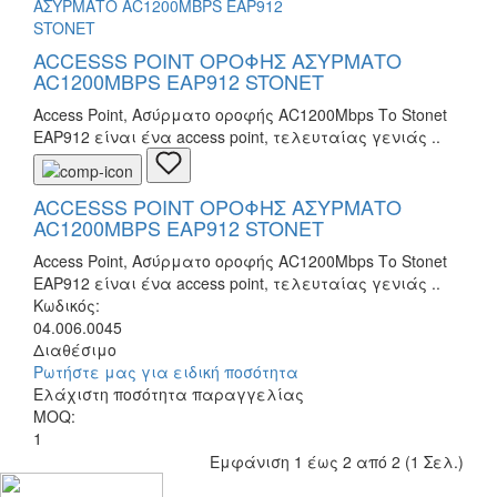
ACCESSS POINT ΟΡΟΦΗΣ ΑΣΥΡΜΑΤΟ
AC1200MBPS EAP912 STONET
Access Point, Ασύρματο οροφής AC1200Mbps Το Stonet
EAP912 είναι ένα access point, τελευταίας γενιάς ..
ACCESSS POINT ΟΡΟΦΗΣ ΑΣΥΡΜΑΤΟ
AC1200MBPS EAP912 STONET
Access Point, Ασύρματο οροφής AC1200Mbps Το Stonet
EAP912 είναι ένα access point, τελευταίας γενιάς ..
Κωδικός:
04.006.0045
Διαθέσιμο
Ρωτήστε μας για ειδική ποσότητα
Ελάχιστη ποσότητα παραγγελίας
MOQ:
1
Εμφάνιση 1 έως 2 από 2 (1 Σελ.)