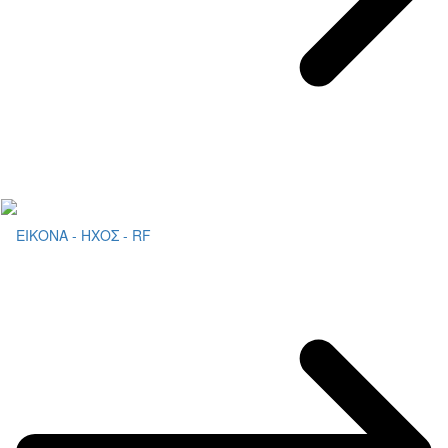
ΕΙΚΟΝΑ - ΗΧΟΣ - RF