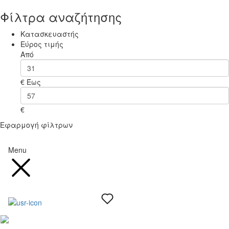
Φίλτρα αναζήτησης
Κατασκευαστής
Εύρος τιμής
Από
€
Έως
€
Εφαρμογή φίλτρων
Menu