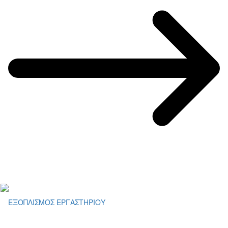
ΕΞΟΠΛΙΣΜΟΣ ΕΡΓΑΣΤΗΡΙΟΥ