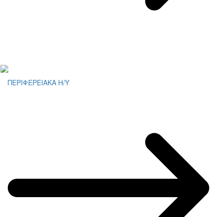
ΠΕΡΙΦΕΡΕΙΑΚΑ Η/Υ