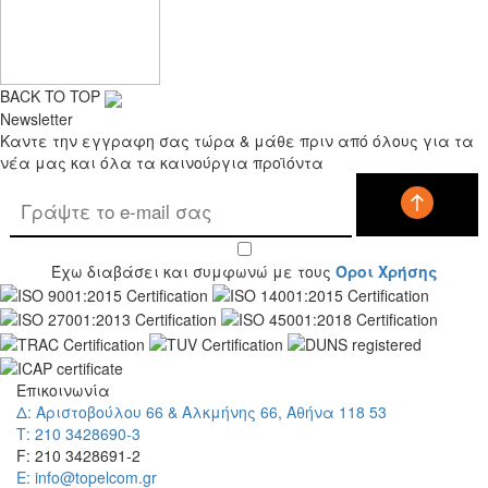
BACK TO TOP
Newsletter
Καντε την εγγραφη σας τώρα & μάθε πριν από όλους για τα
νέα μας και όλα τα καινούργια προϊόντα
Έχω διαβάσει και συμφωνώ με τους
Όροι Χρήσης
Επικοινωνία
Δ: Αριστοβούλου 66 & Αλκμήνης 66, Αθήνα 118 53
Τ: 210 3428690-3
F: 210 3428691-2
E: info@topelcom.gr