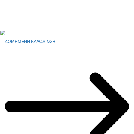
ΔΟΜΗΜΕΝΗ ΚΑΛΩΔΙΩΣΗ