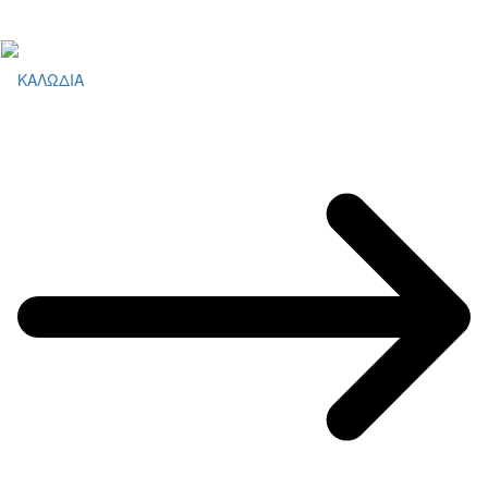
ΚΑΛΩΔΙΑ