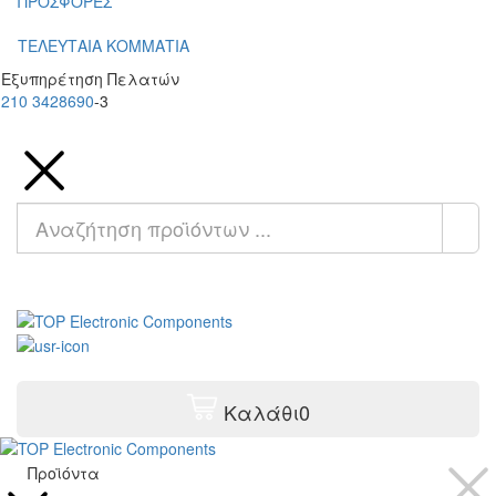
ΠΡΟΣΦΟΡΕΣ
ΤΕΛΕΥΤΑΙΑ ΚΟΜΜΑΤΙΑ
Εξυπηρέτηση Πελατών
210 3428690
-3
Καλάθι
0
Προϊόντα