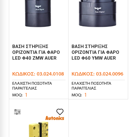
ΒΑΣΗ ΣΤΗΡΙΞΗΣ
ΒΑΣΗ ΣΤΗΡΙΞΗΣ
ΟΡΙΖΟΝΤΙΑ ΓΙΑ ΦΑΡΟ
ΟΡΙΖΟΝΤΙΑ ΓΙΑ ΦΑΡΟ
LED Φ40 ZMW AUER
LED Φ60 YMW AUER
ΚΩΔΙΚΌΣ:
03.024.0108
ΚΩΔΙΚΌΣ:
03.024.0096
ΕΛΆΧΙΣΤΗ ΠΟΣΌΤΗΤΑ
ΕΛΆΧΙΣΤΗ ΠΟΣΌΤΗΤΑ
ΠΑΡΑΓΓΕΛΊΑΣ
ΠΑΡΑΓΓΕΛΊΑΣ
1
1
MOQ:
MOQ: