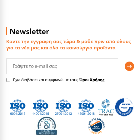
Newsletter
Καντε την εγγραφη σας τώρα & μάθε πριν από όλους
για τα νέα μας και όλα τα καινούργια προϊόντα
Έχω διαβάσει και συμφωνώ με τους
Όροι Χρήσης