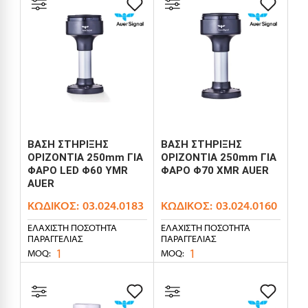
ΒΑΣΗ ΣΤΗΡΙΞΗΣ
ΒΑΣΗ ΣΤΗΡΙΞΗΣ
ΟΡΙΖΟΝΤΙΑ 250mm ΓΙΑ
ΟΡΙΖΟΝΤΙΑ 250mm ΓΙΑ
ΦΑΡΟ LED Φ60 YMR
ΦΑΡΟ Φ70 XMR AUER
AUER
ΚΩΔΙΚΌΣ:
03.024.0183
ΚΩΔΙΚΌΣ:
03.024.0160
ΕΛΆΧΙΣΤΗ ΠΟΣΌΤΗΤΑ
ΕΛΆΧΙΣΤΗ ΠΟΣΌΤΗΤΑ
ΠΑΡΑΓΓΕΛΊΑΣ
ΠΑΡΑΓΓΕΛΊΑΣ
1
1
MOQ:
MOQ: