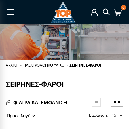
0
ΑΡΧΙΚΉ
ΗΛΕΚΤΡΟΛΟΓΙΚΟ ΥΛΙΚΟ
ΣΕΙΡΗΝΕΣ-ΦΑΡΟΙ
ΣΕΙΡΗΝΕΣ-ΦΑΡΟΙ
ΦΙΛΤΡΑ ΚΑΙ ΕΜΦΑΝΙΣΗ
Εμφάνιση: