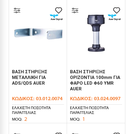
ΒΑΣΗ ΣΤΗΡΙΞΗΣ
ΒΑΣΗ ΣΤΗΡΙΞΗΣ
ΜΕΤΑΛΛΙΚΗ ΓΙΑ
ΟΡΙΖΟΝΤΙΑ 100mm ΓΙΑ
ΑDS/QDS AUER
ΦΑΡΟ LED Φ60 YMR
AUER
ΚΩΔΙΚΌΣ:
03.012.0074
ΚΩΔΙΚΌΣ:
03.024.0097
ΕΛΆΧΙΣΤΗ ΠΟΣΌΤΗΤΑ
ΕΛΆΧΙΣΤΗ ΠΟΣΌΤΗΤΑ
ΠΑΡΑΓΓΕΛΊΑΣ
ΠΑΡΑΓΓΕΛΊΑΣ
2
1
MOQ:
MOQ: