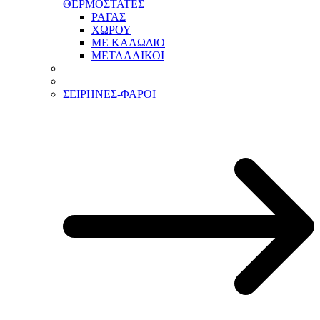
ΘΕΡΜΟΣΤΑΤΕΣ
ΡΑΓΑΣ
ΧΩΡΟΥ
ΜΕ ΚΑΛΩΔΙΟ
ΜΕΤΑΛΛΙΚΟΙ
ΣΕΙΡΗΝΕΣ-ΦΑΡΟΙ