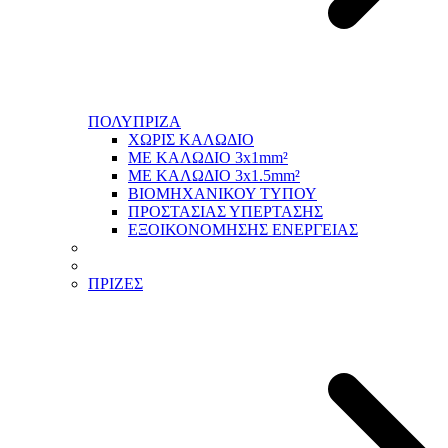
ΠΟΛΥΠΡΙΖΑ
ΧΩΡΙΣ ΚΑΛΩΔΙΟ
ΜΕ ΚΑΛΩΔΙΟ 3x1mm²
ΜΕ ΚΑΛΩΔΙΟ 3x1.5mm²
ΒΙΟΜΗΧΑΝΙΚΟΥ ΤΥΠΟΥ
ΠΡΟΣΤΑΣΙΑΣ ΥΠΕΡΤΑΣΗΣ
ΕΞΟΙΚΟΝΟΜΗΣΗΣ ΕΝΕΡΓΕΙΑΣ
ΠΡΙΖΕΣ