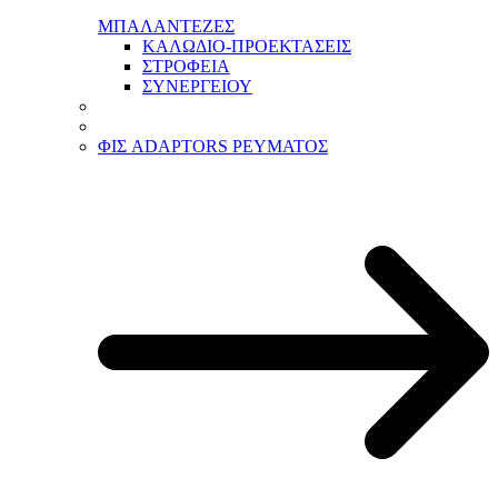
ΜΠΑΛΑΝΤΕΖΕΣ
ΚΑΛΩΔΙΟ-ΠΡΟΕΚΤΑΣΕΙΣ
ΣΤΡΟΦΕΙΑ
ΣΥΝΕΡΓΕΙΟΥ
ΦΙΣ ADAPTORS ΡΕΥΜΑΤΟΣ