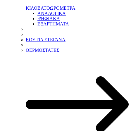
ΚΙΛΟΒΑΤΟΩΡΟΜΕΤΡΑ
ΑΝΑΛΟΓΙΚΑ
ΨΗΦΙΑΚΑ
ΕΞΑΡΤΗΜΑΤΑ
ΚΟΥΤΙΑ ΣΤΕΓΑΝΑ
ΘΕΡΜΟΣΤΑΤΕΣ