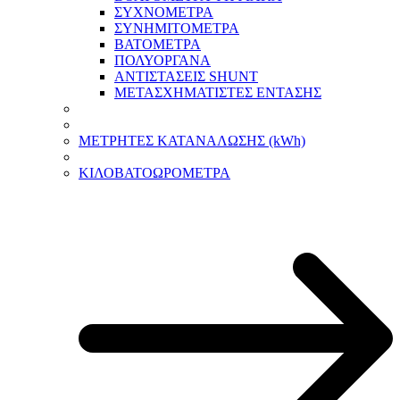
ΣΥΧΝΟΜΕΤΡΑ
ΣΥΝΗΜΙΤΟΜΕΤΡΑ
ΒΑΤΟΜΕΤΡΑ
ΠΟΛΥΟΡΓΑΝΑ
ΑΝΤΙΣΤΑΣΕΙΣ SHUNT
ΜΕΤΑΣΧΗΜΑΤΙΣΤΕΣ ΕΝΤΑΣΗΣ
ΜΕΤΡΗΤΕΣ ΚΑΤΑΝΑΛΩΣΗΣ (kWh)
ΚΙΛΟΒΑΤΟΩΡΟΜΕΤΡΑ