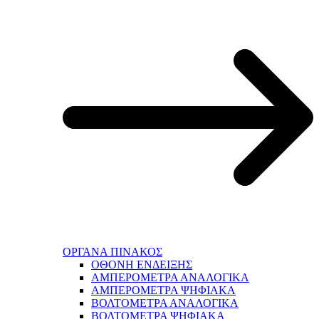
ΟΡΓΑΝΑ ΠΙΝΑΚΟΣ
ΟΘΟΝΗ ΕΝΔΕΙΞΗΣ
ΑΜΠΕΡΟΜΕΤΡΑ ΑΝΑΛΟΓΙΚΑ
ΑΜΠΕΡΟΜΕΤΡΑ ΨΗΦΙΑΚΑ
ΒΟΛΤΟΜΕΤΡΑ ΑΝΑΛΟΓΙΚΑ
ΒΟΛΤΟΜΕΤΡΑ ΨΗΦΙΑΚΑ