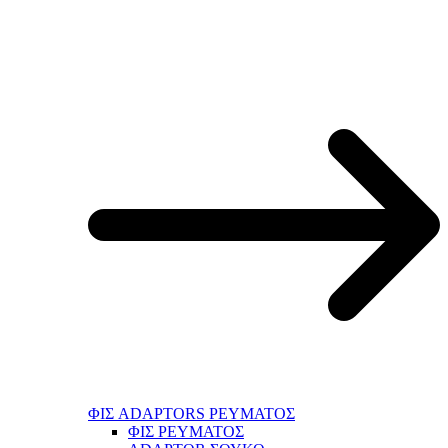
ΦΙΣ ADAPTORS ΡΕΥΜΑΤΟΣ
ΦΙΣ ΡΕΥΜΑΤΟΣ