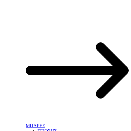
ΜΠΑΡΕΣ
ΓΕΙΩΣΗΣ