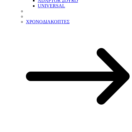
ADAPTOR ΣΟΥΚΟ
UNIVERSAL
ΧΡΟΝΟΔΙΑΚΟΠΤΕΣ