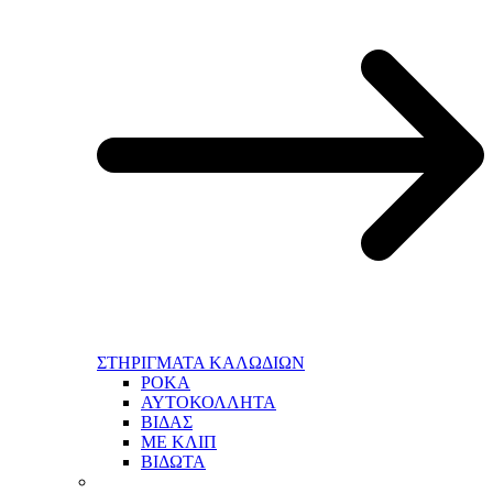
ΣΤΗΡΙΓΜΑΤΑ ΚΑΛΩΔΙΩΝ
ΡΟΚΑ
ΑΥΤΟΚΟΛΛΗΤΑ
ΒΙΔΑΣ
ΜΕ ΚΛΙΠ
ΒΙΔΩΤΑ