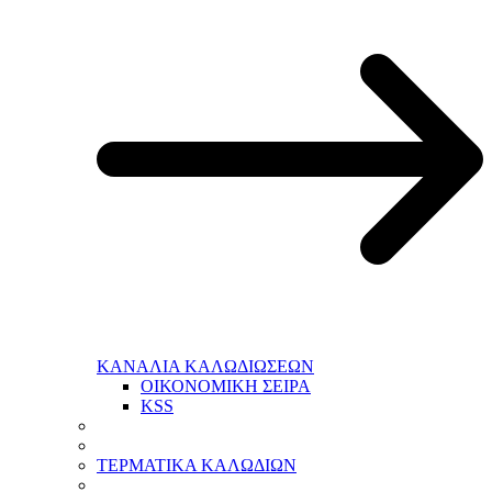
ΚΑΝΑΛΙΑ ΚΑΛΩΔΙΩΣΕΩΝ
ΟΙΚΟΝΟΜΙΚΗ ΣΕΙΡΑ
KSS
ΤΕΡΜΑΤΙΚΑ ΚΑΛΩΔΙΩΝ