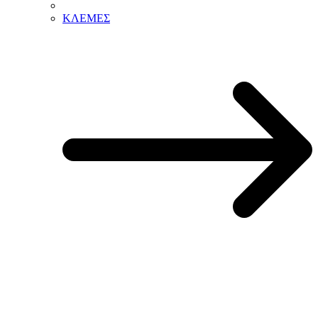
ΚΛΕΜΕΣ