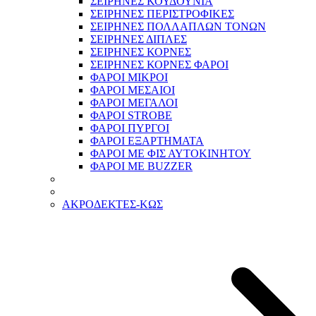
ΣΕΙΡΗΝΕΣ ΚΟΥΔΟΥΝΙΑ
ΣΕΙΡΗΝΕΣ ΠΕΡΙΣΤΡΟΦΙΚΕΣ
ΣΕΙΡΗΝΕΣ ΠΟΛΛΑΠΛΩΝ ΤΟΝΩΝ
ΣΕΙΡΗΝΕΣ ΔΙΠΛΕΣ
ΣΕΙΡΗΝΕΣ ΚΟΡΝΕΣ
ΣΕΙΡΗΝΕΣ ΚΟΡΝΕΣ ΦΑΡΟΙ
ΦΑΡΟΙ ΜΙΚΡΟΙ
ΦΑΡΟΙ ΜΕΣΑΙΟΙ
ΦΑΡΟΙ ΜΕΓΑΛΟΙ
ΦΑΡΟΙ STROBE
ΦΑΡΟΙ ΠΥΡΓΟΙ
ΦΑΡΟΙ ΕΞΑΡΤΗΜΑΤΑ
ΦΑΡΟΙ ΜΕ ΦΙΣ ΑΥΤΟΚΙΝΗΤΟΥ
ΦΑΡΟΙ ΜΕ BUZZER
ΑΚΡΟΔΕΚΤΕΣ-ΚΩΣ