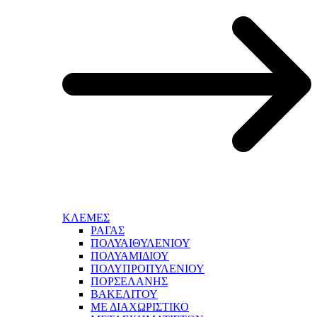
ΚΛΕΜΕΣ
ΡΑΓΑΣ
ΠΟΛΥΑΙΘΥΛΕΝΙΟΥ
ΠΟΛΥΑΜΙΔΙΟΥ
ΠΟΛΥΠΡΟΠΥΛΕΝΙΟΥ
ΠΟΡΣΕΛΑΝΗΣ
ΒΑΚΕΛΙΤΟΥ
ΜΕ ΔΙΑΧΩΡΙΣΤΙΚΟ