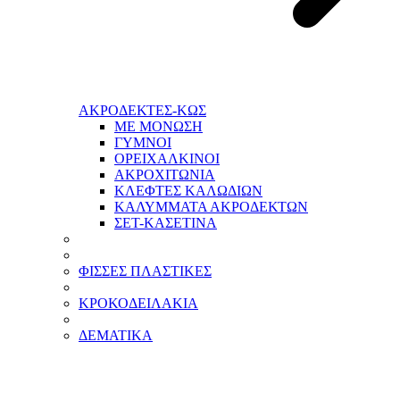
ΑΚΡΟΔΕΚΤΕΣ-ΚΩΣ
ΜΕ ΜΟΝΩΣΗ
ΓΥΜΝΟΙ
ΟΡΕΙΧΑΛΚΙΝΟΙ
ΑΚΡΟΧΙΤΩΝΙΑ
ΚΛΕΦΤΕΣ ΚΑΛΩΔΙΩΝ
ΚΑΛΥΜΜΑΤΑ ΑΚΡΟΔΕΚΤΩΝ
ΣΕΤ-ΚΑΣΕΤΙΝΑ
ΦΙΣΣΕΣ ΠΛΑΣΤΙΚΕΣ
ΚΡΟΚΟΔΕΙΛΑΚΙΑ
ΔΕΜΑΤΙΚΑ