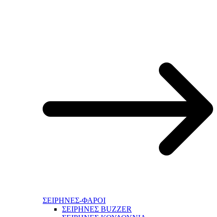
ΣΕΙΡΗΝΕΣ-ΦΑΡΟΙ
ΣΕΙΡΗΝΕΣ BUZZER