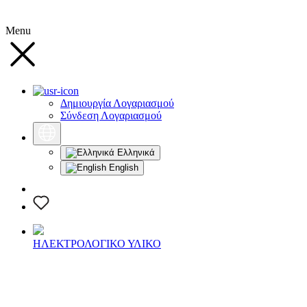
Menu
Δημιουργία Λογαριασμού
Σύνδεση Λογαριασμού
Ελληνικά
English
ΗΛΕΚΤΡΟΛΟΓΙΚΟ ΥΛΙΚΟ