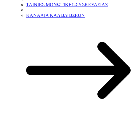
ΤΑΙΝΙΕΣ ΜΟΝΩΤΙΚΕΣ-ΣΥΣΚΕΥΑΣΙΑΣ
ΚΑΝΑΛΙΑ ΚΑΛΩΔΙΩΣΕΩΝ