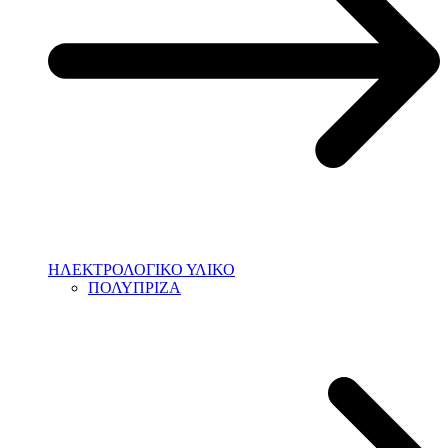
ΗΛΕΚΤΡΟΛΟΓΙΚΟ ΥΛΙΚΟ
ΠΟΛΥΠΡΙΖΑ