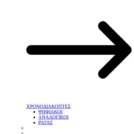
ΧΡΟΝΟΔΙΑΚΟΠΤΕΣ
ΨΗΦΙΑΚΟΙ
ΑΝΑΛΟΓΙΚΟΙ
ΡΑΓΑΣ