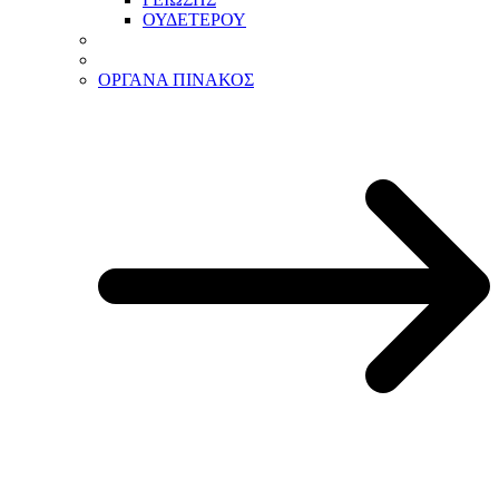
ΟΥΔΕΤΕΡΟΥ
ΟΡΓΑΝΑ ΠΙΝΑΚΟΣ