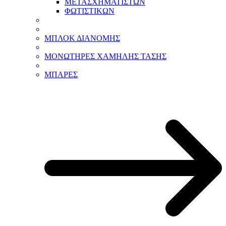
ΜΕΤΑΣΧΗΜΑΤΙΣΤΩΝ
ΦΩΤΙΣΤΙΚΩΝ
ΜΠΛΟΚ ΔΙΑΝΟΜΗΣ
ΜΟΝΩΤΗΡΕΣ ΧΑΜΗΛΗΣ ΤΑΣΗΣ
ΜΠΑΡΕΣ