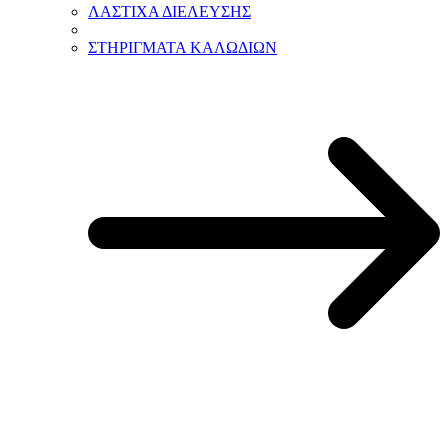
ΛΑΣΤΙΧΑ ΔΙΕΛΕΥΣΗΣ
ΣΤΗΡΙΓΜΑΤΑ ΚΑΛΩΔΙΩΝ