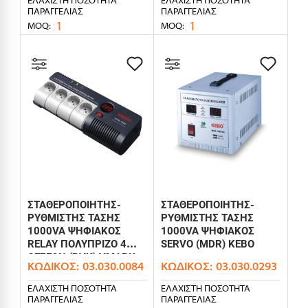
ΠΑΡΑΓΓΕΛΊΑΣ
ΠΑΡΑΓΓΕΛΊΑΣ
1
1
MOQ:
MOQ:
ΣΤΑΘΕΡΟΠΟΙΗΤΗΣ-
ΣΤΑΘΕΡΟΠΟΙΗΤΗΣ-
ΡΥΘΜΙΣΤΗΣ ΤΑΣΗΣ
ΡΥΘΜΙΣΤΗΣ ΤΑΣΗΣ
1000VA ΨΗΦΙΑΚΟΣ
1000VA ΨΗΦΙΑΚΟΣ
RELAY ΠΟΛΥΠΡΙΖΟ 4
SERVO (MDR) KEBO
ΘΕΣΕΩΝ (RVK) VMARK
ΚΩΔΙΚΌΣ:
03.030.0084
ΚΩΔΙΚΌΣ:
03.030.0293
ΕΛΆΧΙΣΤΗ ΠΟΣΌΤΗΤΑ
ΕΛΆΧΙΣΤΗ ΠΟΣΌΤΗΤΑ
ΠΑΡΑΓΓΕΛΊΑΣ
ΠΑΡΑΓΓΕΛΊΑΣ