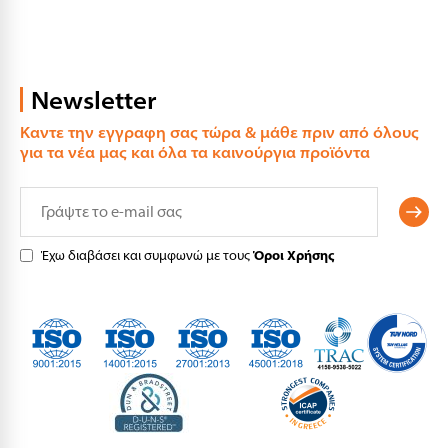
Newsletter
Καντε την εγγραφη σας τώρα & μάθε πριν από όλους
για τα νέα μας και όλα τα καινούργια προϊόντα
Έχω διαβάσει και συμφωνώ με τους
Όροι Χρήσης