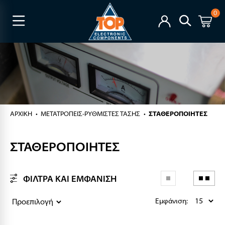
0
ΑΡΧΙΚΉ
ΜΕΤΑΤΡΟΠΕΙΣ-ΡΥΘΜΙΣΤΕΣ ΤΑΣΗΣ
ΣΤΑΘΕΡΟΠΟΙΗΤΕΣ
ΣΤΑΘΕΡΟΠΟΙΗΤΕΣ
ΦΙΛΤΡΑ ΚΑΙ ΕΜΦΑΝΙΣΗ
Εμφάνιση: