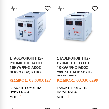
ΣΤΑΘΕΡΟΠΟΙΗΤΗΣ-
ΣΤΑΘΕΡΟΠΟΙΗΤΗΣ-
ΡΥΘΜΙΣΤΗΣ ΤΑΣΗΣ
ΡΥΘΜΙΣΤΗΣ ΤΑΣΗΣ
10KVA ΨΗΦΙΑΚΟΣ
10KVA ΨΗΦΙΑΚΟΣ
SERVO (IDR) KEBO
ΥΨΗΛΗΣ ΑΠΟΔΟΣΗΣ
(TDR) KEBO
ΚΩΔΙΚΌΣ:
03.030.0127
ΚΩΔΙΚΌΣ:
03.030.0299
ΕΛΆΧΙΣΤΗ ΠΟΣΌΤΗΤΑ
ΕΛΆΧΙΣΤΗ ΠΟΣΌΤΗΤΑ
ΠΑΡΑΓΓΕΛΊΑΣ
ΠΑΡΑΓΓΕΛΊΑΣ
1
1
MOQ:
MOQ: