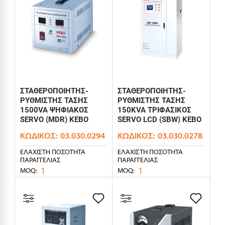
ΣΤΑΘΕΡΟΠΟΙΗΤΗΣ-
ΣΤΑΘΕΡΟΠΟΙΗΤΗΣ-
ΡΥΘΜΙΣΤΗΣ ΤΑΣΗΣ
ΡΥΘΜΙΣΤΗΣ ΤΑΣΗΣ
1500VA ΨΗΦΙΑΚΟΣ
150KVA ΤΡΙΦΑΣΙΚΟΣ
SERVO (MDR) KEBO
SERVO LCD (SBW) KEBO
ΚΩΔΙΚΌΣ:
03.030.0294
ΚΩΔΙΚΌΣ:
03.030.0278
ΕΛΆΧΙΣΤΗ ΠΟΣΌΤΗΤΑ
ΕΛΆΧΙΣΤΗ ΠΟΣΌΤΗΤΑ
ΠΑΡΑΓΓΕΛΊΑΣ
ΠΑΡΑΓΓΕΛΊΑΣ
1
1
MOQ:
MOQ: