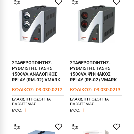
ΣΤΑΘΕΡΟΠΟΙΗΤΗΣ-
ΣΤΑΘΕΡΟΠΟΙΗΤΗΣ-
ΡΥΘΜΙΣΤΗΣ ΤΑΣΗΣ
ΡΥΘΜΙΣΤΗΣ ΤΑΣΗΣ
1500VA ΑΝΑΛΟΓΙΚΟΣ
1500VA ΨΗΦΙΑΚΟΣ
RELAY (RM-02) VMARK
RELAY (RE-02) VMARK
ΚΩΔΙΚΌΣ:
03.030.0212
ΚΩΔΙΚΌΣ:
03.030.0213
ΕΛΆΧΙΣΤΗ ΠΟΣΌΤΗΤΑ
ΕΛΆΧΙΣΤΗ ΠΟΣΌΤΗΤΑ
ΠΑΡΑΓΓΕΛΊΑΣ
ΠΑΡΑΓΓΕΛΊΑΣ
1
1
MOQ:
MOQ: