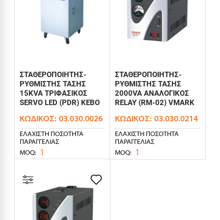
ΣΤΑΘΕΡΟΠΟΙΗΤΗΣ-
ΣΤΑΘΕΡΟΠΟΙΗΤΗΣ-
ΡΥΘΜΙΣΤΗΣ ΤΑΣΗΣ
ΡΥΘΜΙΣΤΗΣ ΤΑΣΗΣ
15KVA ΤΡΙΦΑΣΙΚΟΣ
2000VA ΑΝΑΛΟΓΙΚΟΣ
SERVO LED (PDR) KEBO
RELAY (RM-02) VMARK
ΚΩΔΙΚΌΣ:
03.030.0026
ΚΩΔΙΚΌΣ:
03.030.0214
ΕΛΆΧΙΣΤΗ ΠΟΣΌΤΗΤΑ
ΕΛΆΧΙΣΤΗ ΠΟΣΌΤΗΤΑ
ΠΑΡΑΓΓΕΛΊΑΣ
ΠΑΡΑΓΓΕΛΊΑΣ
1
1
MOQ:
MOQ: