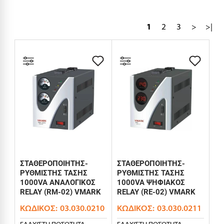
1
2
3
>
>|
ΣΤΑΘΕΡΟΠΟΙΗΤΗΣ-
ΣΤΑΘΕΡΟΠΟΙΗΤΗΣ-
ΡΥΘΜΙΣΤΗΣ ΤΑΣΗΣ
ΡΥΘΜΙΣΤΗΣ ΤΑΣΗΣ
1000VA ΑΝΑΛΟΓΙΚΟΣ
1000VA ΨΗΦΙΑΚΟΣ
RELAY (RM-02) VMARK
RELAY (RE-02) VMARK
ΚΩΔΙΚΌΣ:
03.030.0210
ΚΩΔΙΚΌΣ:
03.030.0211
ΕΛΆΧΙΣΤΗ ΠΟΣΌΤΗΤΑ
ΕΛΆΧΙΣΤΗ ΠΟΣΌΤΗΤΑ