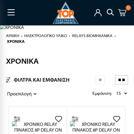
0
ΑΡΧΙΚΉ
ΗΛΕΚΤΡΟΛΟΓΙΚΟ ΥΛΙΚΟ
RELAYS ΒΙΟΜΗΧΑΝΙΚΑ
ΧΡΟΝΙΚΑ
ΧΡΟΝΙΚΑ
ΦΙΛΤΡΑ ΚΑΙ ΕΜΦΑΝΙΣΗ
Εμφάνιση: