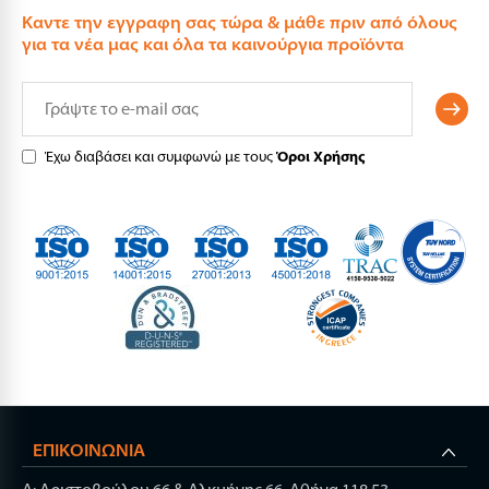
Καντε την εγγραφη σας τώρα & μάθε πριν από όλους
για τα νέα μας και όλα τα καινούργια προϊόντα
Έχω διαβάσει και συμφωνώ με τους
Όροι Χρήσης
ΕΠΙΚΟΙΝΩΝΊΑ