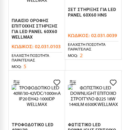
ΣΕΤ ΣΤΗΡΙΞΗΣ ΓΙΑ LED
PANEL 60X60 HNS
ΠΛΑΙΣΙΟ ΟΡΟΦΗΣ
ΕΠΙΤΟΙΧΗΣ ΣΤΗΡΙΞΗΣ
ΓΙΑ LED PANEL 60X60
ΚΩΔΙΚΌΣ:
02.031.0039
WELLMAX
ΕΛΆΧΙΣΤΗ ΠΟΣΌΤΗΤΑ
ΚΩΔΙΚΌΣ:
02.031.0103
ΠΑΡΑΓΓΕΛΊΑΣ
2
MOQ:
ΕΛΆΧΙΣΤΗ ΠΟΣΌΤΗΤΑ
ΠΑΡΑΓΓΕΛΊΑΣ
5
MOQ:
ΤΡΟΦΟΔΟΤΙΚΟ LED
ΦΩΤΙΣΤΙΚΟ LED