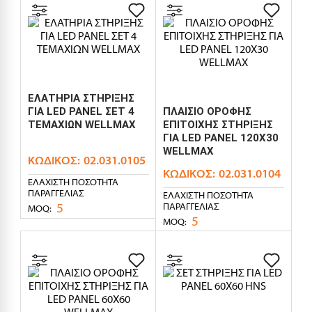
ΕΛΑΤΗΡΙΑ ΣΤΗΡΙΞΗΣ
ΓΙΑ LED PANEL ΣΕΤ 4
ΠΛΑΙΣΙΟ ΟΡΟΦΗΣ
ΤΕΜΑΧΙΩΝ WELLMAX
ΕΠΙΤΟΙΧΗΣ ΣΤΗΡΙΞΗΣ
ΓΙΑ LED PANEL 120X30
WELLMAX
ΚΩΔΙΚΌΣ:
02.031.0105
ΚΩΔΙΚΌΣ:
02.031.0104
ΕΛΆΧΙΣΤΗ ΠΟΣΌΤΗΤΑ
ΠΑΡΑΓΓΕΛΊΑΣ
ΕΛΆΧΙΣΤΗ ΠΟΣΌΤΗΤΑ
5
ΠΑΡΑΓΓΕΛΊΑΣ
MOQ:
5
MOQ: