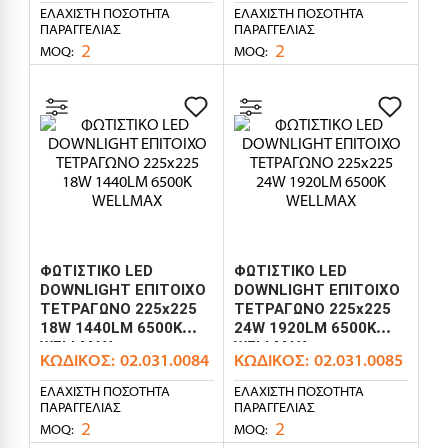
ΕΛΆΧΙΣΤΗ ΠΟΣΌΤΗΤΑ
ΕΛΆΧΙΣΤΗ ΠΟΣΌΤΗΤΑ
ΠΑΡΑΓΓΕΛΊΑΣ
ΠΑΡΑΓΓΕΛΊΑΣ
2
2
MOQ:
MOQ:
ΦΩΤΙΣΤΙΚΟ LED
ΦΩΤΙΣΤΙΚΟ LED
DOWNLIGHT ΕΠΙΤΟΙΧΟ
DOWNLIGHT ΕΠΙΤΟΙΧΟ
ΤΕΤΡΑΓΩΝΟ 225x225
ΤΕΤΡΑΓΩΝΟ 225x225
18W 1440LM 6500K
24W 1920LM 6500K
WELLMAX
WELLMAX
ΚΩΔΙΚΌΣ:
02.031.0084
ΚΩΔΙΚΌΣ:
02.031.0085
ΕΛΆΧΙΣΤΗ ΠΟΣΌΤΗΤΑ
ΕΛΆΧΙΣΤΗ ΠΟΣΌΤΗΤΑ
ΠΑΡΑΓΓΕΛΊΑΣ
ΠΑΡΑΓΓΕΛΊΑΣ
2
2
MOQ:
MOQ: