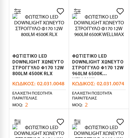
ΦΩΤΙΣΤΙΚΟ LED
ΦΩΤΙΣΤΙΚΟ LED
DOWNLIGHT ΧΩΝΕΥΤΟ
DOWNLIGHT ΧΩΝΕΥΤΟ
ΣΤΡΟΓΓΥΛΟ Φ170 12W
ΣΤΡΟΓΓΥΛΟ Φ170 12W
800LM 4500K RLX
960LM 6500K
WELLMAX
ΚΩΔΙΚΌΣ:
02.031.0048
ΚΩΔΙΚΌΣ:
02.031.0074
ΕΛΆΧΙΣΤΗ ΠΟΣΌΤΗΤΑ
ΕΛΆΧΙΣΤΗ ΠΟΣΌΤΗΤΑ
ΠΑΡΑΓΓΕΛΊΑΣ
ΠΑΡΑΓΓΕΛΊΑΣ
2
2
MOQ:
MOQ: