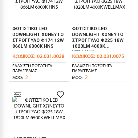
ΦΩΤΙΣΤΙΚΟ LED
ΦΩΤΙΣΤΙΚΟ LED
DOWNLIGHT ΧΩΝΕΥΤΟ
DOWNLIGHT ΧΩΝΕΥΤΟ
ΣΤΡΟΓΓΥΛΟ Φ174 12W
ΣΤΡΟΓΓΥΛΟ Φ225 18W
866LM 6000K HNS
1820LM 4000K
WELLMAX
ΚΩΔΙΚΌΣ:
02.031.0038
ΚΩΔΙΚΌΣ:
02.031.0075
ΕΛΆΧΙΣΤΗ ΠΟΣΌΤΗΤΑ
ΕΛΆΧΙΣΤΗ ΠΟΣΌΤΗΤΑ
ΠΑΡΑΓΓΕΛΊΑΣ
ΠΑΡΑΓΓΕΛΊΑΣ
2
2
MOQ:
MOQ: