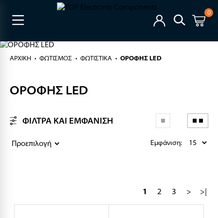
0
ΑΡΧΙΚΉ
ΦΩΤΙΣΜΟΣ
ΦΩΤΙΣΤΙΚΑ
ΟΡΟΦΗΣ LED
ΟΡΟΦΗΣ LED
ΦΙΛΤΡΑ ΚΑΙ ΕΜΦΑΝΙΣΗ
Εμφάνιση:
1
2
3
>
>|