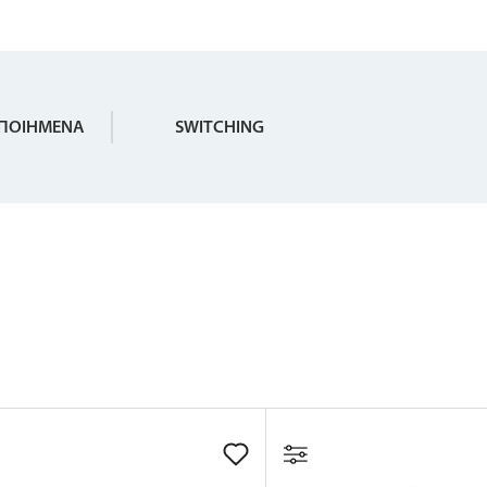
ΠΟΙΗΜΕΝΑ
SWITCHING