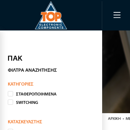
ΠΑΚ
ΦΊΛΤΡΑ ΑΝΑΖΉΤΗΣΗΣ
ΚΑΤΗΓΟΡΊΕΣ
ΣΤΑΘΕΡΟΠΟΙΗΜΕΝΑ
SWITCHING
ΑΡΧΙΚΉ
ΜΕ
ΚΑΤΑΣΚΕΥΑΣΤΉΣ