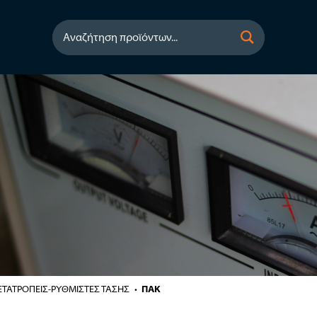
Αναζήτηση προϊόντων...
ΤΑΤΡΟΠΕΙΣ-ΡΥΘΜΙΣΤΕΣ ΤΑΣΗΣ
ΠΑΚ