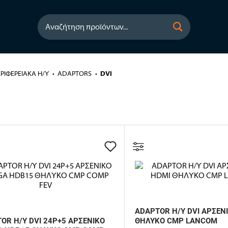
Αναζήτηση προϊόντων...
ΡΙΦΕΡΕΙΑΚΑ Η/Υ
ADAPTORS
DVI
ADAPTOR Η/Υ DVI ΑΡΣΕΝΙ
OR Η/Υ DVI 24P+5 ΑΡΣΕΝΙΚΟ
ΘΗΛΥΚΟ CMP LANCOM