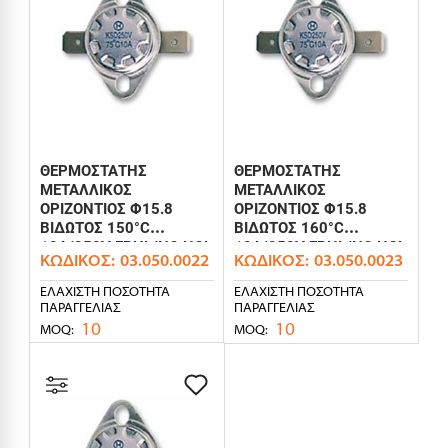
ΘΕΡΜΟΣΤΑΤΗΣ
ΘΕΡΜΟΣΤΑΤΗΣ
ΜΕΤΑΛΛΙΚΟΣ
ΜΕΤΑΛΛΙΚΟΣ
ΟΡΙΖΟΝΤΙΟΣ Φ15.8
ΟΡΙΖΟΝΤΙΟΣ Φ15.8
ΒΙΔΩΤΟΣ 150°C
ΒΙΔΩΤΟΣ 160°C
10A/250V FBHL/NC HOL
10A/250V FBHL/NC HOL
ΚΩΔΙΚΌΣ:
03.050.0022
ΚΩΔΙΚΌΣ:
03.050.0023
ΕΛΆΧΙΣΤΗ ΠΟΣΌΤΗΤΑ
ΕΛΆΧΙΣΤΗ ΠΟΣΌΤΗΤΑ
ΠΑΡΑΓΓΕΛΊΑΣ
ΠΑΡΑΓΓΕΛΊΑΣ
10
10
MOQ:
MOQ: