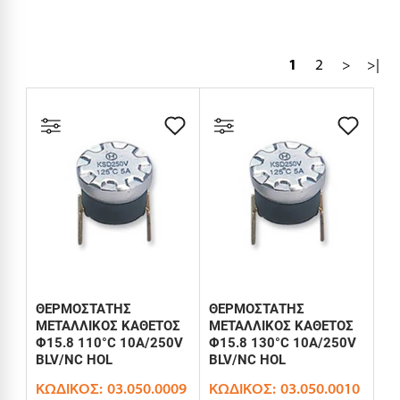
1
2
>
>|
ΘΕΡΜΟΣΤΑΤΗΣ
ΘΕΡΜΟΣΤΑΤΗΣ
ΜΕΤΑΛΛΙΚΟΣ ΚΑΘΕΤΟΣ
ΜΕΤΑΛΛΙΚΟΣ ΚΑΘΕΤΟΣ
Φ15.8 110°C 10A/250V
Φ15.8 130°C 10A/250V
BLV/NC HOL
BLV/NC HOL
ΚΩΔΙΚΌΣ:
03.050.0009
ΚΩΔΙΚΌΣ:
03.050.0010