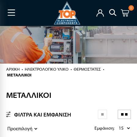
0
ΑΡΧΙΚΉ
ΗΛΕΚΤΡΟΛΟΓΙΚΟ ΥΛΙΚΟ
ΘΕΡΜΟΣΤΑΤΕΣ
ΜΕΤΑΛΛΙΚΟΙ
ΜΕΤΑΛΛΙΚΟΙ
ΦΙΛΤΡΑ ΚΑΙ ΕΜΦΑΝΙΣΗ
Εμφάνιση: