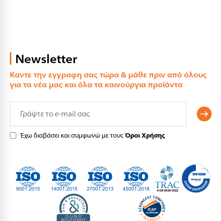
Newsletter
Καντε την εγγραφη σας τώρα & μάθε πριν από όλους
για τα νέα μας και όλα τα καινούργια προϊόντα
Έχω διαβάσει και συμφωνώ με τους
Όροι Χρήσης