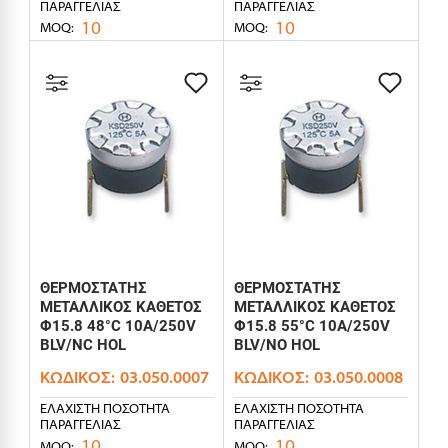
ΠΑΡΑΓΓΕΛΊΑΣ
ΠΑΡΑΓΓΕΛΊΑΣ
10
10
MOQ:
MOQ:
ΘΕΡΜΟΣΤΑΤΗΣ
ΘΕΡΜΟΣΤΑΤΗΣ
ΜΕΤΑΛΛΙΚΟΣ ΚΑΘΕΤΟΣ
ΜΕΤΑΛΛΙΚΟΣ ΚΑΘΕΤΟΣ
Φ15.8 48°C 10A/250V
Φ15.8 55°C 10A/250V
BLV/NC HOL
BLV/NO HOL
ΚΩΔΙΚΌΣ:
03.050.0007
ΚΩΔΙΚΌΣ:
03.050.0008
ΕΛΆΧΙΣΤΗ ΠΟΣΌΤΗΤΑ
ΕΛΆΧΙΣΤΗ ΠΟΣΌΤΗΤΑ
ΠΑΡΑΓΓΕΛΊΑΣ
ΠΑΡΑΓΓΕΛΊΑΣ
10
10
MOQ:
MOQ: