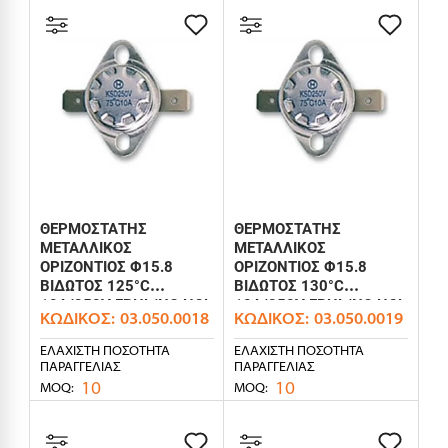
ΘΕΡΜΟΣΤΑΤΗΣ
ΘΕΡΜΟΣΤΑΤΗΣ
ΜΕΤΑΛΛΙΚΟΣ
ΜΕΤΑΛΛΙΚΟΣ
ΟΡΙΖΟΝΤΙΟΣ Φ15.8
ΟΡΙΖΟΝΤΙΟΣ Φ15.8
ΒΙΔΩΤΟΣ 125°C
ΒΙΔΩΤΟΣ 130°C
10A/250V FBHL/NC HOL
10A/250V FBHL/NC HOL
ΚΩΔΙΚΌΣ:
03.050.0018
ΚΩΔΙΚΌΣ:
03.050.0019
ΕΛΆΧΙΣΤΗ ΠΟΣΌΤΗΤΑ
ΕΛΆΧΙΣΤΗ ΠΟΣΌΤΗΤΑ
ΠΑΡΑΓΓΕΛΊΑΣ
ΠΑΡΑΓΓΕΛΊΑΣ
10
10
MOQ:
MOQ: