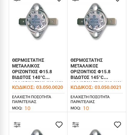
ΘΕΡΜΟΣΤΑΤΗΣ
ΘΕΡΜΟΣΤΑΤΗΣ
ΜΕΤΑΛΛΙΚΟΣ
ΜΕΤΑΛΛΙΚΟΣ
ΟΡΙΖΟΝΤΙΟΣ Φ15.8
ΟΡΙΖΟΝΤΙΟΣ Φ15.8
ΒΙΔΩΤΟΣ 140°C
ΒΙΔΩΤΟΣ 145°C
10A/250V FBHL/NC HOL
10A/250V FBHL/NC HOL
ΚΩΔΙΚΌΣ:
03.050.0020
ΚΩΔΙΚΌΣ:
03.050.0021
ΕΛΆΧΙΣΤΗ ΠΟΣΌΤΗΤΑ
ΕΛΆΧΙΣΤΗ ΠΟΣΌΤΗΤΑ
ΠΑΡΑΓΓΕΛΊΑΣ
ΠΑΡΑΓΓΕΛΊΑΣ
10
10
MOQ:
MOQ: