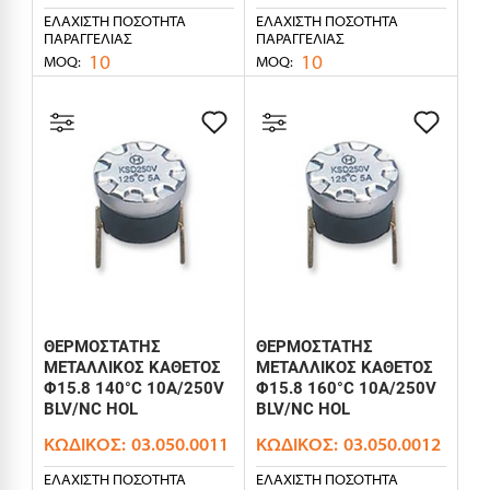
ΕΛΆΧΙΣΤΗ ΠΟΣΌΤΗΤΑ
ΕΛΆΧΙΣΤΗ ΠΟΣΌΤΗΤΑ
ΠΑΡΑΓΓΕΛΊΑΣ
ΠΑΡΑΓΓΕΛΊΑΣ
10
10
MOQ:
MOQ:
ΘΕΡΜΟΣΤΑΤΗΣ
ΘΕΡΜΟΣΤΑΤΗΣ
ΜΕΤΑΛΛΙΚΟΣ ΚΑΘΕΤΟΣ
ΜΕΤΑΛΛΙΚΟΣ ΚΑΘΕΤΟΣ
Φ15.8 140°C 10A/250V
Φ15.8 160°C 10A/250V
BLV/NC HOL
BLV/NC HOL
ΚΩΔΙΚΌΣ:
03.050.0011
ΚΩΔΙΚΌΣ:
03.050.0012
ΕΛΆΧΙΣΤΗ ΠΟΣΌΤΗΤΑ
ΕΛΆΧΙΣΤΗ ΠΟΣΌΤΗΤΑ