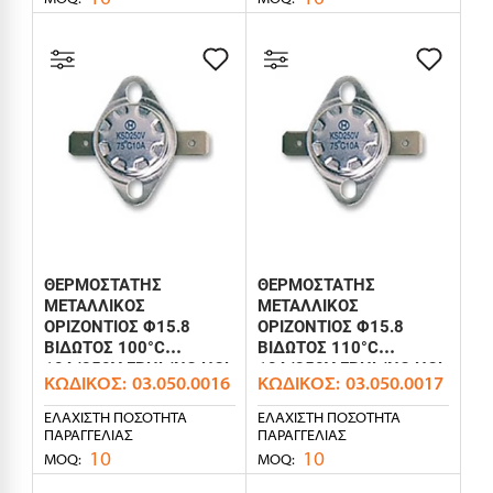
ΘΕΡΜΟΣΤΑΤΗΣ
ΘΕΡΜΟΣΤΑΤΗΣ
ΜΕΤΑΛΛΙΚΟΣ
ΜΕΤΑΛΛΙΚΟΣ
ΟΡΙΖΟΝΤΙΟΣ Φ15.8
ΟΡΙΖΟΝΤΙΟΣ Φ15.8
ΒΙΔΩΤΟΣ 100°C
ΒΙΔΩΤΟΣ 110°C
10A/250V FBHL/NC HOL
10A/250V FBHL/NC HOL
ΚΩΔΙΚΌΣ:
03.050.0016
ΚΩΔΙΚΌΣ:
03.050.0017
ΕΛΆΧΙΣΤΗ ΠΟΣΌΤΗΤΑ
ΕΛΆΧΙΣΤΗ ΠΟΣΌΤΗΤΑ
ΠΑΡΑΓΓΕΛΊΑΣ
ΠΑΡΑΓΓΕΛΊΑΣ
10
10
MOQ:
MOQ: