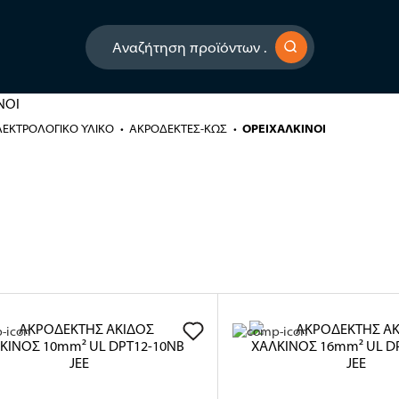
ΛΕΚΤΡΟΛΟΓΙΚΟ ΥΛΙΚΟ
ΑΚΡΟΔΕΚΤΕΣ-ΚΩΣ
ΟΡΕΙΧΑΛΚΙΝΟΙ
ΑΚΡΟΔΕΚΤΗΣ
ΑΚΙΔΟΣ