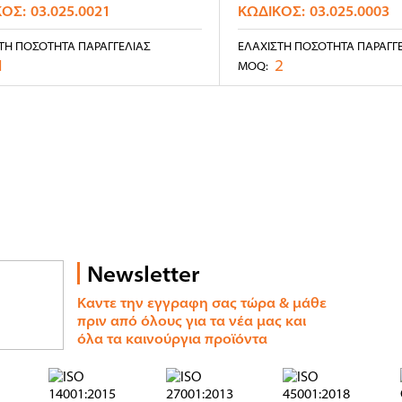
ΚΌΣ:
03.025.0021
ΚΩΔΙΚΌΣ:
03.025.0003
ΤΗ ΠΟΣΌΤΗΤΑ ΠΑΡΑΓΓΕΛΊΑΣ
ΕΛΆΧΙΣΤΗ ΠΟΣΌΤΗΤΑ ΠΑΡΑΓΓ
1
2
MOQ:
Newsletter
Καντε την εγγραφη σας τώρα & μάθε
πριν από όλους για τα νέα μας και
όλα τα καινούργια προϊόντα