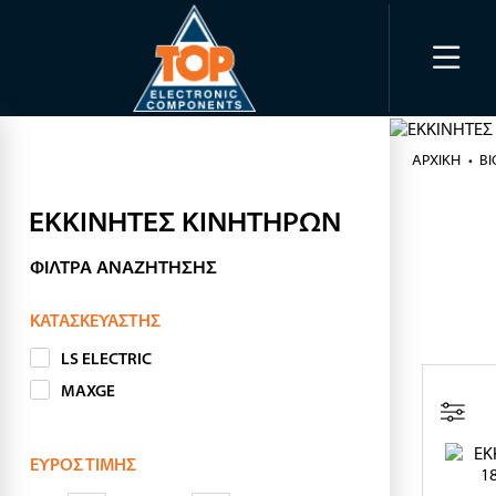
ΑΡΧΙΚΉ
Β
ΕΚΚΙΝΗΤΕΣ ΚΙΝΗΤΗΡΩΝ
ΦΊΛΤΡΑ ΑΝΑΖΉΤΗΣΗΣ
ΚΑΤΑΣΚΕΥΑΣΤΉΣ
LS ELECTRIC
MAXGE
ΕΎΡΟΣ ΤΙΜΉΣ