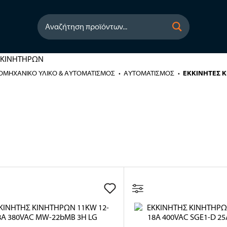
Αναζήτηση προϊόντων...
ΙΟΜΗΧΑΝΙΚΟ ΥΛΙΚΟ & ΑΥΤΟΜΑΤΙΣΜΟΣ
ΑΥΤΟΜΑΤΙΣΜΟΣ
ΕΚΚΙΝΗΤΕΣ 