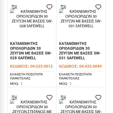
ΚΑΤΑΝΕΜΗΤΗΣ
ΚΑΤΑΝΕΜΗΤΗΣ
ΟΡΙΟΛΩΡΙΔΩΝ 30
ΟΡΙΟΛΩΡΙΔΩΝ 30
ΖΕΥΓΩΝ ΜΕ ΒΑΣΕΙΣ SW-
ΖΕΥΓΩΝ ΜΕ ΒΑΣΕΙΣ SW-
028 SAFEWELL
031 SAFEWELL
ΚΩΔΙΚΌΣ:
04.025.0012
ΚΩΔΙΚΌΣ:
04.025.0044
ΕΛΆΧΙΣΤΗ ΠΟΣΌΤΗΤΑ
ΕΛΆΧΙΣΤΗ ΠΟΣΌΤΗΤΑ
ΠΑΡΑΓΓΕΛΊΑΣ
ΠΑΡΑΓΓΕΛΊΑΣ
1
1
MOQ:
MOQ: