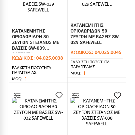
ΚΑΤΑΝΕΜΗΤΗΣ
ΚΑΤΑΝΕΜΗΤΗΣ
ΟΡΙΟΛΩΡΙΔΩΝ 50
ΟΡΙΟΛΩΡΙΔΩΝ 30
ΖΕΥΓΩΝ ΜΕ ΒΑΣΕΙΣ SW-
ΖΕΥΓΩΝ ΣΤΕΓΑΝΟΣ ΜΕ
029 SAFEWELL
ΒΑΣΕΙΣ SW-039
ΚΩΔΙΚΌΣ:
04.025.0045
SAFEWELL
ΚΩΔΙΚΌΣ:
04.025.0038
ΕΛΆΧΙΣΤΗ ΠΟΣΌΤΗΤΑ
ΠΑΡΑΓΓΕΛΊΑΣ
ΕΛΆΧΙΣΤΗ ΠΟΣΌΤΗΤΑ
1
ΠΑΡΑΓΓΕΛΊΑΣ
MOQ:
1
MOQ: