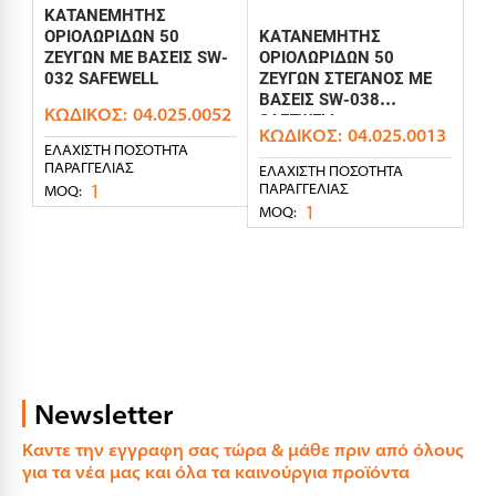
ΚΑΤΑΝΕΜΗΤΗΣ
ΟΡΙΟΛΩΡΙΔΩΝ 50
ΚΑΤΑΝΕΜΗΤΗΣ
ΖΕΥΓΩΝ ΜΕ ΒΑΣΕΙΣ SW-
ΟΡΙΟΛΩΡΙΔΩΝ 50
032 SAFEWELL
ΖΕΥΓΩΝ ΣΤΕΓΑΝΟΣ ΜΕ
ΒΑΣΕΙΣ SW-038
ΚΩΔΙΚΌΣ:
04.025.0052
SAFEWELL
ΚΩΔΙΚΌΣ:
04.025.0013
ΕΛΆΧΙΣΤΗ ΠΟΣΌΤΗΤΑ
ΠΑΡΑΓΓΕΛΊΑΣ
ΕΛΆΧΙΣΤΗ ΠΟΣΌΤΗΤΑ
1
ΠΑΡΑΓΓΕΛΊΑΣ
MOQ:
1
MOQ:
Newsletter
Καντε την εγγραφη σας τώρα & μάθε πριν από όλους
για τα νέα μας και όλα τα καινούργια προϊόντα