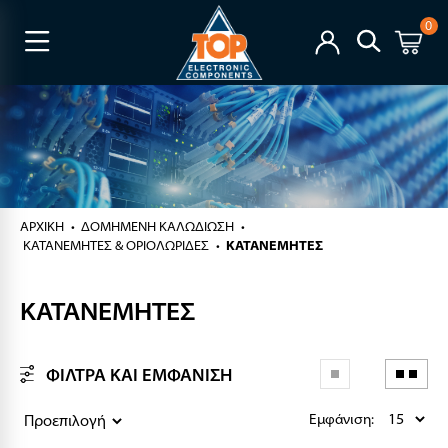
0
ΑΡΧΙΚΉ
ΔΟΜΗΜΕΝΗ ΚΑΛΩΔΙΩΣΗ
ΚΑΤΑΝΕΜΗΤΕΣ & ΟΡΙΟΛΩΡΙΔΕΣ
ΚΑΤΑΝΕΜΗΤΕΣ
ΚΑΤΑΝΕΜΗΤΕΣ
ΦΙΛΤΡΑ ΚΑΙ ΕΜΦΑΝΙΣΗ
Εμφάνιση: