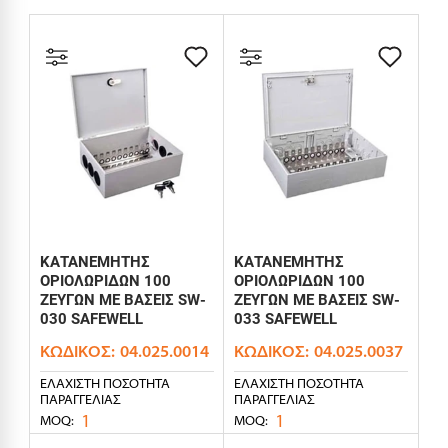
ΚΑΤΑΝΕΜΗΤΗΣ
ΚΑΤΑΝΕΜΗΤΗΣ
ΟΡΙΟΛΩΡΙΔΩΝ 100
ΟΡΙΟΛΩΡΙΔΩΝ 100
ΖΕΥΓΩΝ ΜΕ ΒΑΣΕΙΣ SW-
ΖΕΥΓΩΝ ΜΕ ΒΑΣΕΙΣ SW-
030 SAFEWELL
033 SAFEWELL
ΚΩΔΙΚΌΣ:
04.025.0014
ΚΩΔΙΚΌΣ:
04.025.0037
ΕΛΆΧΙΣΤΗ ΠΟΣΌΤΗΤΑ
ΕΛΆΧΙΣΤΗ ΠΟΣΌΤΗΤΑ
ΠΑΡΑΓΓΕΛΊΑΣ
ΠΑΡΑΓΓΕΛΊΑΣ
1
1
MOQ:
MOQ: