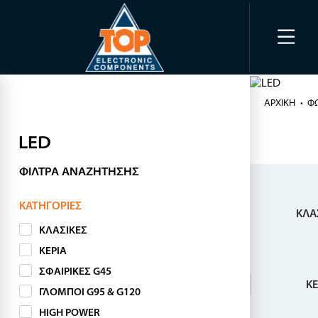
ΑΡΧΙΚΉ
Φ
LED
ΦΊΛΤΡΑ ΑΝΑΖΉΤΗΣΗΣ
ΚΑΤΗΓΟΡΊΕΣ
ΚΛΑ
ΚΛΑΣΙΚΕΣ
ΚΕΡΙΑ
ΣΦΑΙΡΙΚΕΣ G45
ΚΕ
ΓΛΟΜΠΟΙ G95 & G120
HIGH POWER