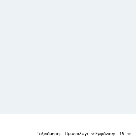
Ταξινόμηση:
Εμφάνιση: