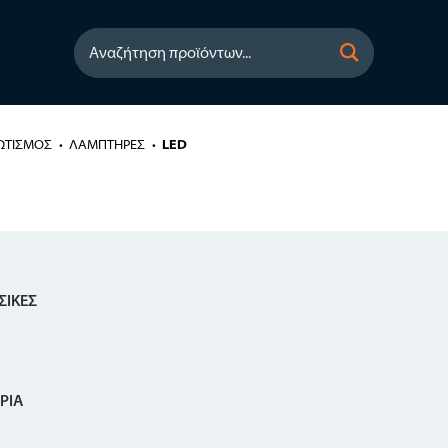
Αναζήτηση προϊόντων...
ΩΤΙΣΜΟΣ
ΛΑΜΠΤΗΡΕΣ
LED
ΣΙΚΕΣ
ΡΙΑ